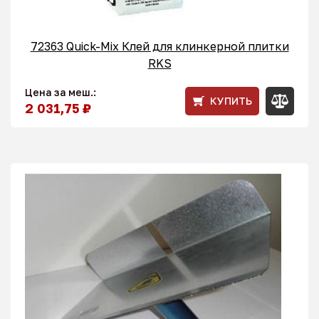
72363 Quick-Mix Клей для клинкерной плитки
RKS
Цена за меш.:
КУПИТЬ
2 031,75 ₽