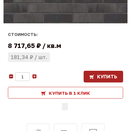
СТОИМОСТЬ:
8 717,65 ₽
кв.м
181,34 ₽
шт.
КУПИТЬ
-
+
КУПИТЬ В 1 КЛИК