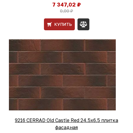
7 347,02 ₽
0,00 ₽
КУПИТЬ
9216 CERRAD Old Castle Red 24.5x6.5 плитка
фасадная