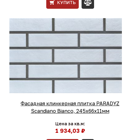
КУПИТЬ
Фасадная клинкерная плитка PARADYZ
Scandiano Bianco, 245x66x11мм
Цена за кв.м:
1 934,03 ₽