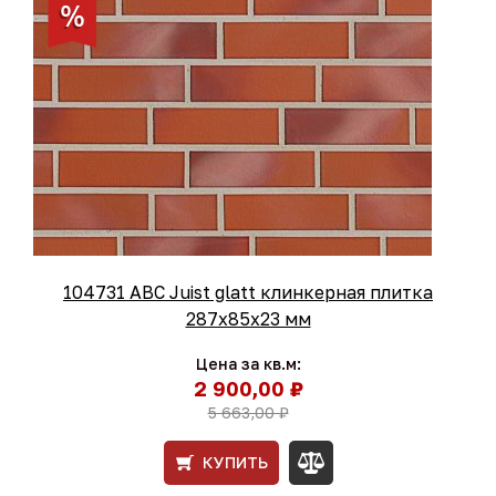
104731 ABC Juist glatt клинкерная плитка
287x85x23 мм
Цена за кв.м:
2 900,00 ₽
5 663,00 ₽
КУПИТЬ