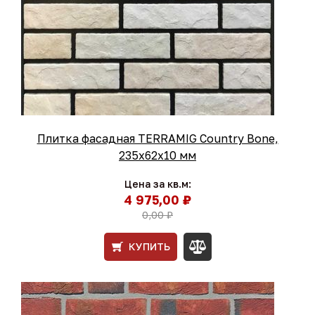
Плитка фасадная TERRAMIG Country Bone,
235х62х10 мм
Цена за кв.м:
4 975,00 ₽
0,00 ₽
КУПИТЬ