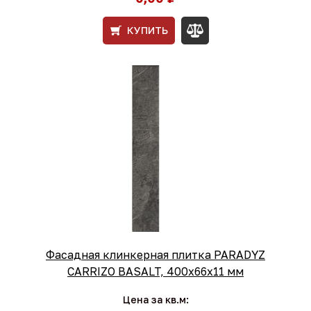
КУПИТЬ
Фасадная клинкерная плитка PARADYZ
CARRIZO BASALT, 400х66х11 мм
Цена за кв.м: