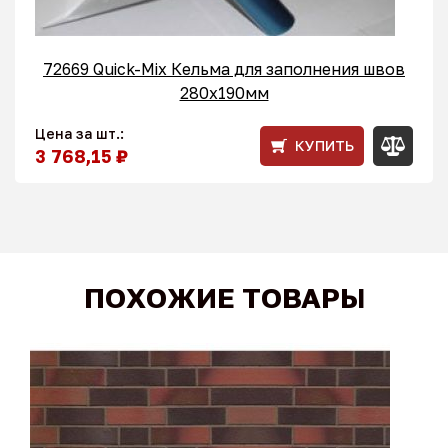
72669 Quick-Mix Кельма для заполнения швов
280x190мм
Цена за шт.:
КУПИТЬ
3 768,15 ₽
ПОХОЖИЕ ТОВАРЫ