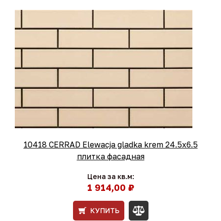
10418 CERRAD Elewacja gladka krem 24.5x6.5
плитка фасадная
Цена за кв.м:
1 914,00 ₽
КУПИТЬ