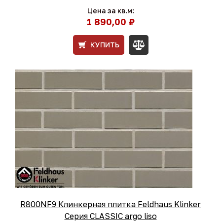
Цена за кв.м:
1 890,00 ₽
КУПИТЬ
R800NF9 Клинкерная плитка Feldhaus Klinker
Серия CLASSIC argo liso