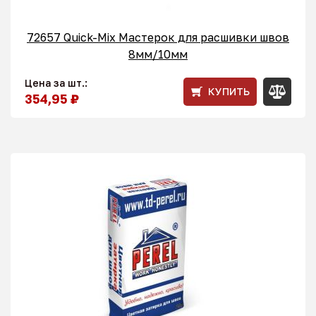
72657 Quick-Mix Мастерок для расшивки швов
8мм/10мм
Цена за шт.:
КУПИТЬ
354,95 ₽