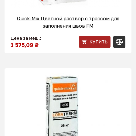
Quick-Mix Цветной раствор с трассом для
заполнения швов FM
Цена за меш.:
КУПИТЬ
1 575,09 ₽