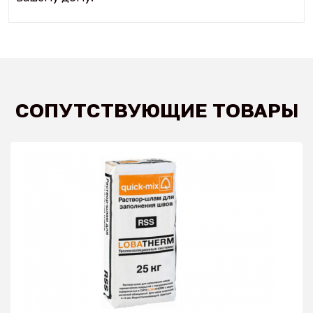
СОПУТСТВУЮЩИЕ ТОВАРЫ