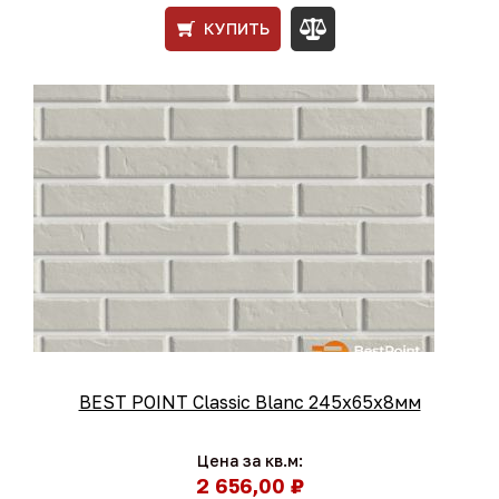
КУПИТЬ
BEST POINT Classic Blanc 245x65x8мм
Цена за кв.м:
2 656,00 ₽