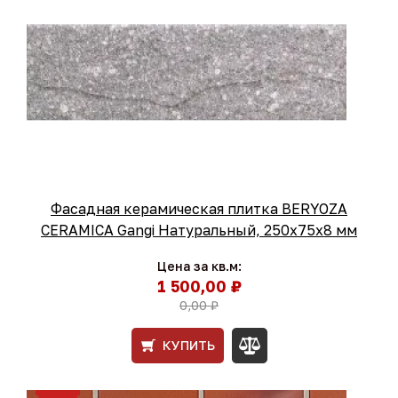
Фасадная керамическая плитка BERYOZA
CERAMICA Gangi Натуральный, 250х75х8 мм
Цена за кв.м:
1 500,00 ₽
0,00 ₽
КУПИТЬ