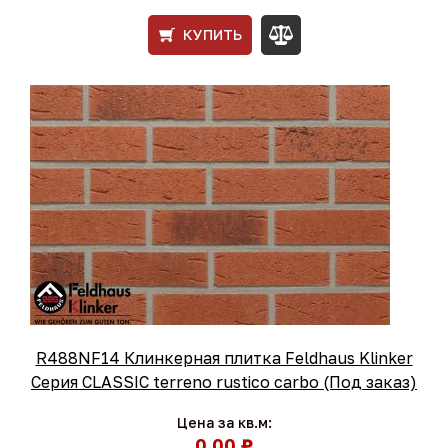
КУПИТЬ
R488NF14 Клинкерная плитка Feldhaus Klinker
Серия CLASSIC terreno rustico carbo (Под заказ)
Цена за кв.м:
0,00 ₽