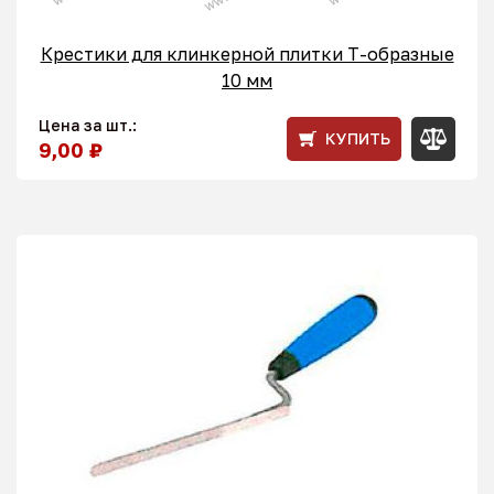
Крестики для клинкерной плитки T-образные
10 мм
Цена за шт.:
КУПИТЬ
9,00 ₽