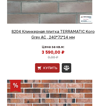
8204 Клинкерная плитка TERRAMATIC Koro
Grey АС , 240*71*14 мм
Цена за кв.м:
3 590,00 ₽
0,00 ₽
КУПИТЬ