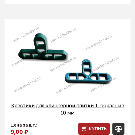
Крестики для клинкерной плитки T-образные
10 мм
Цена за шт.:
КУПИТЬ
9,00 ₽