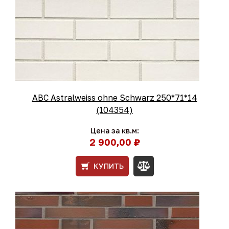
ABC Astralweiss ohne Schwarz 250*71*14
(104354)
Цена за кв.м:
2 900,00 ₽
КУПИТЬ