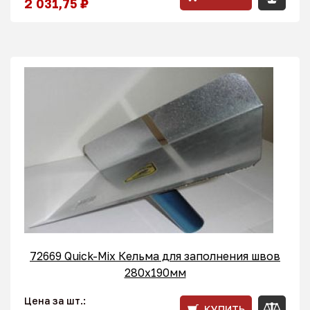
2 031,75 ₽
72669 Quick-Mix Кельма для заполнения швов
280x190мм
Цена за шт.:
КУПИТЬ