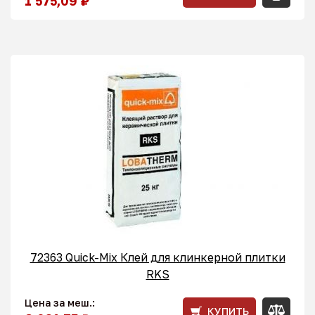
1 575,09 ₽
72363 Quick-Mix Клей для клинкерной плитки
RKS
Цена за меш.:
КУПИТЬ