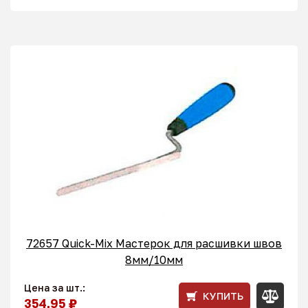
72657 Quick-Mix Мастерок для расшивки швов
8мм/10мм
Цена за шт.:
КУПИТЬ
354,95 ₽