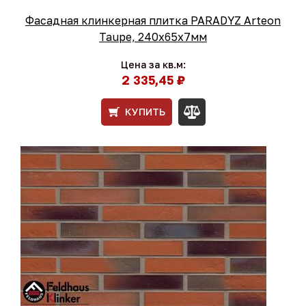
Фасадная клинкерная плитка PARADYZ Arteon
Taupe, 240x65x7мм
Цена за кв.м:
2 335,45 ₽
КУПИТЬ