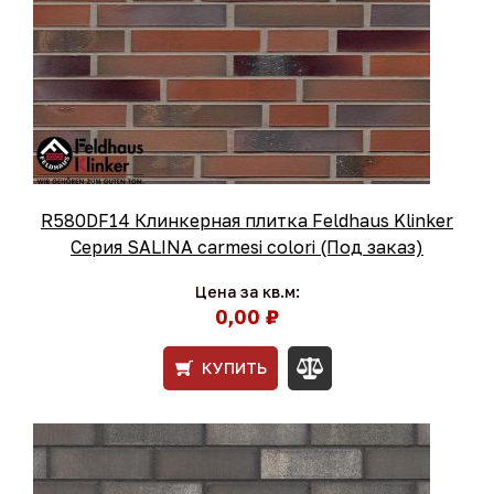
R580DF14 Клинкерная плитка Feldhaus Klinker
Серия SALINA carmesi colori (Под заказ)
Цена за кв.м:
0,00 ₽
КУПИТЬ