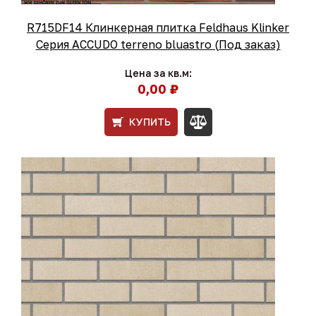
R715DF14 Клинкерная плитка Feldhaus Klinker
Серия ACCUDO terreno bluastro (Под заказ)
Цена за кв.м:
0,00 ₽
КУПИТЬ