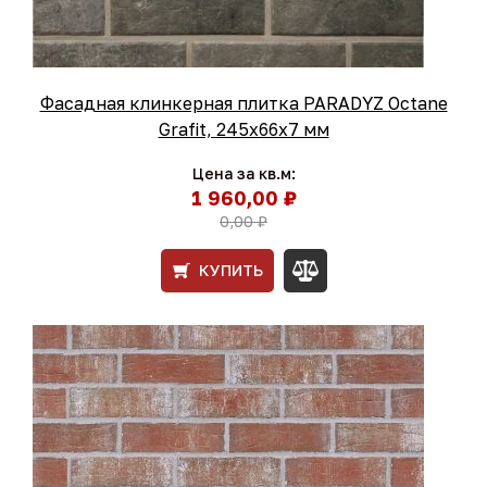
Фасадная клинкерная плитка PARADYZ Octane
Grafit, 245x66x7 мм
Цена за кв.м:
1 960,00 ₽
0,00 ₽
КУПИТЬ