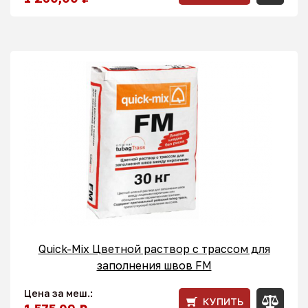
Quick-Mix Цветной раствор с трассом для
заполнения швов FM
Цена за меш.:
КУПИТЬ