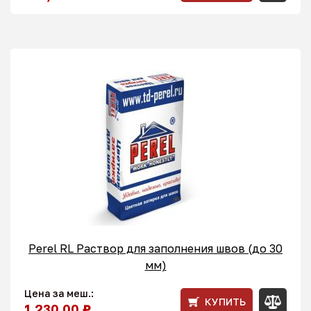
Perel RL Раствор для заполнения швов (до 30
мм)
Цена за меш.:
КУПИТЬ
1 230,00 ₽