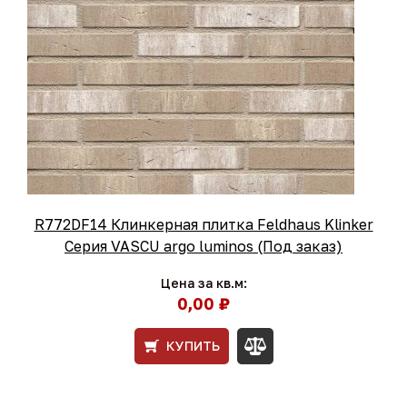
R772DF14 Клинкерная плитка Feldhaus Klinker
Серия VASCU argo luminos (Под заказ)
Цена за кв.м:
0,00 ₽
КУПИТЬ