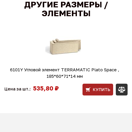
ДРУГИЕ РАЗМЕРЫ /
ЭЛЕМЕНТЫ
6101Y Угловой элемент TERRAMATIC Plato Space ,
185*60*71*14 мм
535,80 ₽
Цена за шт.:
КУПИТЬ