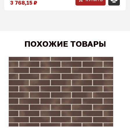
3 768,15 ₽
ПОХОЖИЕ ТОВАРЫ