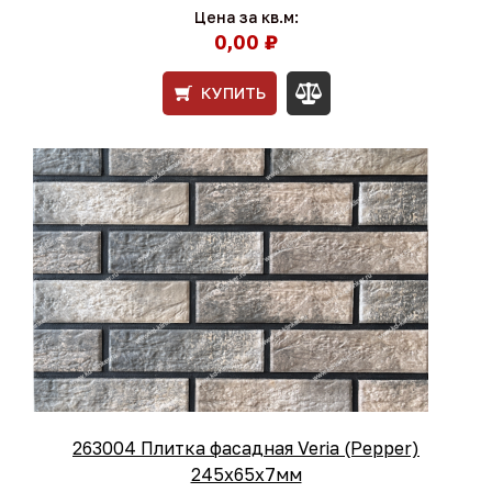
Цена за кв.м:
0,00 ₽
КУПИТЬ
263004 Плитка фасадная Veria (Pepper)
245x65x7мм