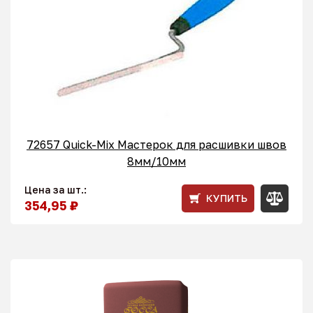
72657 Quick-Mix Мастерок для расшивки швов
8мм/10мм
Цена за шт.:
КУПИТЬ
354,95 ₽