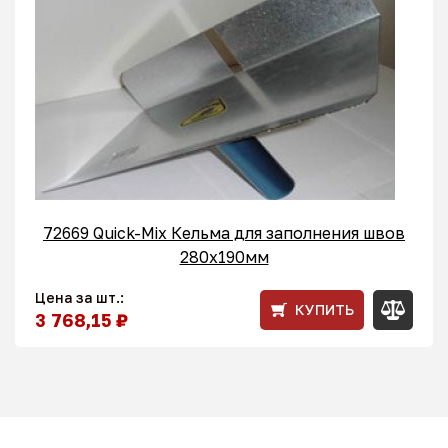
72669 Quick-Mix Кельма для заполнения швов
280x190мм
Цена за шт.:
КУПИТЬ
3 768,15 ₽