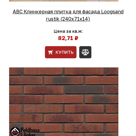
ABC Клинкерная плитка для фасада Loogsand
rustik (240х71х14)
Цена за кв.м:
82,71 ₽
КУПИТЬ