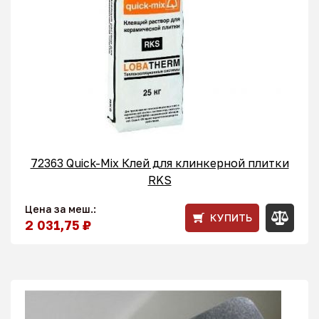
72363 Quick-Mix Клей для клинкерной плитки
RKS
Цена за меш.:
КУПИТЬ
2 031,75 ₽