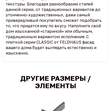
текстуры. Благодаря разнообразию стилей
данной серии, от традиционных вариантов до
утонченно-художественных, даже самый
привередливый покупатель сможет подобрать
то, что придется ему по вкусу. Наполните свой
дом изысканной «стариной» или обычным,
традиционным вариантом исполнения. С
плиткой серии CLASSIC от FELDHAUS фасад
вашего дома будет выглядеть естественно и
изысканно.
ДРУГИЕ РАЗМЕРЫ /
ЭЛЕМЕНТЫ