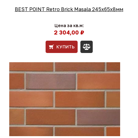
BEST POINT Retro Brick Masala 245x65x8мм
Цена за кв.м:
2 304,00 ₽
КУПИТЬ