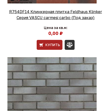
R754DF14 Клинкерная плитка Feldhaus Klinker
Серия VASCU carmesi carbo (Под заказ)
Цена за кв.м:
0,00 ₽
КУПИТЬ