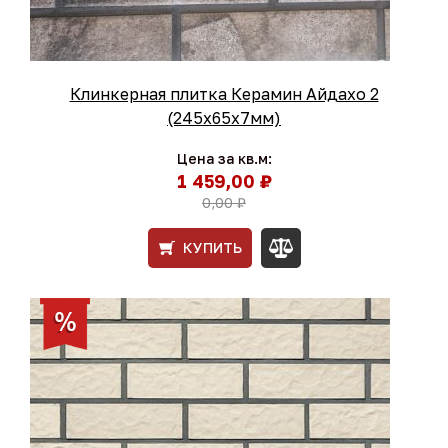
Клинкерная плитка Керамин Айдахо 2
(245x65x7мм)
Цена за кв.м:
1 459,00 ₽
0,00 ₽
КУПИТЬ