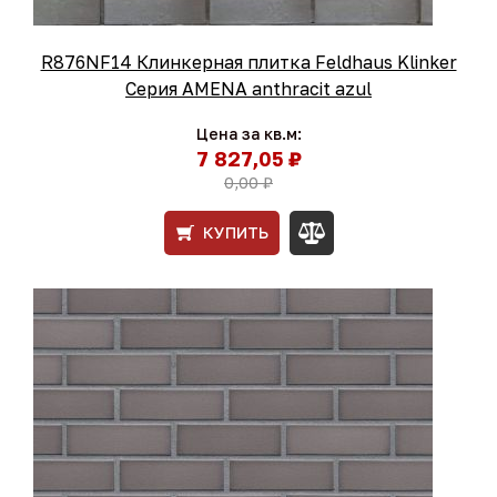
R876NF14 Клинкерная плитка Feldhaus Klinker
Серия AMENA anthracit azul
Цена за кв.м:
7 827,05 ₽
0,00 ₽
КУПИТЬ