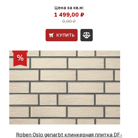
Цена за кв.м:
1 499,00 ₽
0,00 ₽
КУПИТЬ
Roben Oslo genarbt клинкерная плитка DF-