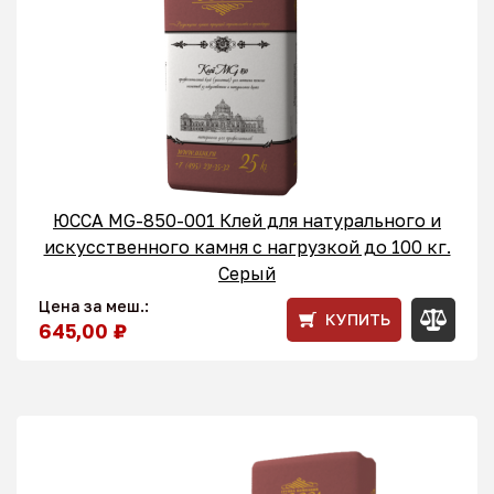
ЮССА MG-850-001 Клей для натурального и
искусственного камня с нагрузкой до 100 кг.
Серый
Цена за меш.:
КУПИТЬ
645,00 ₽