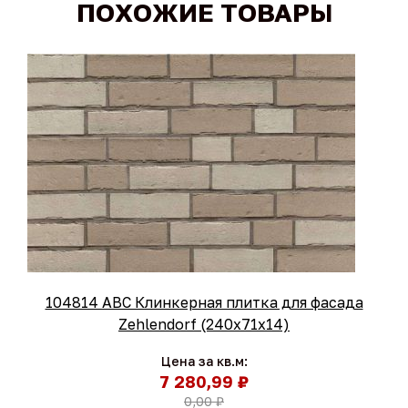
ПОХОЖИЕ ТОВАРЫ
104814 ABC Клинкерная плитка для фасада
Zehlendorf (240x71x14)
Цена за кв.м:
7 280,99 ₽
0,00 ₽