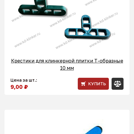
Крестики для клинкерной плитки T-образные
10 мм
Цена за шт.:
КУПИТЬ
9,00 ₽