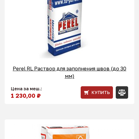
Perel RL Раствор для заполнения швов (до 30
мм)
Цена за меш.:
КУПИТЬ
1 230,00 ₽