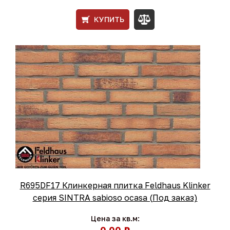
КУПИТЬ
R695DF17 Клинкерная плитка Feldhaus Klinker
серия SINTRA sabioso ocasa (Под заказ)
Цена за кв.м:
0,00 ₽