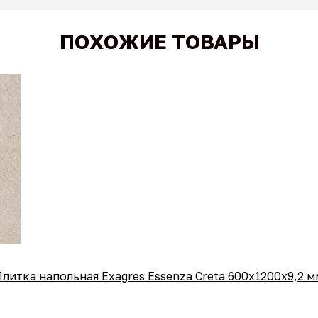
ПОХОЖИЕ ТОВАРЫ
Плитка напольная Exagres Essenza Creta 600х1200х9,2 м