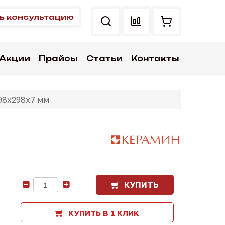
ь консультацию
Акции
Прайсы
Статьи
Контакты
298х298х7 мм
КУПИТЬ
-
+
КУПИТЬ В 1 КЛИК