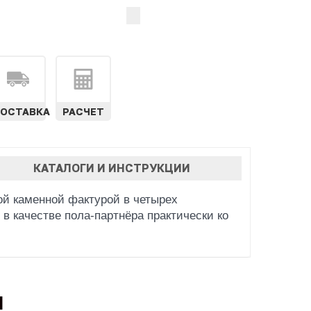
ОСТАВКА
РАСЧЕТ
КАТАЛОГИ И ИНСТРУКЦИИ
ой каменной фактурой в четырех
в качестве пола-партнёра практически ко
Ы