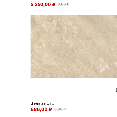
5 250,00 ₽
0,00 ₽
Цена за шт.:
686,00 ₽
0,00 ₽