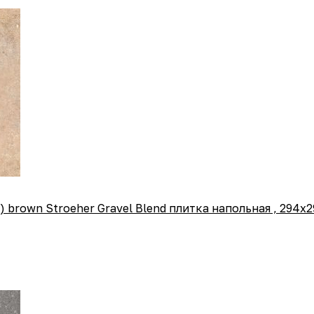
) brown Stroeher Gravel Blend плитка напольная , 294