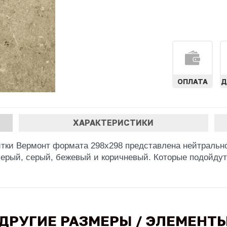
ОПЛАТА
Д
ХАРАКТЕРИСТИКИ
тки Вермонт формата 298х298 представлена нейтральн
ерый, серый, бежевый и коричневый. Которые подойдут 
ДРУГИЕ РАЗМЕРЫ / ЭЛЕМЕНТ