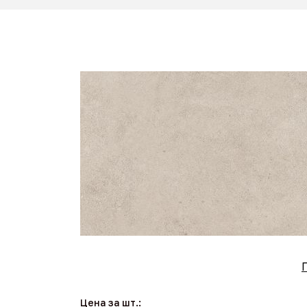
Цена за шт.: