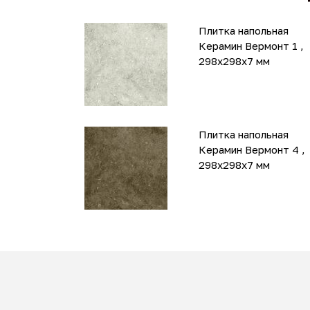
Плитка напольная
Керамин Вермонт 1 ,
298х298х7 мм
Плитка напольная
Керамин Вермонт 4 ,
298х298х7 мм