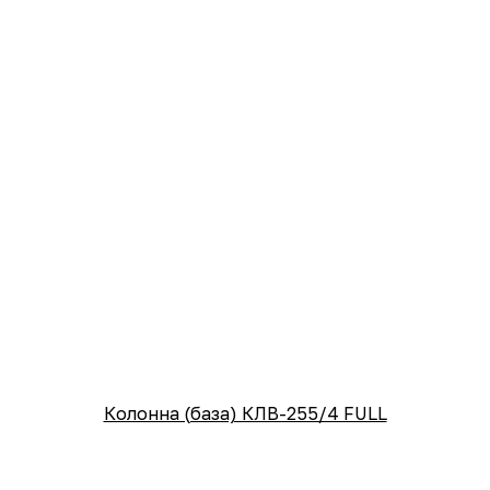
Колонна (база) КЛВ-255/4 FULL