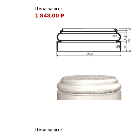
Цена за шт.:
1 843,00 ₽
Цена за шт.: