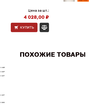
Цена за шт.:
4 028,00 ₽
КУПИТЬ
ПОХОЖИЕ ТОВАРЫ