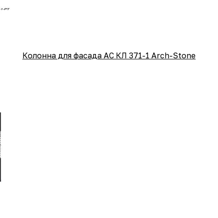
Колонна для фасада АС КЛ 371-1 Arch-Stone