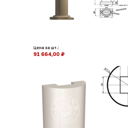
Цена за шт.:
91 664,00 ₽