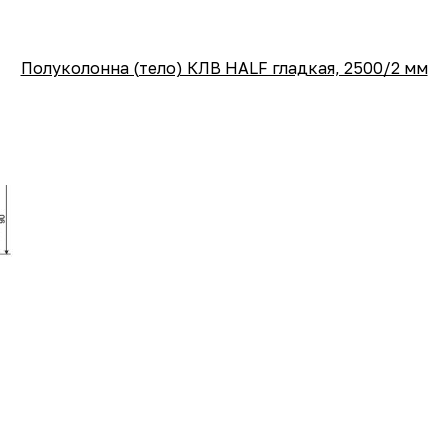
Полуколонна (тело) КЛВ HALF гладкая, 2500/2 мм