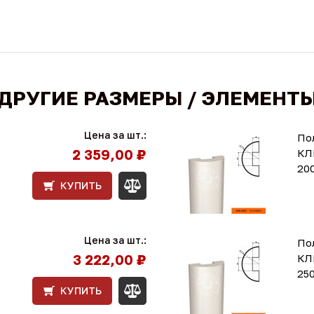
ДРУГИЕ РАЗМЕРЫ / ЭЛЕМЕНТ
Цена за шт.:
По
2 359,00 ₽
КЛ
20
КУПИТЬ
Цена за шт.:
По
3 222,00 ₽
КЛ
25
КУПИТЬ