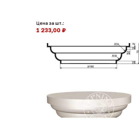
Цена за шт.:
1 233,00 ₽