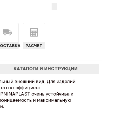
ОСТАВКА
РАСЧЕТ
КАТАЛОГИ И ИНСТРУКЦИИ
льный внешний вид. Для изделий
 его коэффициент
EPNINAPLAST очень устойчива к
роницаемость и максимальную
и.