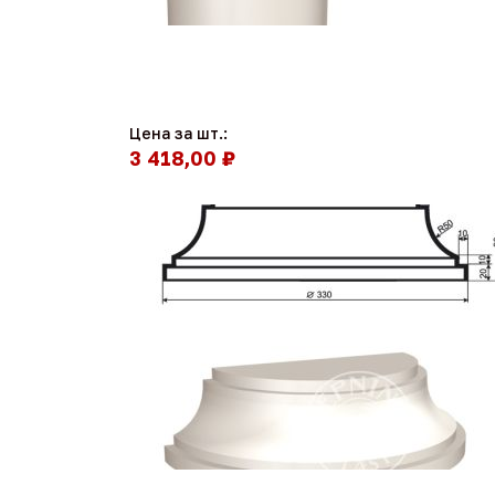
Цена за шт.:
3 418,00 ₽