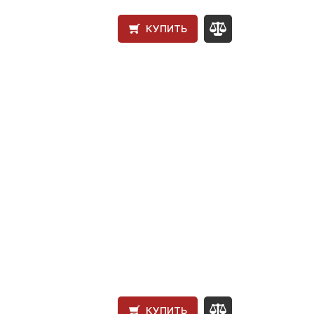
КУПИТЬ
КУПИТЬ