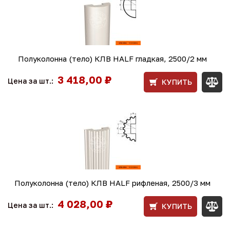
Полуколонна (тело) КЛВ HALF гладкая, 2500/2 мм
3 418,00 ₽
Цена за шт.:
КУПИТЬ
Полуколонна (тело) КЛВ HALF рифленая, 2500/3 мм
4 028,00 ₽
Цена за шт.:
КУПИТЬ