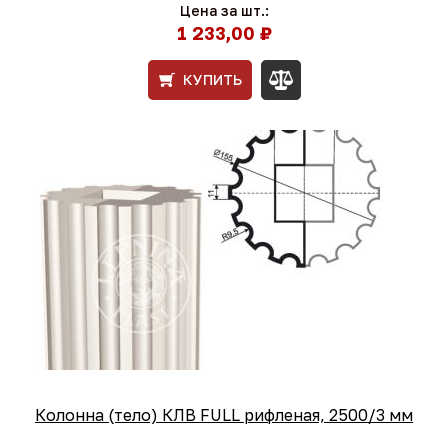
Цена за шт.:
1 233,00 ₽
КУПИТЬ
Колонна (тело) КЛВ FULL рифленая, 2500/3 мм