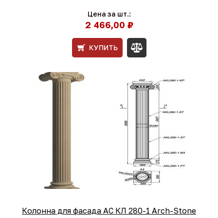
Цена за шт.:
2 466,00 ₽
КУПИТЬ
Колонна для фасада АС КЛ 280-1 Arch-Stone