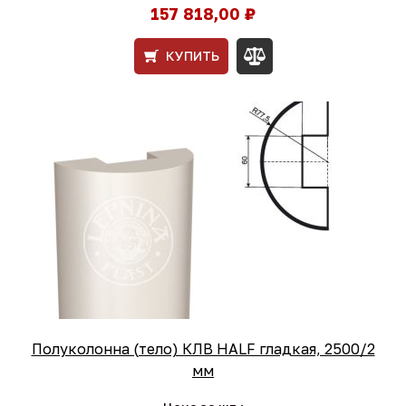
157 818,00 ₽
КУПИТЬ
Полуколонна (тело) КЛВ HALF гладкая, 2500/2
мм