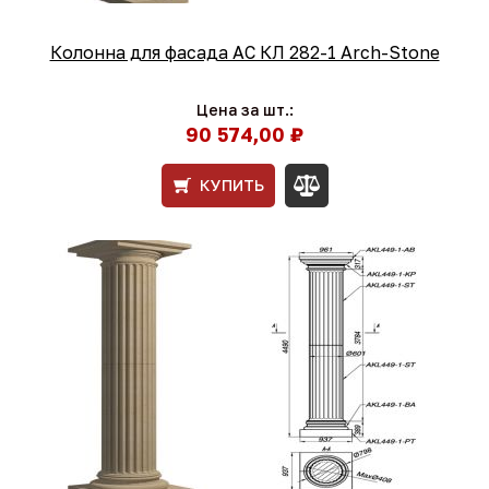
Колонна для фасада АС КЛ 282-1 Arch-Stone
Цена за шт.:
90 574,00 ₽
КУПИТЬ