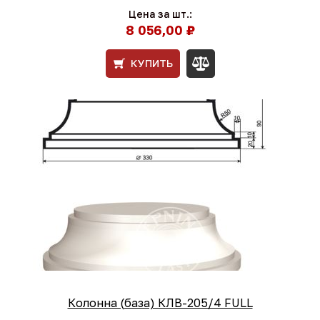
Цена за шт.:
8 056,00 ₽
КУПИТЬ
Колонна (база) КЛВ-205/4 FULL