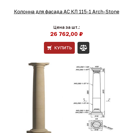
Колонна для фасада АС КЛ 115-1 Arch-Stone
Цена за шт.:
26 762,00 ₽
КУПИТЬ