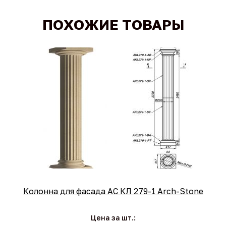
ПОХОЖИЕ ТОВАРЫ
Колонна для фасада АС КЛ 279-1 Arch-Stone
Цена за шт.: