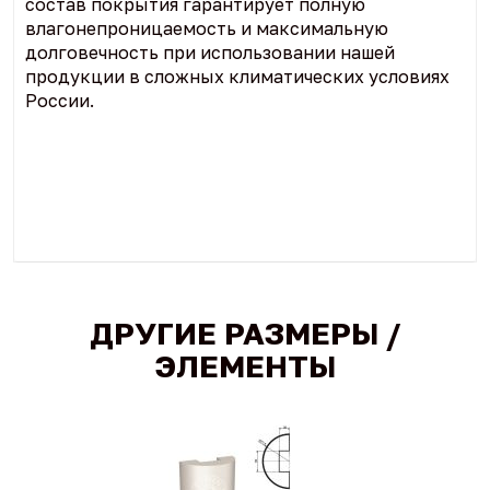
состав покрытия гарантирует полную
влагонепроницаемость и максимальную
долговечность при использовании нашей
продукции в сложных климатических условиях
России.
ДРУГИЕ РАЗМЕРЫ /
ЭЛЕМЕНТЫ