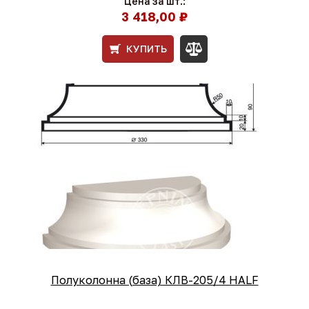
Цена за шт.:
3 418,00 ₽
КУПИТЬ
Полуколонна (база) КЛВ-205/4 HALF