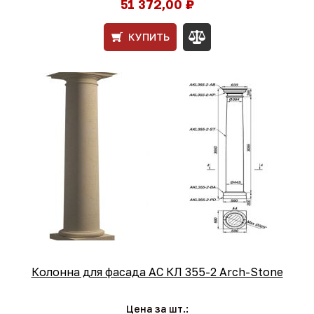
51 372,00 ₽
КУПИТЬ
Колонна для фасада АС КЛ 355-2 Arch-Stone
Цена за шт.: