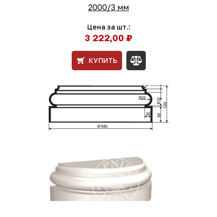
2000/3 мм
Цена за шт.:
3 222,00 ₽
КУПИТЬ