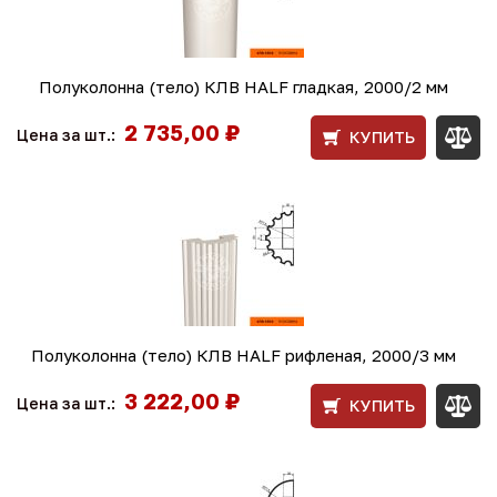
Полуколонна (тело) КЛВ HALF гладкая, 2000/2 мм
2 735,00 ₽
Цена за шт.:
КУПИТЬ
Полуколонна (тело) КЛВ HALF рифленая, 2000/3 мм
3 222,00 ₽
Цена за шт.:
КУПИТЬ