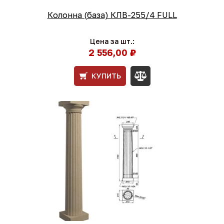
Колонна (база) КЛВ-255/4 FULL
Цена за шт.:
2 556,00 ₽
КУПИТЬ