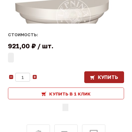
СТОИМОСТЬ:
921,00 ₽
шт.
КУПИТЬ
-
+
КУПИТЬ В 1 КЛИК