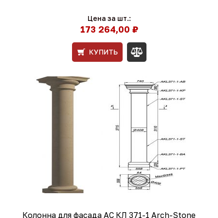
Цена за шт.:
173 264,00 ₽
КУПИТЬ
Колонна для фасада АС КЛ 371-1 Arch-Stone