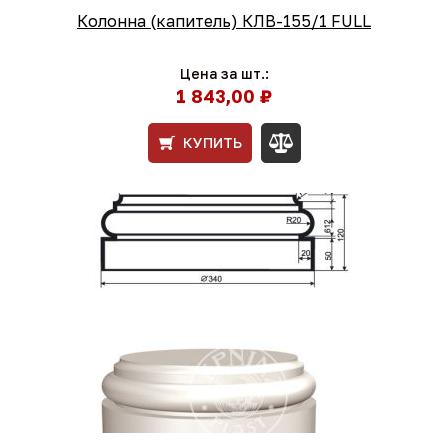
Колонна (капитель) КЛВ-155/1 FULL
Цена за шт.:
1 843,00 ₽
КУПИТЬ