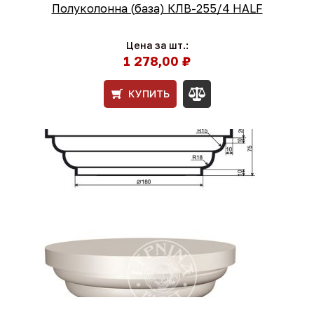
Полуколонна (база) КЛВ-255/4 HALF
Цена за шт.:
1 278,00 ₽
КУПИТЬ