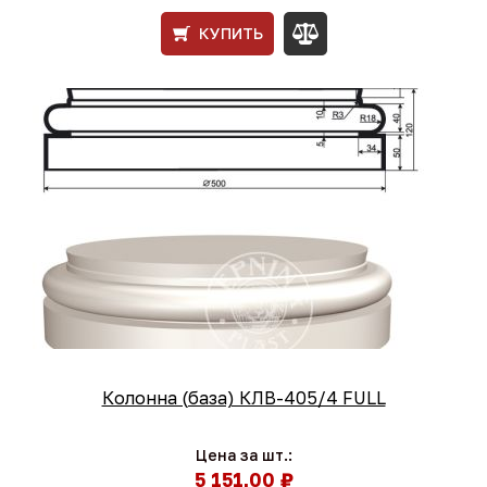
КУПИТЬ
Колонна (база) КЛВ-405/4 FULL
Цена за шт.:
5 151,00 ₽