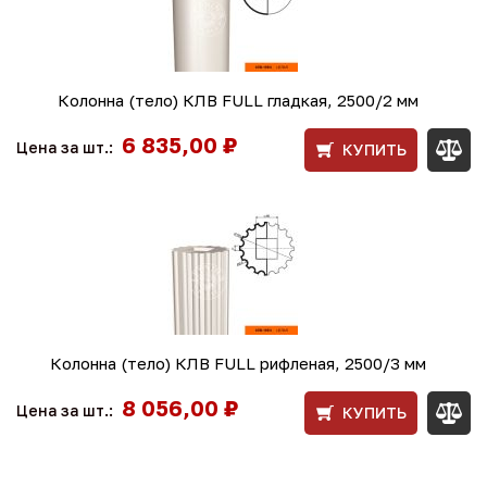
Колонна (тело) КЛВ FULL гладкая, 2500/2 мм
6 835,00 ₽
Цена за шт.:
КУПИТЬ
Колонна (тело) КЛВ FULL рифленая, 2500/3 мм
8 056,00 ₽
Цена за шт.:
КУПИТЬ