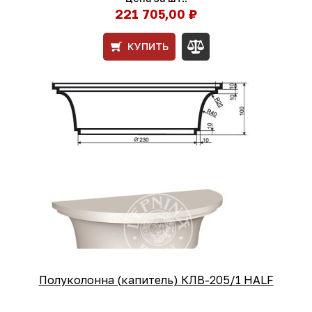
221 705,00 ₽
КУПИТЬ
Полуколонна (капитель) КЛВ-205/1 HALF