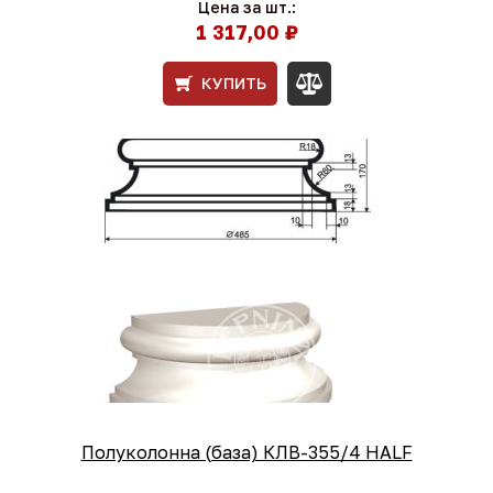
Цена за шт.:
1 317,00 ₽
КУПИТЬ
Полуколонна (база) КЛВ-355/4 HALF