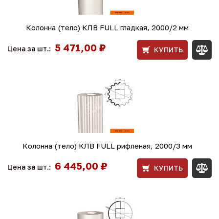
Колонна (тело) КЛВ FULL гладкая, 2000/2 мм
5 471,00 ₽
Цена за шт.:
КУПИТЬ
Колонна (тело) КЛВ FULL рифленая, 2000/3 мм
6 445,00 ₽
Цена за шт.:
КУПИТЬ