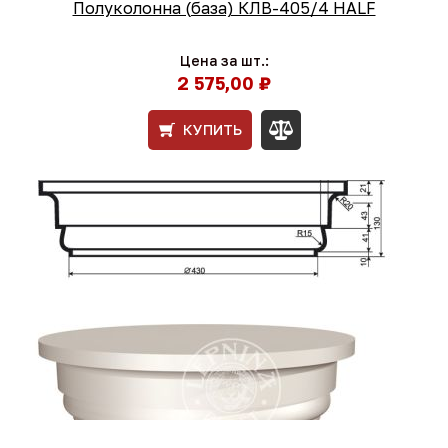
Полуколонна (база) КЛВ-405/4 HALF
Цена за шт.:
2 575,00 ₽
КУПИТЬ