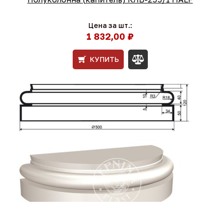
Цена за шт.:
1 832,00 ₽
КУПИТЬ