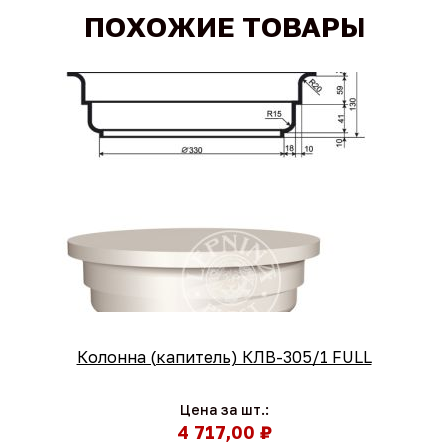
ПОХОЖИЕ ТОВАРЫ
Колонна (капитель) КЛВ-305/1 FULL
Цена за шт.:
4 717,00 ₽