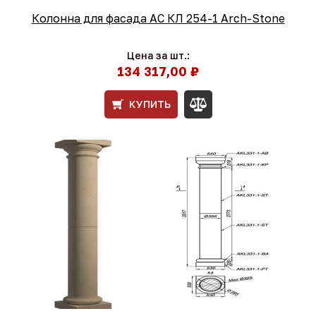
Колонна для фасада АС КЛ 254-1 Arch-Stone
Цена за шт.:
134 317,00 ₽
КУПИТЬ