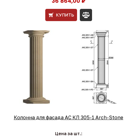
36 864,00 ₽
КУПИТЬ
Колонна для фасада АС КЛ 305-1 Arch-Stone
Цена за шт.: