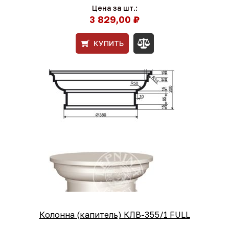
Цена за шт.:
3 829,00 ₽
КУПИТЬ
Колонна (капитель) КЛВ-355/1 FULL