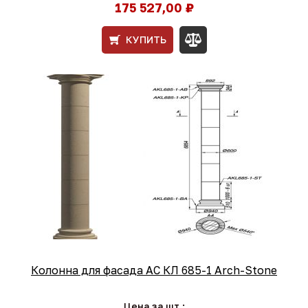
175 527,00 ₽
КУПИТЬ
Колонна для фасада АС КЛ 685-1 Arch-Stone
Цена за шт.: