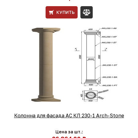
КУПИТЬ
Колонна для фасада АС КЛ 230-1 Arch-Stone
Цена за шт.: