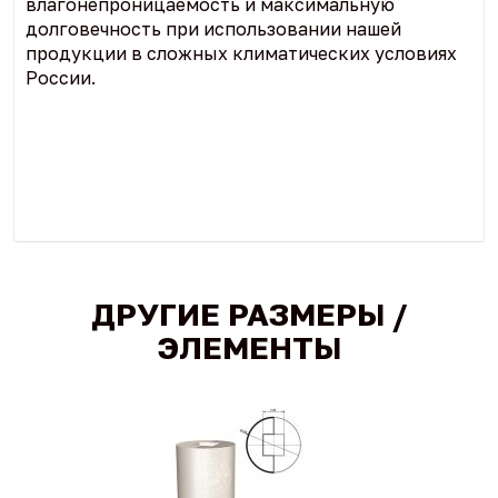
влагонепроницаемость и максимальную
долговечность при использовании нашей
продукции в сложных климатических условиях
России.
ДРУГИЕ РАЗМЕРЫ /
ЭЛЕМЕНТЫ