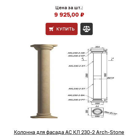
Цена за шт.:
9 925,00 ₽
КУПИТЬ
Колонна для фасада АС КЛ 230-2 Arch-Stone