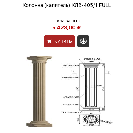
Колонна (капитель) КЛВ-405/1 FULL
Цена за шт.:
5 423,00 ₽
КУПИТЬ