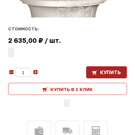
СТОИМОСТЬ:
2 635,00 ₽
шт.
КУПИТЬ
-
+
КУПИТЬ В 1 КЛИК