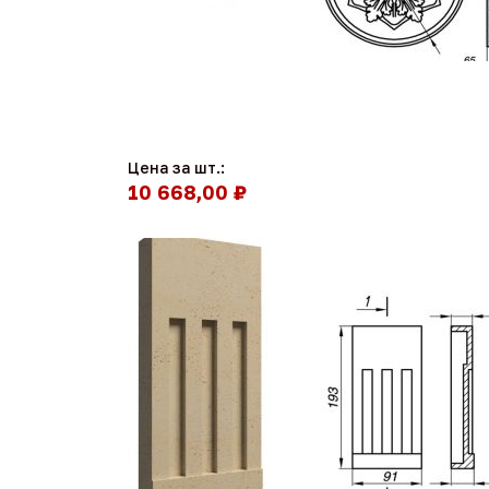
Цена за шт.:
10 668,00 ₽