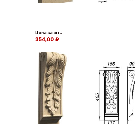
Цена за шт.:
354,00 ₽