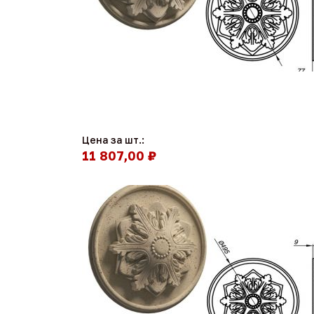
Цена за шт.:
11 807,00 ₽