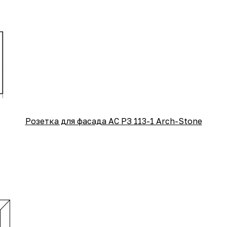
Розетка для фасада АС РЗ 113-1 Arch-Stone