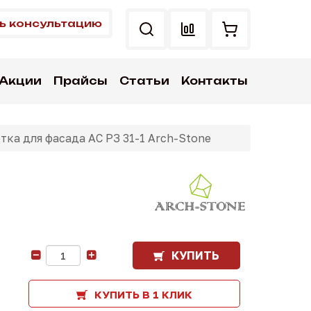
ь консультацию
Акции
Прайсы
Статьи
Контакты
тка для фасада АС РЗ 31-1 Arch-Stone
КУПИТЬ
-
+
КУПИТЬ В 1 КЛИК