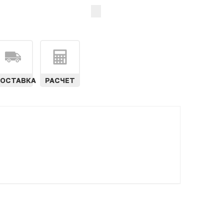
ОСТАВКА
РАСЧЕТ