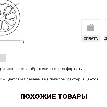
ОПЛАТА
Д
 оригинальное изображение колеса фортуны.
бом цветовом решении из палитры фактур и цветов
ПОХОЖИЕ ТОВАРЫ