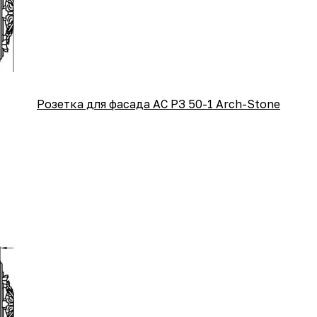
Розетка для фасада АС РЗ 50-1 Arch-Stone