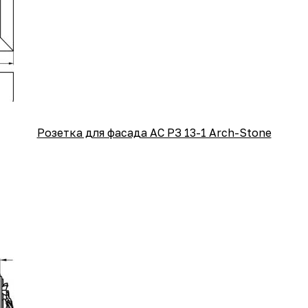
Розетка для фасада АС РЗ 13-1 Arch-Stone