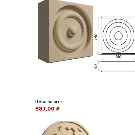
Цена за шт.:
687,00 ₽