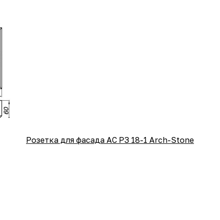
Розетка для фасада АС РЗ 18-1 Arch-Stone