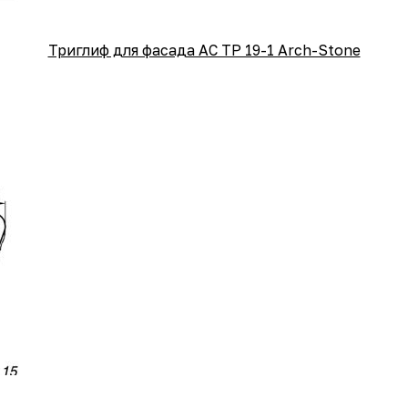
Триглиф для фасада АС ТР 19-1 Arch-Stone