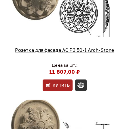
Розетка для фасада АС РЗ 50-1 Arch-Stone
Цена за шт.:
11 807,00 ₽
КУПИТЬ