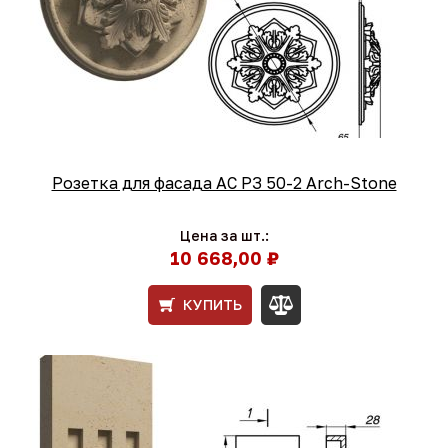
Розетка для фасада АС РЗ 50-2 Arch-Stone
Цена за шт.:
10 668,00 ₽
КУПИТЬ