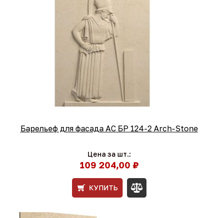
Барельеф для фасада АС БР 124-2 Arch-Stone
Цена за шт.:
109 204,00 ₽
КУПИТЬ