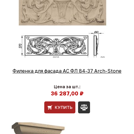
Филенка для фасада АС ФЛ 84-37 Arch-Stone
Цена за шт.:
36 287,00 ₽
КУПИТЬ