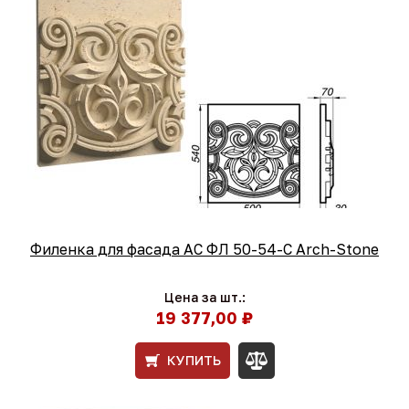
Филенка для фасада АС ФЛ 50-54-С Arch-Stone
Цена за шт.:
19 377,00 ₽
КУПИТЬ