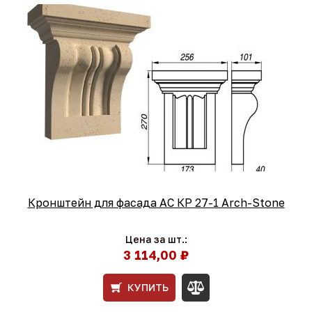
Кронштейн для фасада АС КР 27-1 Arch-Stone
Цена за шт.:
3 114,00 ₽
КУПИТЬ