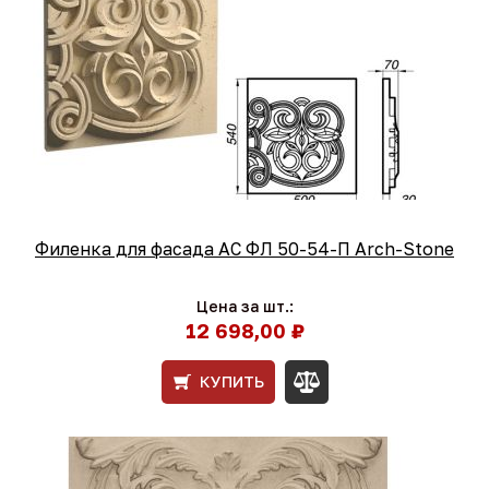
Филенка для фасада АС ФЛ 50-54-П Arch-Stone
Цена за шт.:
12 698,00 ₽
КУПИТЬ