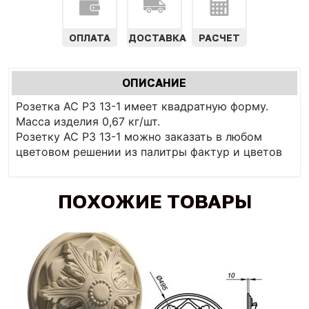
ОПЛАТА
ДОСТАВКА
РАСЧЕТ
Характеристики
ОПИСАНИЕ
(АКТИВНАЯ
табы
Розетка АС РЗ 13-1 имеет квадратную форму.
ВКЛАДКА)
Масса изделия 0,67 кг/шт.
Розетку АС РЗ 13-1 можно заказать в любом
цветовом решении из палитры фактур и цветов
ПОХОЖИЕ ТОВАРЫ