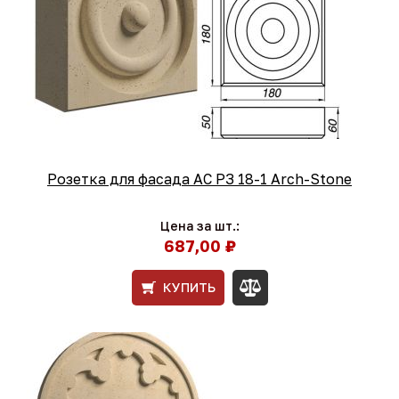
Розетка для фасада АС РЗ 18-1 Arch-Stone
Цена за шт.:
687,00 ₽
КУПИТЬ