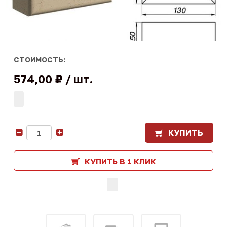
СТОИМОСТЬ:
574,00 ₽
шт.
КУПИТЬ
-
+
КУПИТЬ В 1 КЛИК