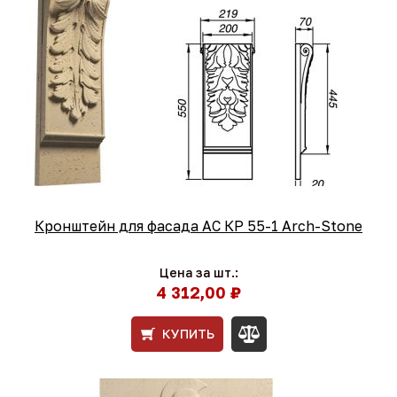
Кронштейн для фасада АС КР 55-1 Arch-Stone
Цена за шт.:
4 312,00 ₽
КУПИТЬ