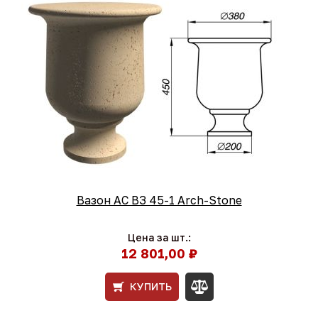
Вазон АС ВЗ 45-1 Arch-Stone
Цена за шт.:
12 801,00 ₽
КУПИТЬ