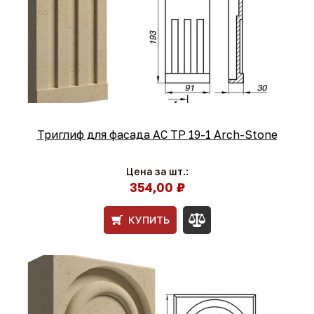
Триглиф для фасада АС ТР 19-1 Arch-Stone
Цена за шт.:
354,00 ₽
КУПИТЬ