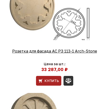
Розетка для фасада АС РЗ 113-1 Arch-Stone
Цена за шт.:
33 287,00 ₽
КУПИТЬ