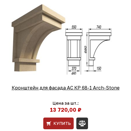
Кронштейн для фасада АС КР 68-1 Arch-Stone
Цена за шт.:
13 720,00 ₽
КУПИТЬ