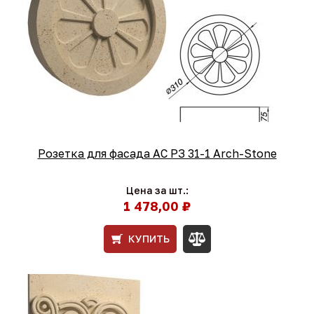
Розетка для фасада АС РЗ 31-1 Arch-Stone
Цена за шт.:
1 478,00 ₽
КУПИТЬ