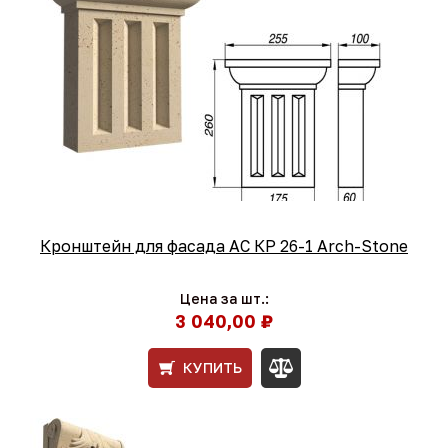
Кронштейн для фасада АС КР 26-1 Arch-Stone
Цена за шт.:
3 040,00 ₽
КУПИТЬ