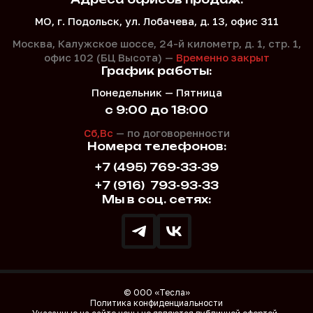
МО, г. Подольск, ул. Лобачева, д. 13, офис 311
Москва, Калужское шоссе, 24-й километр, д. 1,
стр. 1,
офис 102 (БЦ Высота) —
Временно закрыт
График работы:
Понедельник — Пятница
с 9:00 до 18:00
Сб,Вс
— по договоренности
Номера телефонов:
+7 (495) 769-33-39
+7 (916)
793-93-33
Мы в соц. сетях:
© ООО «Тесла»
Политика конфиденциальности