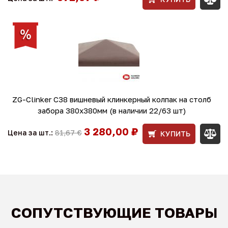
ZG-Clinker C38 вишневый клинкерный колпак на столб
забора 380x380мм (в наличии 22/63 шт)
3 280,00 ₽
Цена за шт.:
81,67 €
КУПИТЬ
СОПУТСТВУЮЩИЕ ТОВАРЫ