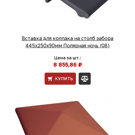
Вставка для колпака на столб забора
445x250x90мм Полярная ночь (08)
Цена за шт.:
8 855,86 ₽
КУПИТЬ