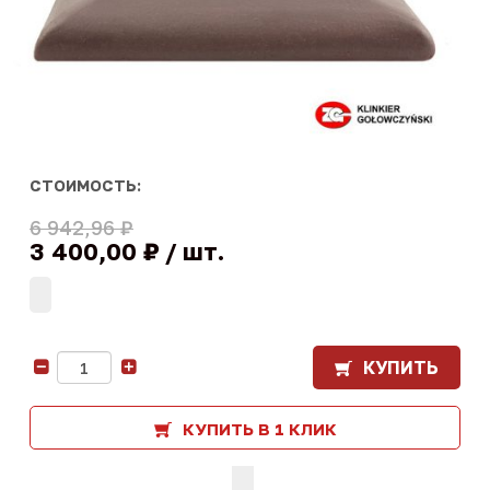
СТОИМОСТЬ:
6 942,96 ₽
3 400,00 ₽
шт.
КУПИТЬ
-
+
КУПИТЬ В 1 КЛИК