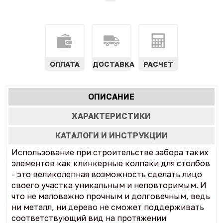
ОПЛАТА
ДОСТАВКА
РАСЧЕТ
Характеристики
ОПИСАНИЕ
(АКТИВНАЯ
табы
ВКЛАДКА)
ХАРАКТЕРИСТИКИ
КАТАЛОГИ И ИНСТРУКЦИИ
Использование при строительстве забора таких
элементов как клинкерные колпаки для столбов
- это великолепная возможность сделать лицо
своего участка уникальным и неповторимым. И
что не маловажно прочным и долговечным, ведь
ни металл, ни дерево не сможет поддерживать
соответствующий вид на протяжении