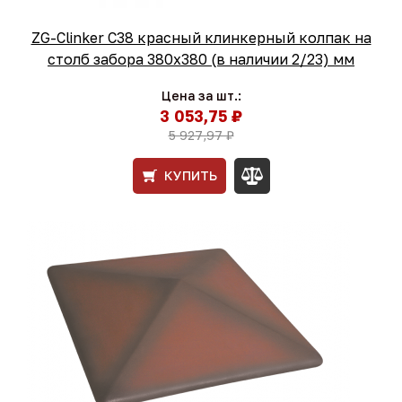
ZG-Clinker C38 красный клинкерный колпак на
столб забора 380x380 (в наличии 2/23) мм
Цена за шт.:
3 053,75 ₽
5 927,97 ₽
КУПИТЬ