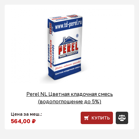
Perel NL Цветная кладочная смесь
(водопоглощение до 5%)
Цена за меш.:
КУПИТЬ
564,00 ₽