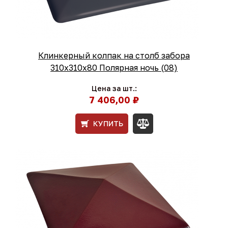
Клинкерный колпак на столб забора
310х310х80 Полярная ночь (08)
Цена за шт.:
7 406,00 ₽
КУПИТЬ