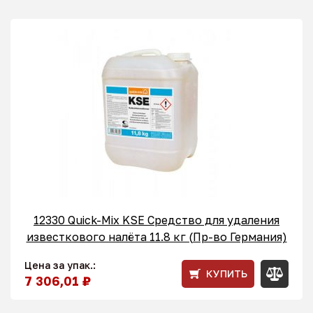
12330 Quick-Mix KSE Средство для удаления
известкового налёта 11.8 кг (Пр-во Германия)
Цена за упак.:
КУПИТЬ
7 306,01 ₽