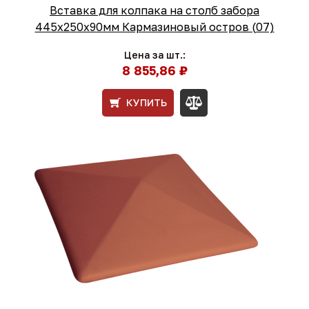
Вставка для колпака на столб забора
445x250x90мм Кармазиновый остров (07)
Цена за шт.:
8 855,86 ₽
КУПИТЬ