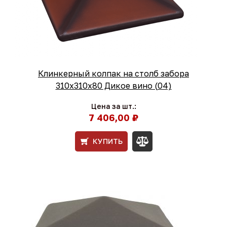
Клинкерный колпак на столб забора
310х310х80 Дикое вино (04)
Цена за шт.:
7 406,00 ₽
КУПИТЬ