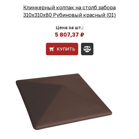
Клинкерный колпак на столб забора
310х310х80 Рубиновый красный (01)
Цена за шт.:
5 807,37 ₽
КУПИТЬ