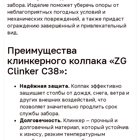
забора. Изделие поможет уберечь опоры от
неблагоприятных погодных условий и
механических повреждений, а также придаст
ограждению завершённый и привлекательный
вид.
Преимущества
клинкерного колпака «ZG
Clinker C38»:
Надёжная защита.
Колпак эффективно
защищает столбы от дождя, снега, ветра и
других внешних воздействий, что
позволяет значительно продлить срок
службы забора.
Долговечность.
Клинкер — прочный и
долговечный материал, который устойчив
к износу, резким температурным