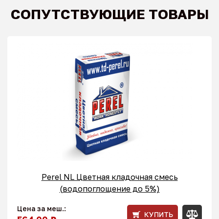
СОПУТСТВУЮЩИЕ ТОВАРЫ
Perel NL Цветная кладочная смесь
(водопоглощение до 5%)
Цена за меш.:
КУПИТЬ