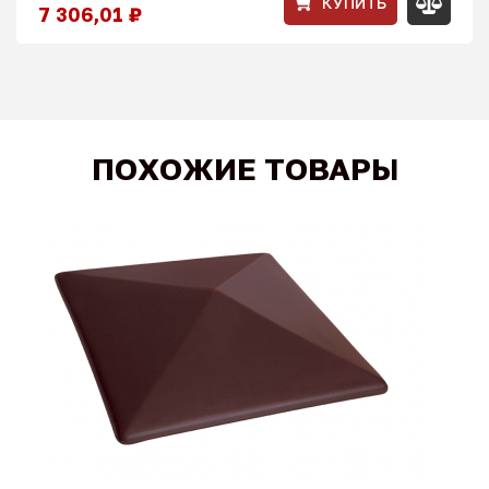
КУПИТЬ
7 306,01 ₽
ПОХОЖИЕ ТОВАРЫ