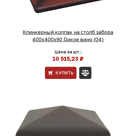
Клинкерный колпак на столб забора
400х400х90 Дикое вино (04)
Цена за шт.:
10 515,23 ₽
КУПИТЬ