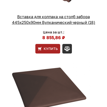
Вставка для колпака на столб забора
445x250x90мм Вулканический черный (18)
Цена за шт.:
8 855,86 ₽
КУПИТЬ