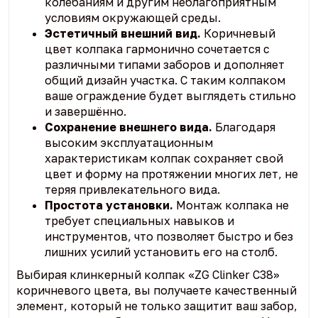
колебаниям и другим неблагоприятным
условиям окружающей среды.
Эстетичный внешний вид.
Коричневый
цвет колпака гармонично сочетается с
различными типами заборов и дополняет
общий дизайн участка. С таким колпаком
ваше ограждение будет выглядеть стильно
и завершённо.
Сохранение внешнего вида.
Благодаря
высоким эксплуатационным
характеристикам колпак сохраняет свой
цвет и форму на протяжении многих лет, не
теряя привлекательного вида.
Простота установки.
Монтаж колпака не
требует специальных навыков и
инструментов, что позволяет быстро и без
лишних усилий установить его на столб.
Выбирая клинкерный колпак «ZG Clinker C38»
коричневого цвета, вы получаете качественный
элемент, который не только защитит ваш забор,