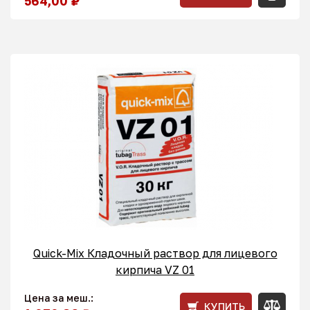
564,00 ₽
Quick-Mix Кладочный раствор для лицевого
кирпича VZ 01
Цена за меш.:
КУПИТЬ