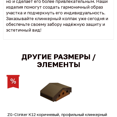
но и сделает его более привлекательным. Наши
изделия помогут создать гармоничный образ
участка и подчеркнуть его индивидуальность.
Заказывайте клинкерный колпак уже сегодня и
обеспечьте своему забору надёжную защиту и
эстетичный вид!
ДРУГИЕ РАЗМЕРЫ /
ЭЛЕМЕНТЫ
ZG-Clinker K12 коричневый, профильный клинкерный