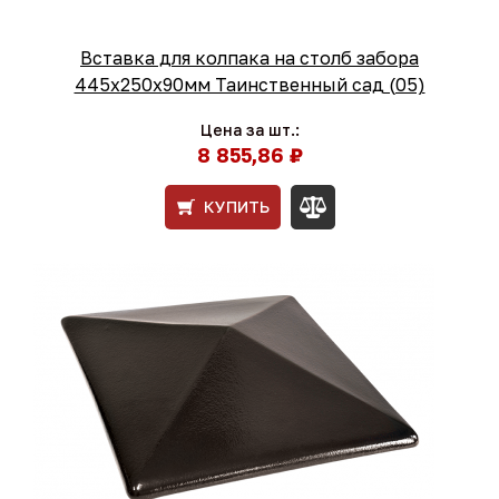
Вставка для колпака на столб забора
445x250x90мм Таинственный сад (05)
Цена за шт.:
8 855,86 ₽
КУПИТЬ