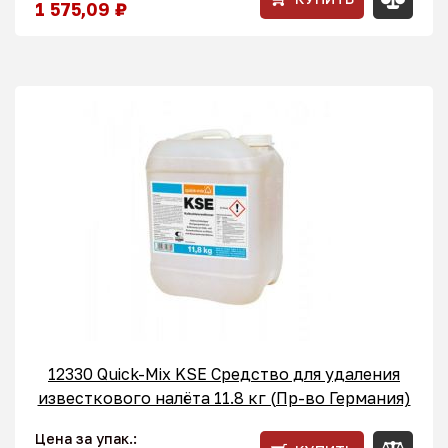
1 575,09 ₽
12330 Quick-Mix KSE Средство для удаления
известкового налёта 11.8 кг (Пр-во Германия)
Цена за упак.: