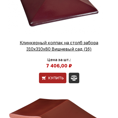
Клинкерный колпак на столб забора
310х310х80 Вишневый сад (16)
Цена за шт.:
7 406,00 ₽
КУПИТЬ