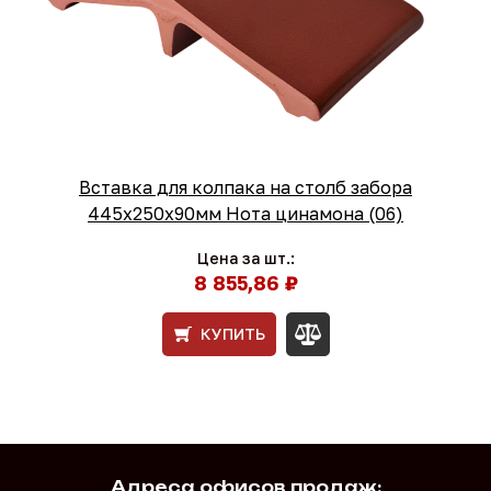
Вставка для колпака на столб забора
445x250x90мм Нота цинамона (06)
Цена за шт.:
8 855,86 ₽
КУПИТЬ
Адреса офисов продаж: