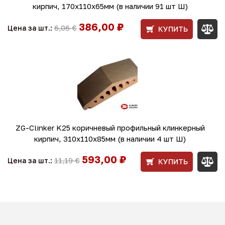
кирпич, 170x110x65мм (в наличии 91 шт Ш)
386,00 ₽
Цена за шт.:
6,06 €
КУПИТЬ
ZG-Clinker K25 коричневый профильный клинкерный
кирпич, 310x110x85мм (в наличии 4 шт Ш)
593,00 ₽
Цена за шт.:
11,19 €
КУПИТЬ