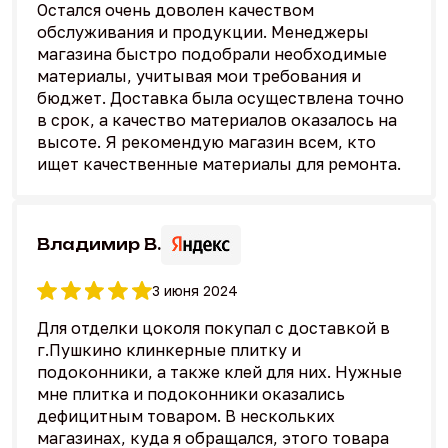
Остался очень доволен качеством
обслуживания и продукции. Менеджеры
магазина быстро подобрали необходимые
материалы, учитывая мои требования и
бюджет. Доставка была осуществлена точно
в срок, а качество материалов оказалось на
высоте. Я рекомендую магазин всем, кто
ищет качественные материалы для ремонта.
Владимир В.
3 июня 2024
Для отделки цоколя покупал с доставкой в
г.Пушкино клинкерные плитку и
подоконники, а также клей для них. Нужные
мне плитка и подоконники оказались
дефицитным товаром. В нескольких
магазинах, куда я обращался, этого товара