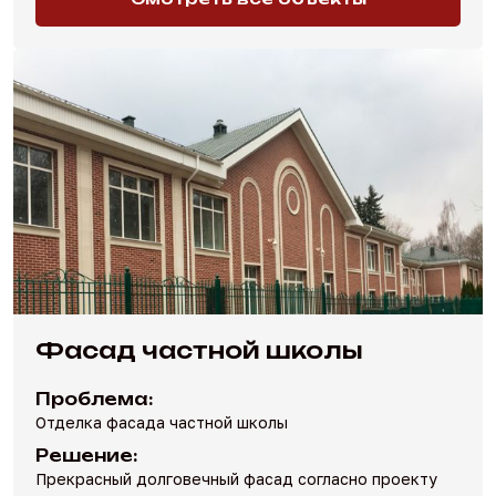
Фасад частной школы
Проблема:
Отделка фасада частной школы
Решение:
Прекрасный долговечный фасад согласно проекту