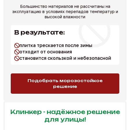
Большинство материалов не рассчитаны на
эксплуатацию в условиях перепадов температур и
высокой влажности
В результате:
плитка трескается после зимы
отходит от основания
становится скользкой и небезопасной
Подобрать морозостойкое
решение
Клинкер - надёжное решение
для улицы!