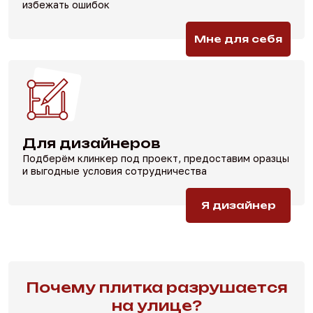
избежать ошибок
Мне для себя
Для дизайнеров
Подберём клинкер под проект,
предоставим оразцы
и выгодные
условия сотрудничества
Я дизайнер
Почему плитка разрушается
на улице?