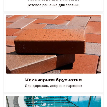
Готовое решение для лестниц
Перейти в каталог
Клинкерная брусчатка
Для дорожек, дворов и парковок
Перейти в каталог