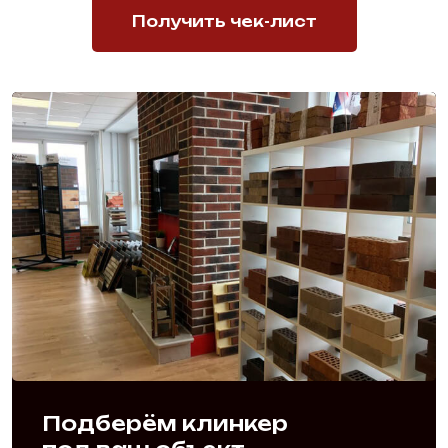
Получить чек-лист
Подберём клинкер