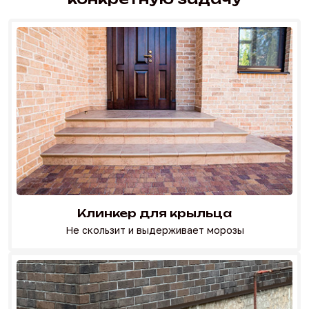
Клинкер для крыльца
Не скользит и выдерживает морозы
Перейти в каталог