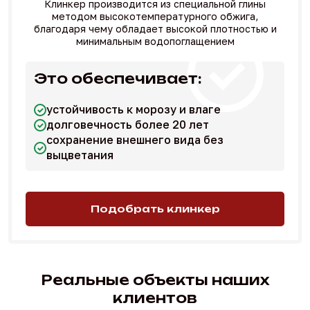
Клинкер производится из специальной глины
методом высокотемпературного обжига,
благодаря чему обладает высокой плотностью и
минимальным водопоглащением
Это обеспечивает:
устойчивость к морозу и влаге
долговечность более 20 лет
сохранение внешнего вида без
выцветания
Подобрать клинкер
Реальные объекты наших
клиентов