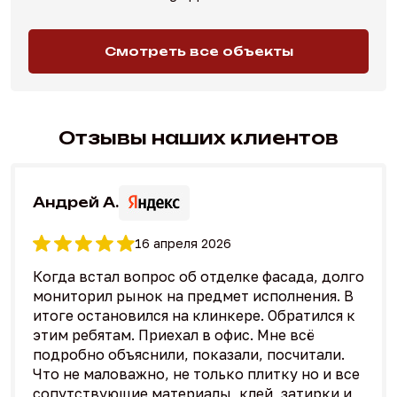
Смотреть все объекты
Отзывы наших клиентов
Андрей А.
16 апреля 2026
Когда встал вопрос об отделке фасада, долго
мониторил рынок на предмет исполнения. В
итоге остановился на клинкере. Обратился к
этим ребятам. Приехал в офис. Мне всё
подробно объяснили, показали, посчитали.
Что не маловажно, не только плитку но и все
сопутствующие материалы, клей, затирки и