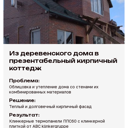
Из деревенского дома в
презентабельный кирпичный
коттедж
Проблема:
Облицовка и утепление дома со стенами их
комбинированных материалов
Решение:
Теплый и долговечный кирпичный фасад
Результат:
Клинкерные термопанели ППС60 с клинкерной
плиткой от ABC klinkergruppe