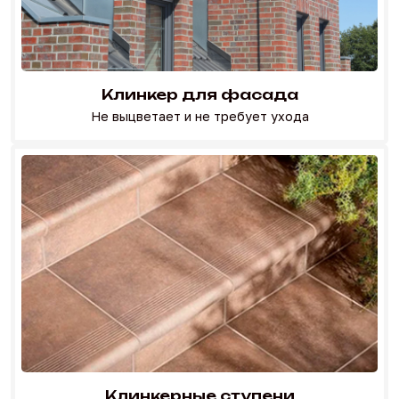
Клинкер для фасада
Не выцветает и не требует ухода
Перейти в каталог
Клинкерные ступени