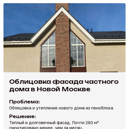
Облицовка фасада частного
дома в Новой Москве
Проблема:
Облицовка и утепление нового дома из пеноблока
Решение:
Теплый и долговечный фасад. Почти 280 м²
смонтировано менее, чем за месяц.