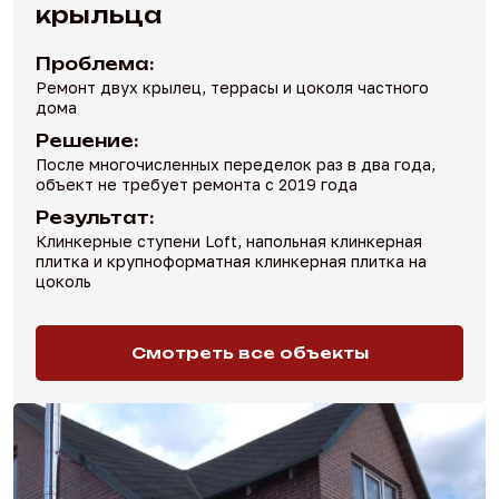
крыльца
Проблема:
Ремонт двух крылец, террасы и цоколя частного
дома
Решение:
После многочисленных переделок раз в два года,
объект не требует ремонта с 2019 года
Результат:
Клинкерные ступени Loft, напольная клинкерная
плитка и крупноформатная клинкерная плитка на
цоколь
Смотреть все объекты