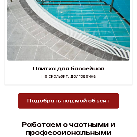
Плитка для бассейнов
Не скользит, долговечна
Перейти в каталог
Подобрать под мой объект
Работаем с частными и
профессиональными