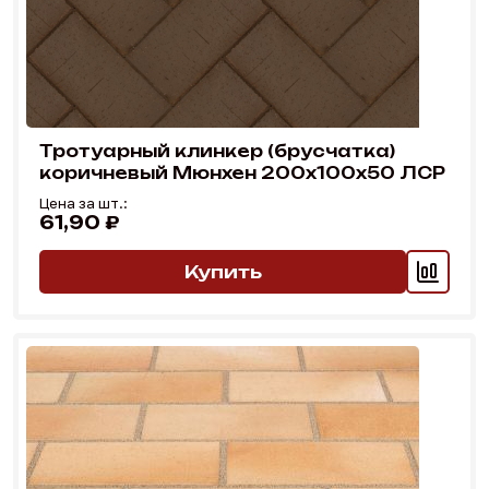
Тротуарный клинкер (брусчатка) 
коричневый Мюнхен 200х100х50 ЛСР
Цена за шт.:
61,90 ₽
0,00 ₽
Купить