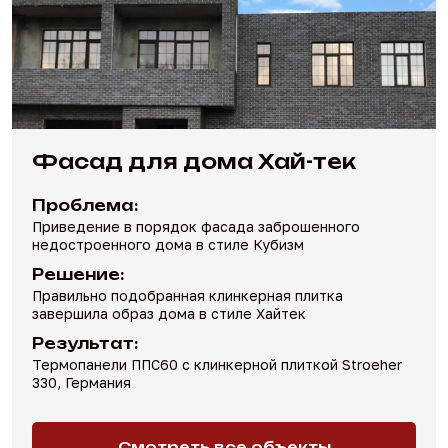
Фасад для дома Хай-тек
Проблема:
Приведение в порядок фасада заброшенного
недостроенного дома в стиле Кубизм
Решение:
Правильно подобранная клинкерная плитка
завершила образ дома в стиле Хайтек
Результат:
Термопанели ППС60 с клинкерной плиткой Stroeher
330, Германия
Смотреть все объекты