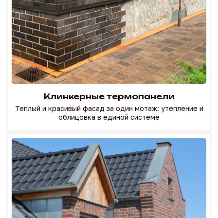
Клинкерные термопанели
Теплый и красивый фасад за один мотаж:
утепление и
облицовка в единой системе
Перейти в каталог