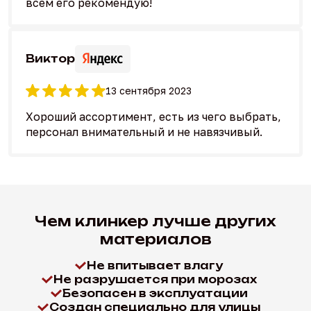
всем его рекомендую!
Виктор
13 сентября 2023
Хороший ассортимент, есть из чего выбрать,
персонал внимательный и не навязчивый.
Чем клинкер лучше других
материалов
Не впитывает влагу
Не разрушается при морозах
Безопасен в эксплуатации
Создан специально для улицы