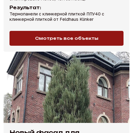
Результат:
Термопанели с клинкерной плиткой ППУ40 с
клинкерной плиткой от Feldhaus Klinker
Смотреть все объекты
Новый фасад для