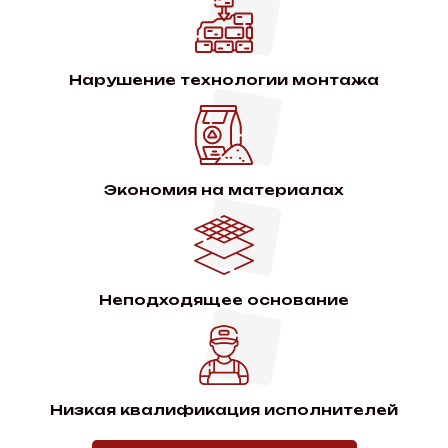
Нарушение технологии монтажа
Экономия на материалах
Неподходящее основание
Низкая квалификация исполнителей