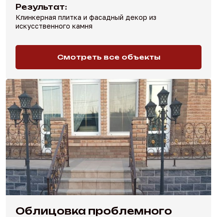
Результат:
Клинкерная плитка и фасадный декор из
искусственного камня
Смотреть все объекты
Облицовка проблемного