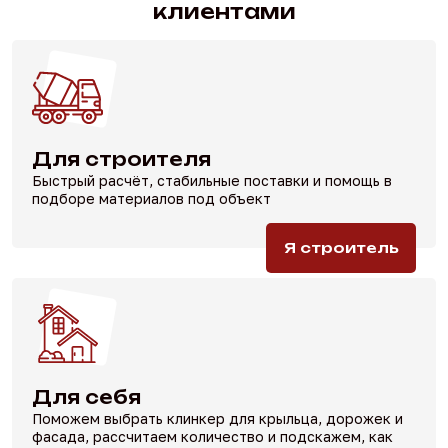
клиентами
Для строителя
Быстрый расчёт, стабильные
поставки и помощь в
подборе
материалов под объект
Я строитель
Для себя
Поможем выбрать клинкер
для крыльца, дорожек и
фасада,
рассчитаем количество и подскажем,
как