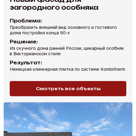
загородного особняка
Проблема:
Преобразить внешний вид основного и гостевого
дома постройки конца 90-х
Решение:
Из скучного дома ранней России, шикарный особняк
в Викторианском стиле
Результат:
Немецкая клинкерная плитка по системе Kombitherm
Смотреть все объекты