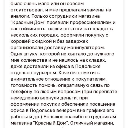
было очень мало или он совсем
отсутствовал, и мне предлагали замены на
аналоги. Только сотрудники магазина
"Красный Дом" проявили профессионализм и
настойчивость, нашли остатки на складах в
нескольких городах, оформили покупку с
хорошей скидкой и без задержек
организовали доставку манипулятором.
Одну штуку, которой не хватало до нужного
мне количества и не нашлось на складах,
даже доставили из офиса в Подольске
отдельно курьером. Хочется отметить
внимательное отношение к покупателям,
готовность помочь, оперативную связь по
телефону по любым вопросам (при переплате
немедленно вернули деньги, при
оформлении покупки обеспечили посещение
офиса в Подольске вечером вне графика его
работы и др.) Большое спасибо сотрудникам
магазина "Красный Дом". Отличный магазин,