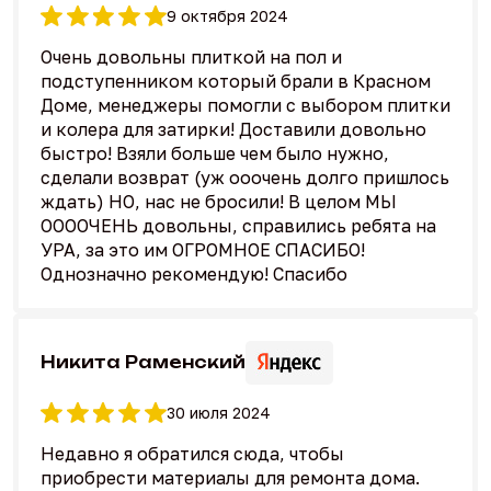
9 октября 2024
Очень довольны плиткой на пол и
подступенником который брали в Красном
Доме, менеджеры помогли с выбором плитки
и колера для затирки! Доставили довольно
быстро! Взяли больше чем было нужно,
сделали возврат (уж ооочень долго пришлось
ждать) НО, нас не бросили! В целом МЫ
ООООЧЕНЬ довольны, справились ребята на
УРА, за это им ОГРОМНОЕ СПАСИБО!
Однозначно рекомендую! Спасибо
Никита Раменский
30 июля 2024
Недавно я обратился сюда, чтобы
приобрести материалы для ремонта дома.