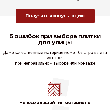
Получить консультацию
5 ошибок при выборе плитки
для улицы
Даже качественный материал может быстро выйти
из строя
при неправильном выборе или монтаже
Неподходящий тип материала