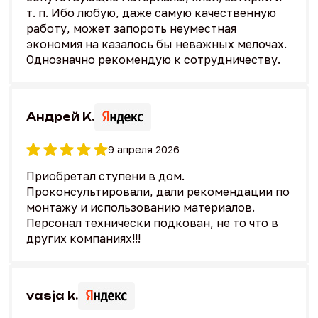
т. п. Ибо любую, даже самую качественную
работу, может запороть неуместная
экономия на казалось бы неважных мелочах.
Однозначно рекомендую к сотрудничеству.
Андрей К.
9 апреля 2026
Приобретал ступени в дом.
Проконсультировали, дали рекомендации по
монтажу и использованию материалов.
Персонал технически подкован, не то что в
других компаниях!!!
vasja k.