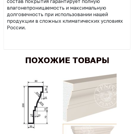
состав покрытия гарантирует полную
влагонепроницаемость и максимальную
долговечность при использовании нашей
продукции в сложных климатических условиях
России.
ПОХОЖИЕ ТОВАРЫ