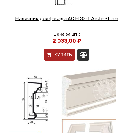
Наличник для фасада AC Н 33-1 Arch-Stone
Цена за шт.:
2 033,00 ₽
КУПИТЬ