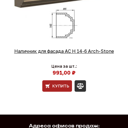
Наличник для фасада AC Н 14-6 Arch-Stone
Цена за шт.:
991,00 ₽
КУПИТЬ
Адреса офисов продаж: