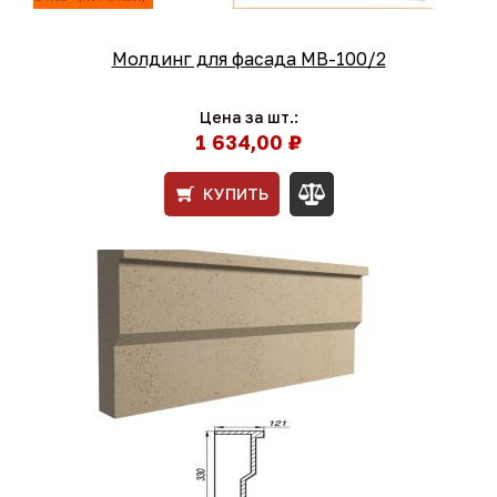
Молдинг для фасада МВ-100/2
Цена за шт.:
1 634,00 ₽
КУПИТЬ