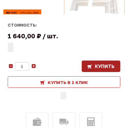
СТОИМОСТЬ:
1 640,00 ₽
шт.
КУПИТЬ
-
+
КУПИТЬ В 1 КЛИК