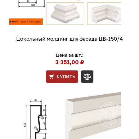
Цокольный молдинг для фасада ЦВ-150/4
Цена за шт.:
3 351,00 ₽
КУПИТЬ