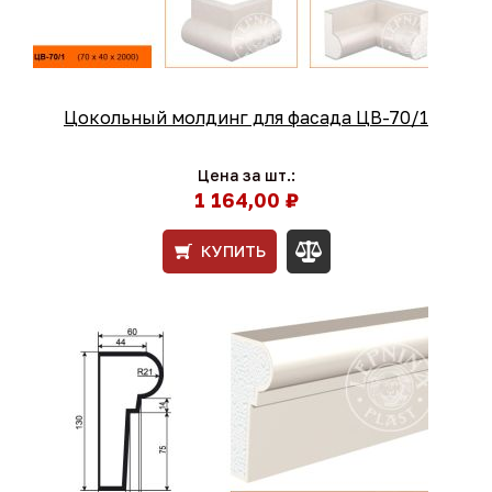
Цокольный молдинг для фасада ЦВ-70/1
Цена за шт.:
1 164,00 ₽
КУПИТЬ