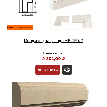
Молдинг для фасада МВ-150/7
Цена за шт.:
2 301,00 ₽
КУПИТЬ