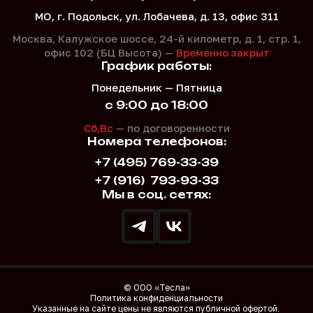
МО, г. Подольск, ул. Лобачева, д. 13, офис 311
Москва, Калужское шоссе, 24-й километр, д. 1,
стр. 1,
офис 102 (БЦ Высота) —
Временно закрыт
График работы:
Понедельник — Пятница
с 9:00 до 18:00
Сб,Вс
— по договоренности
Номера телефонов:
+7 (495) 769-33-39
+7 (916)
793-93-33
Мы в соц. сетях:
© ООО «Тесла»
Политика конфиденциальности
Указанные на сайте цены не являются публичной офертой.