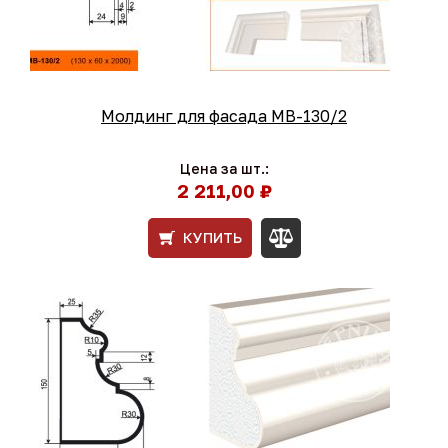
Молдинг для фасада МВ-130/2
Цена за шт.:
2 211,00 ₽
КУПИТЬ