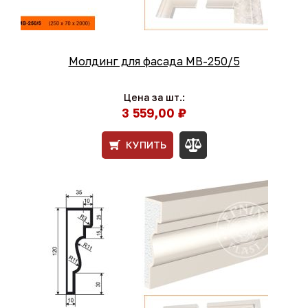
Молдинг для фасада МВ-250/5
Цена за шт.:
3 559,00 ₽
КУПИТЬ