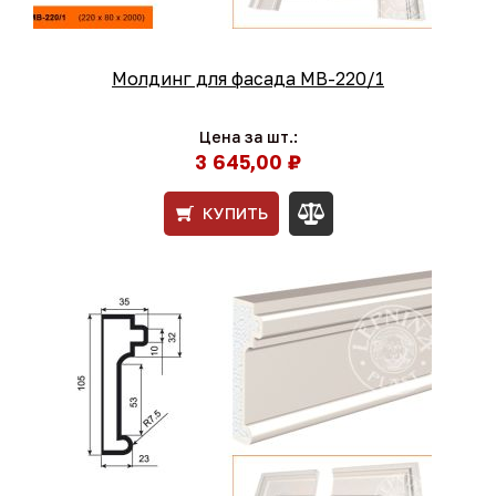
Молдинг для фасада МВ-220/1
Цена за шт.:
3 645,00 ₽
КУПИТЬ