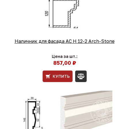
Наличник для фасада АС Н 12-2 Arch-Stone
Цена за шт.:
857,00 ₽
КУПИТЬ