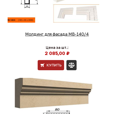
Молдинг для фасада МВ-140/4
Цена за шт.:
2 085,00 ₽
КУПИТЬ