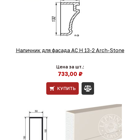
Наличник для фасада AC Н 13-2 Arch-Stone
Цена за шт.:
733,00 ₽
КУПИТЬ