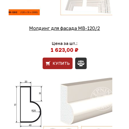
Молдинг для фасада МВ-120/2
Цена за шт.:
1 623,00 ₽
КУПИТЬ