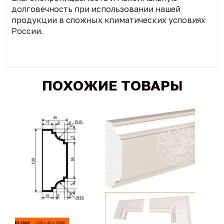
долговечность при использовании нашей
продукции в сложных климатических условиях
России.
ПОХОЖИЕ ТОВАРЫ