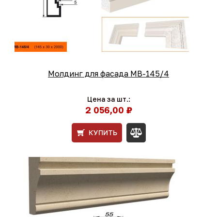
Молдинг для фасада МВ-145/4
Цена за шт.:
2 056,00 ₽
КУПИТЬ