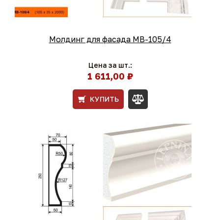
Молдинг для фасада МВ-105/4
Цена за шт.:
1 611,00 ₽
КУПИТЬ