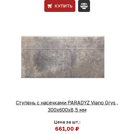
КУПИТЬ
Ступень с насечками PARADYZ Viano Grys ,
300x600x8,5 мм
Цена за шт.:
661,00 ₽