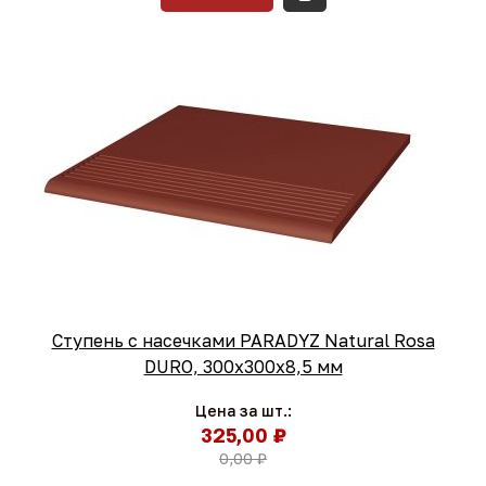
Ступень с насечками PARADYZ Natural Rosa
DURO, 300x300x8,5 мм
Цена за шт.:
325,00 ₽
0,00 ₽