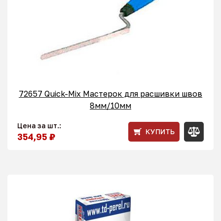
72657 Quick-Mix Мастерок для расшивки швов
8мм/10мм
Цена за шт.:
КУПИТЬ
354,95 ₽