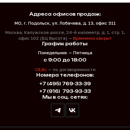
Адреса офисов продаж:
МО, г. Подольск, ул. Лобачева, д. 13, офис 311
Москва, Калужское шоссе, 24-й километр, д. 1,
стр. 1,
офис 102 (БЦ Высота) —
Временно закрыт
График работы:
Понедельник — Пятница
с 9:00 до 18:00
Сб,Вс
— по договоренности
Номера телефонов:
+7 (495) 769-33-39
+7 (916)
793-93-33
Мы в соц. сетях: