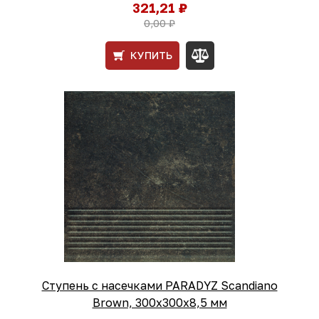
321,21 ₽
0,00 ₽
КУПИТЬ
Ступень с насечками PARADYZ Scandiano
Brown, 300x300x8,5 мм