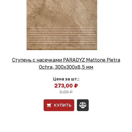
Ступень с насечками PARADYZ Mattone Pietra
Ochra, 300x300x8,5 мм
Цена за шт.:
273,00 ₽
0,00 ₽
КУПИТЬ