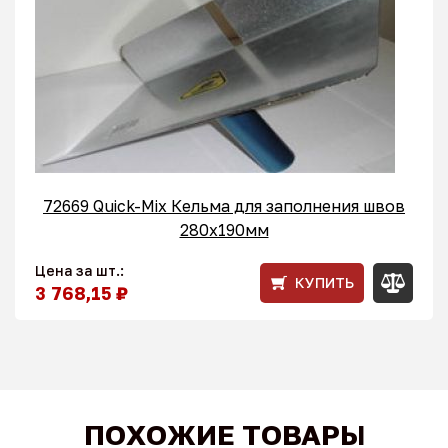
72669 Quick-Mix Кельма для заполнения швов
280x190мм
Цена за шт.:
КУПИТЬ
3 768,15 ₽
ПОХОЖИЕ ТОВАРЫ