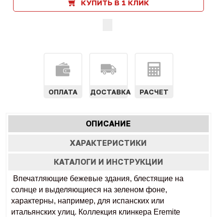
КУПИТЬ В 1 КЛИК
ОПЛАТА
ДОСТАВКА
РАСЧЕТ
Характеристики
ОПИСАНИЕ
(АКТИВНАЯ
табы
ВКЛАДКА)
ХАРАКТЕРИСТИКИ
КАТАЛОГИ И ИНСТРУКЦИИ
Впечатляющие бежевые здания, блестящие на
солнце и выделяющиеся на зеленом фоне,
характерны, например, для испанских или
итальянских улиц.
Коллекция клинкера Eremite