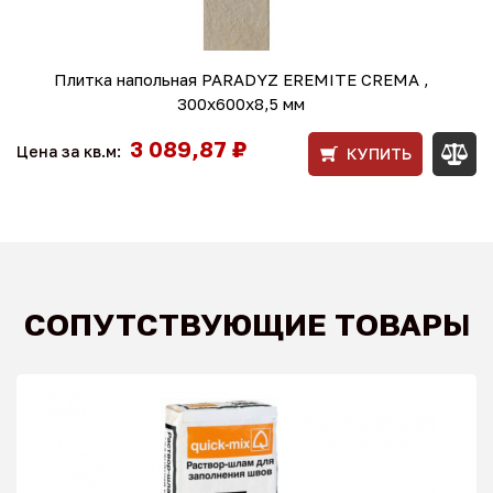
Плитка напольная PARADYZ EREMITE CREMA ,
300х600х8,5 мм
3 089,87 ₽
Цена за кв.м:
КУПИТЬ
СОПУТСТВУЮЩИЕ ТОВАРЫ