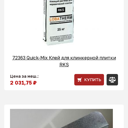
72363 Quick-Mix Клей для клинкерной плитки
RKS
Цена за меш.:
КУПИТЬ
2 031,75 ₽