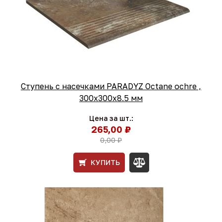
Ступень с насечками PARADYZ Octane ochre ,
300x300x8.5 мм
Цена за шт.:
265,00 ₽
0,00 ₽
КУПИТЬ