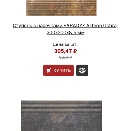
Ступень с насечками PARADYZ Arteon Ochra,
300x300x8,5 мм
Цена за шт.:
305,47 ₽
0,00 ₽
КУПИТЬ