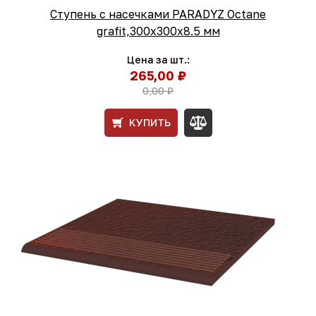
Ступень с насечками PARADYZ Octane
grafit,300x300x8.5 мм
Цена за шт.:
265,00 ₽
0,00 ₽
КУПИТЬ