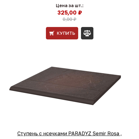
Цена за шт.:
325,00 ₽
0,00 ₽
КУПИТЬ
Ступень с нсечками PARADYZ Semir Rosa ,