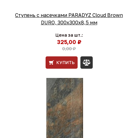
Ступень с насечками PARADYZ Cloud Brown
DURO, 300x300x8,5 мм
Цена за шт.:
325,00 ₽
0,00 ₽
КУПИТЬ