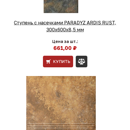
Ступень с насечками PARADYZ ARDIS RUST,
300х600х8,5 мм
Цена за шт.:
661,00 ₽
КУПИТЬ