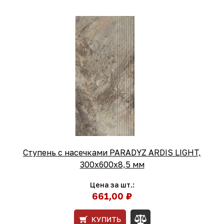
Ступень с насечками PARADYZ ARDIS LIGHT,
300х600х8,5 мм
Цена за шт.:
661,00 ₽
КУПИТЬ