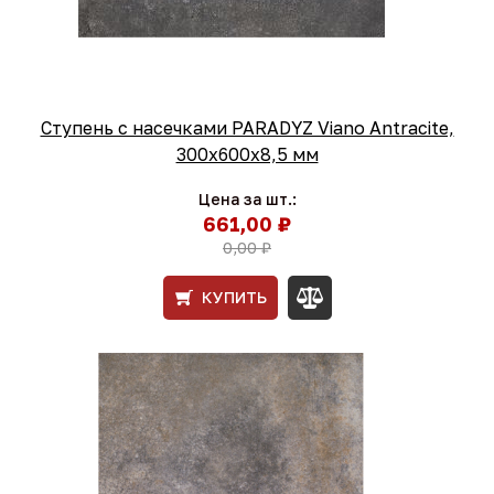
Ступень с насечками PARADYZ Viano Antracite,
300x600x8,5 мм
Цена за шт.:
661,00 ₽
0,00 ₽
КУПИТЬ