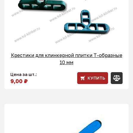
Крестики для клинкерной плитки T-образные
10 мм
Цена за шт.:
КУПИТЬ
9,00 ₽