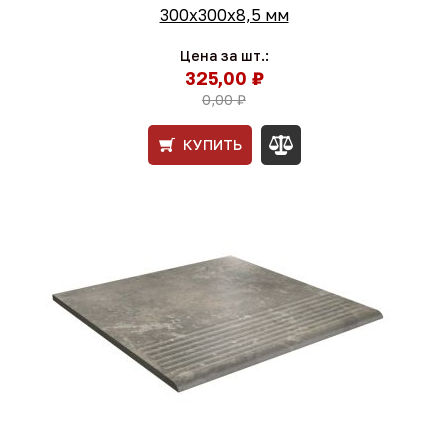
300x300x8,5 мм
Цена за шт.:
325,00 ₽
0,00 ₽
КУПИТЬ