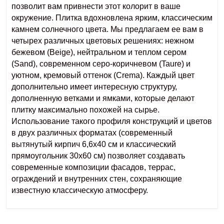
позволит вам привнести этот колорит в ваше
окружение.
Плитка вдохновлена ​​ярким, классическим
камнем солнечного цвета. Мы предлагаем ее вам в
четырех различных цветовых решениях: нежном
бежевом (Beige), нейтральном и теплом сером
(Sand), современном серо-коричневом (Taure) и
уютном, кремовый оттенок (Crema).
Каждый цвет
дополнительно имеет интересную структуру,
дополненную ветками и ямками, которые делают
плитку максимально похожей на сырье.
Использование такого профиля конструкций и цветов
в двух различных форматах (современный
вытянутый кирпич 6,6х40 см и классический
прямоугольник 30х60 см) позволяет создавать
современные композиции фасадов, террас,
ограждений и внутренних стен, сохраняющие
известную классическую атмосферу.