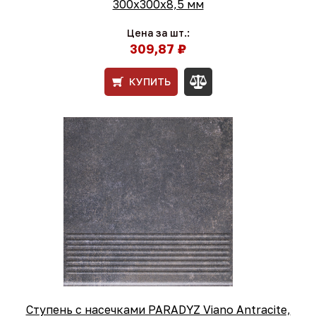
300x300x8,5 мм
Цена за шт.:
309,87 ₽
КУПИТЬ
Ступень с насечками PARADYZ Viano Antracite,