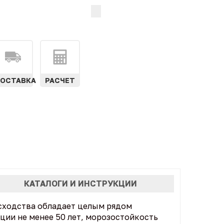
ОСТАВКА
РАСЧЕТ
КАТАЛОГИ И ИНСТРУКЦИИ
сходства обладает целым рядом
ции не менее 50 лет, морозостойкость