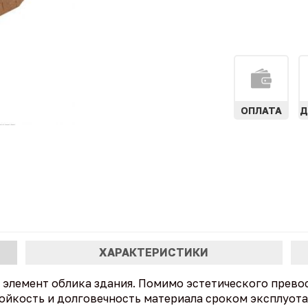
ОПЛАТА
Д
ХАРАКТЕРИСТИКИ
элемент облика здания. Помимо эстетического прево
ойкость и долговечность материала сроком эксплуота