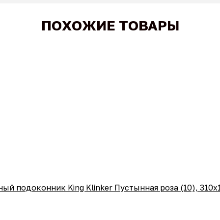
ПОХОЖИЕ ТОВАРЫ
ый подоконник King Klinker Пустынная роза (10), 310