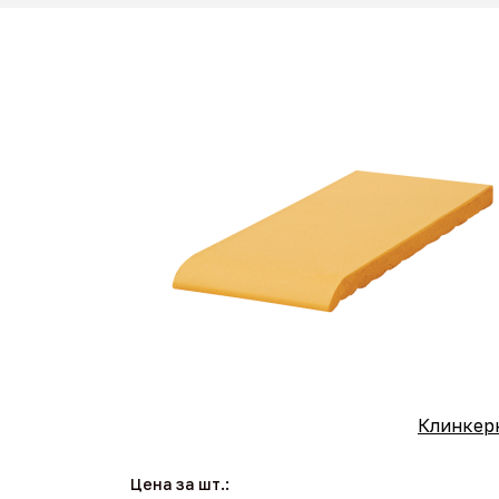
Клинкерн
Цена за шт.: