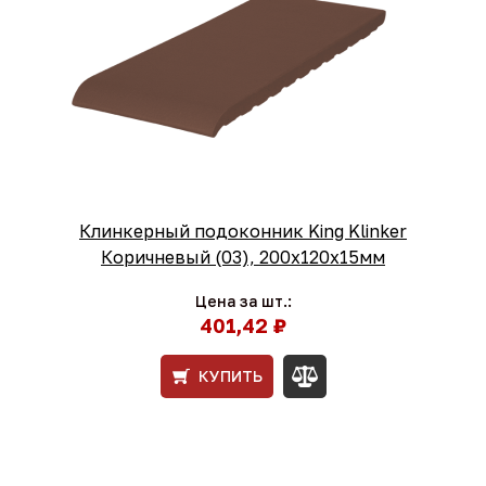
Клинкерный подоконник King Klinker
Коричневый (03), 200х120х15мм
Цена за шт.:
401,42 ₽
КУПИТЬ