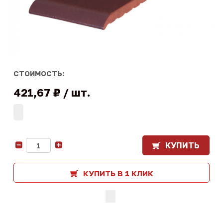
СТОИМОСТЬ:
421,67 ₽
шт.
КУПИТЬ
-
+
КУПИТЬ В 1 КЛИК