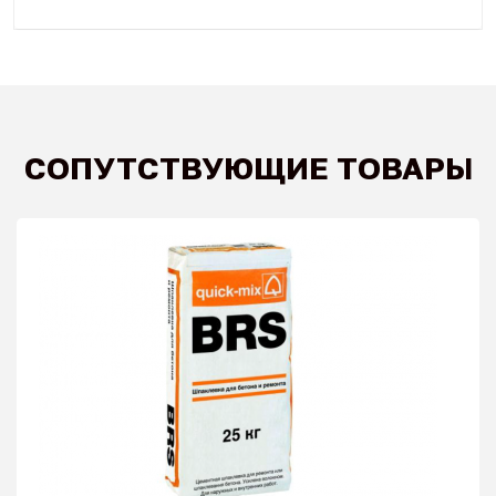
СОПУТСТВУЮЩИЕ ТОВАРЫ