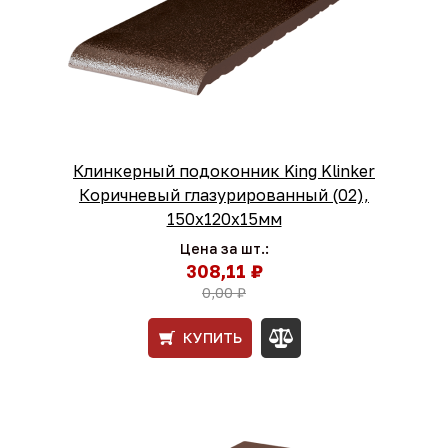
Клинкерный подоконник King Klinker
Коричневый глазурированный (02),
150х120х15мм
Цена за шт.:
308,11 ₽
0,00 ₽
КУПИТЬ