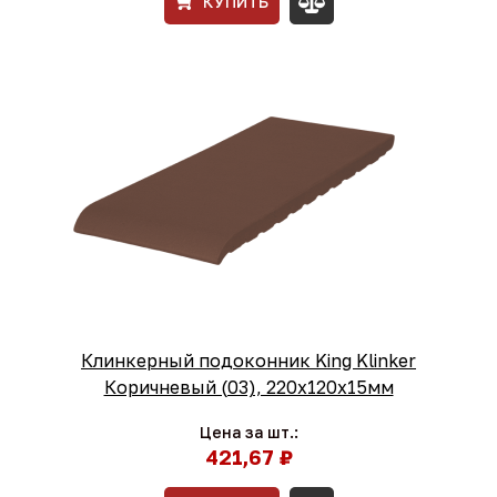
КУПИТЬ
Клинкерный подоконник King Klinker
Коричневый (03), 220х120х15мм
Цена за шт.:
421,67 ₽