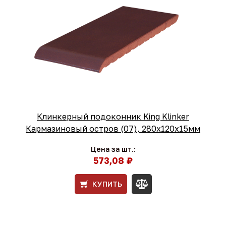
Клинкерный подоконник King Klinker
Кармазиновый остров (07), 280х120х15мм
Цена за шт.:
573,08 ₽
КУПИТЬ