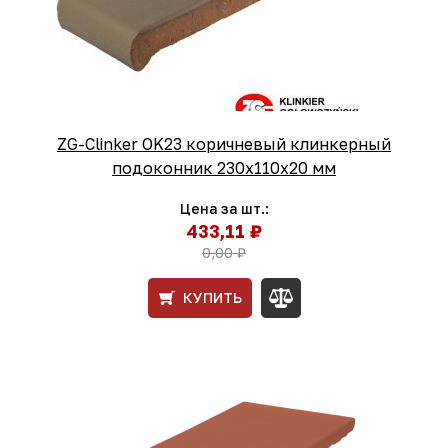
ZG-Clinker OK23 коричневый клинкерный
подоконник 230x110x20 мм
Цена за шт.:
433,11 ₽
0,00 ₽
КУПИТЬ