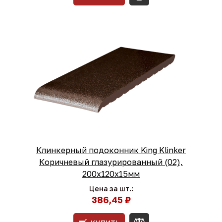
Клинкерный подоконник King Klinker
Коричневый глазурированный (02),
200х120х15мм
Цена за шт.:
386,45 ₽