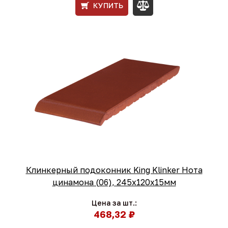
КУПИТЬ
Клинкерный подоконник King Klinker Нота
цинамона (06), 245х120х15мм
Цена за шт.:
468,32 ₽