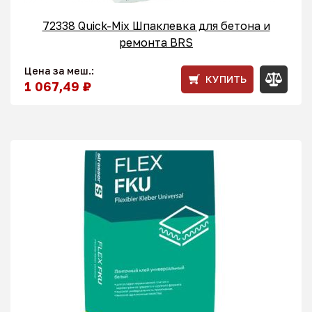
72338 Quick-Mix Шпаклевка для бетона и
ремонта BRS
Цена за меш.:
КУПИТЬ
1 067,49 ₽