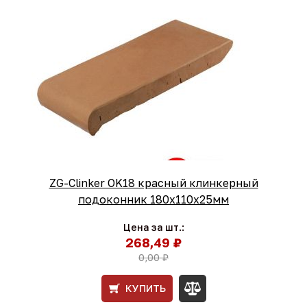
ZG-Clinker OK18 красный клинкерный
подоконник 180x110x25мм
Цена за шт.:
268,49 ₽
0,00 ₽
КУПИТЬ