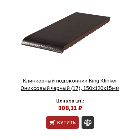
Клинкерный подоконник King Klinker
Ониксовый черный (17), 150х120х15мм
Цена за шт.:
308,11 ₽
КУПИТЬ