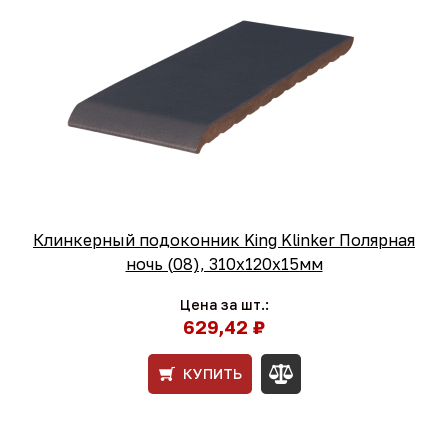
Клинкерный подоконник King Klinker Полярная
ночь (08), 310х120х15мм
Цена за шт.:
629,42 ₽
КУПИТЬ