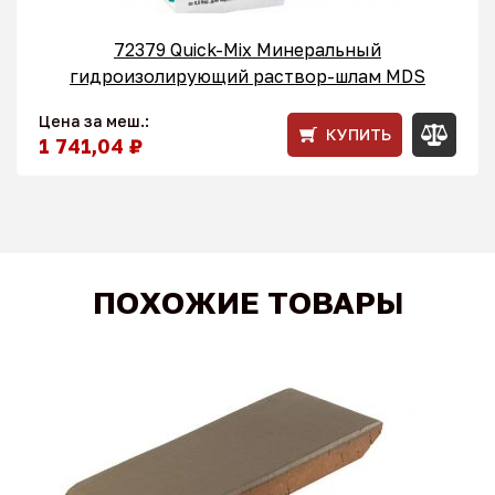
72379 Quick-Mix Минеральный
гидроизолирующий раствор-шлам MDS
Цена за меш.:
КУПИТЬ
1 741,04 ₽
ПОХОЖИЕ ТОВАРЫ