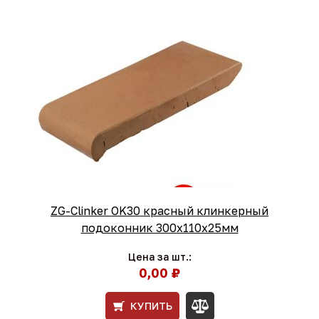
ZG-Clinker OK30 красный клинкерный
подоконник 300x110x25мм
Цена за шт.:
0,00 ₽
КУПИТЬ