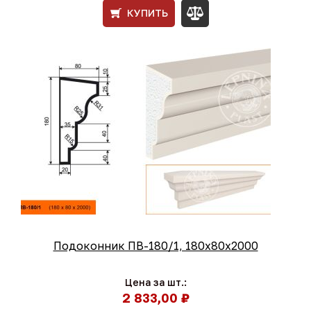
КУПИТЬ
Подоконник ПВ-180/1, 180х80х2000
Цена за шт.:
2 833,00 ₽