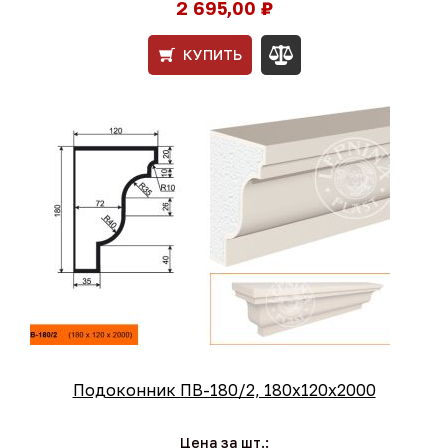
2 695,00 ₽
КУПИТЬ
Подоконник ПВ-180/2, 180х120х2000
Цена за шт.: