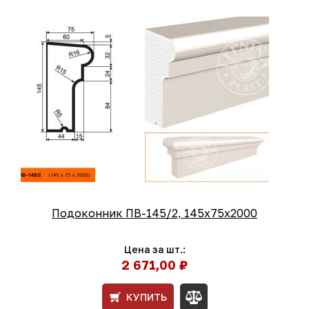
Подоконник ПВ-145/2, 145х75х2000
Цена за шт.:
2 671,00 ₽
КУПИТЬ