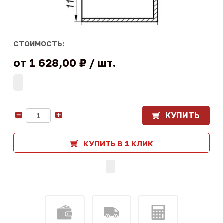
СТОИМОСТЬ:
от
1 628,00 ₽
шт.
КУПИТЬ
-
+
КУПИТЬ В 1 КЛИК