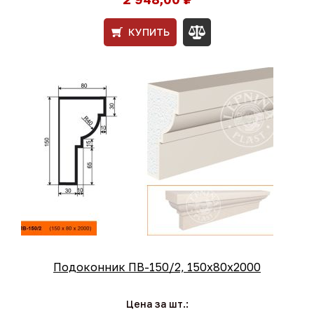
КУПИТЬ
Подоконник ПВ-150/2, 150х80х2000
Цена за шт.: