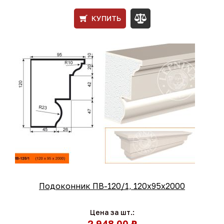
КУПИТЬ
Подоконник ПВ-120/1, 120х95х2000
Цена за шт.:
2 948,00 ₽