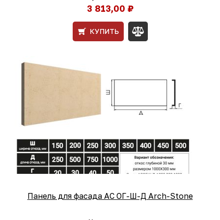
3 813,00 ₽
КУПИТЬ
Панель для фасада AС ОГ-Ш-Д Arch-Stone