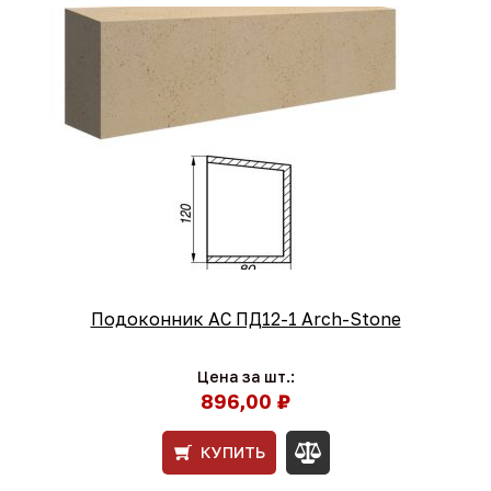
Подоконник АС ПД12-1 Arch-Stone
Цена за шт.:
896,00 ₽
КУПИТЬ