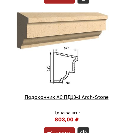
Подоконник АС ПД13-1 Arch-Stone
Цена за шт.:
803,00 ₽