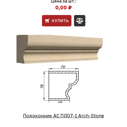
Цена за шт.:
0,00 ₽
КУПИТЬ
Подоконник АС ПД07-1 Arch-Stone