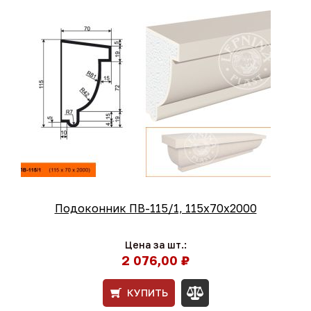
Подоконник ПВ-115/1, 115х70х2000
Цена за шт.:
2 076,00 ₽
КУПИТЬ