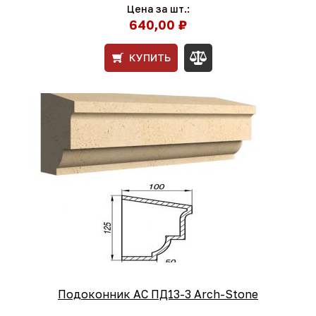
Цена за шт.:
640,00 ₽
КУПИТЬ
Подоконник АС ПД13-3 Arch-Stone