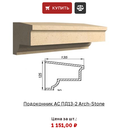
КУПИТЬ
Подоконник АС ПД13-2 Arch-Stone
Цена за шт.:
1 151,00 ₽