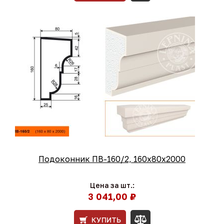
Подоконник ПВ-160/2, 160х80х2000
Цена за шт.:
3 041,00 ₽
КУПИТЬ