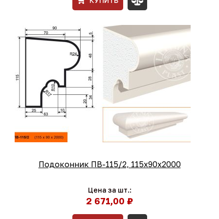
КУПИТЬ
Подоконник ПВ-115/2, 115х90х2000
Цена за шт.:
2 671,00 ₽