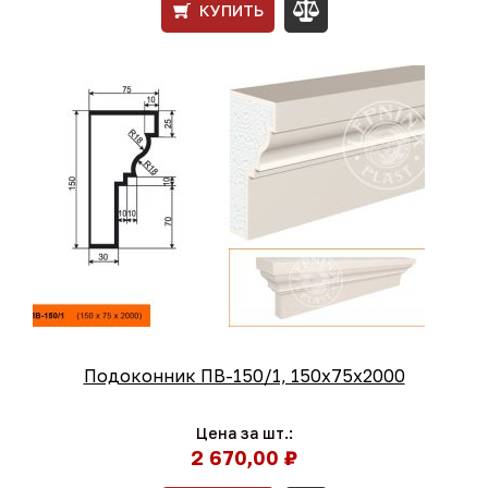
КУПИТЬ
Подоконник ПВ-150/1, 150х75х2000
Цена за шт.:
2 670,00 ₽