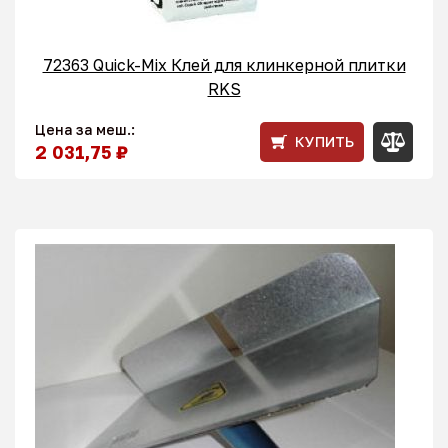
72363 Quick-Mix Клей для клинкерной плитки
RKS
Цена за меш.:
КУПИТЬ
2 031,75 ₽