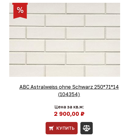
ABC Astralweiss ohne Schwarz 250*71*14
(104354)
Цена за кв.м:
2 900,00 ₽
КУПИТЬ