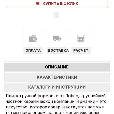
КУПИТЬ В 1 КЛИК
ОПЛАТА
ДОСТАВКА
РАСЧЕТ
Характеристики
ОПИСАНИЕ
(АКТИВНАЯ
табы
ВКЛАДКА)
ХАРАКТЕРИСТИКИ
КАТАЛОГИ И ИНСТРУКЦИИ
Плитка ручной формовки от Roben, крупнейшей
частной керамической компании Германии – это
искусство, которое совершенствуется вот уже
пятым поколением, на протяжении уже более