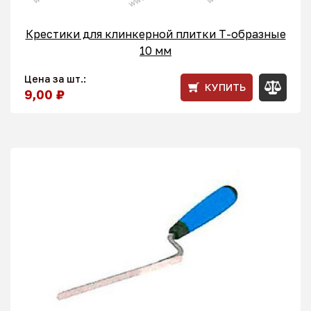
Крестики для клинкерной плитки T-образные
10 мм
Цена за шт.:
КУПИТЬ
9,00 ₽