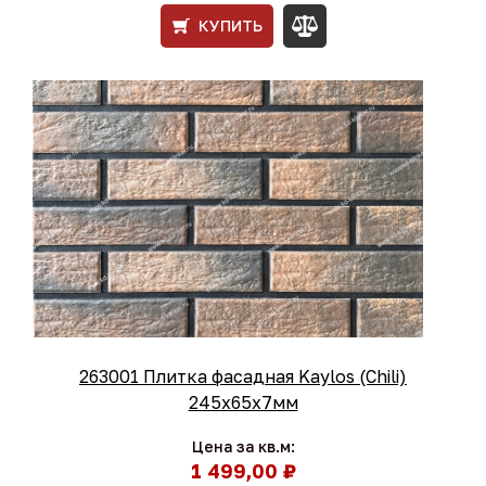
КУПИТЬ
263001 Плитка фасадная Kaylos (Chili)
245x65x7мм
Цена за кв.м:
1 499,00 ₽