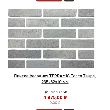
Плитка фасадная TERRAMIG Tosca Taupe,
235х62х10 мм
Цена за кв.м:
4 975,00 ₽
0,00 ₽