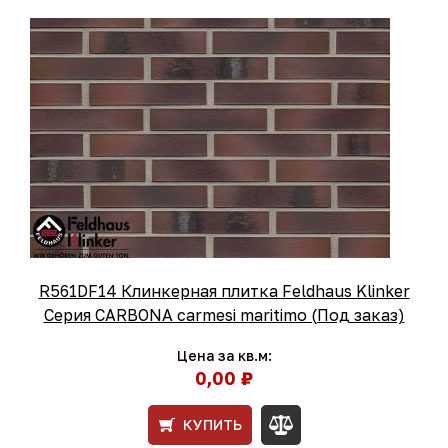
R561DF14 Клинкерная плитка Feldhaus Klinker
Серия CARBONA carmesi maritimo (Под заказ)
Цена за кв.м:
0,00 ₽
КУПИТЬ