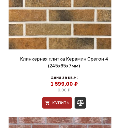
Клинкерная плитка Керамин Орегон 4
(245x65x7мм)
Цена за кв.м:
1 599,00 ₽
0,00 ₽
КУПИТЬ