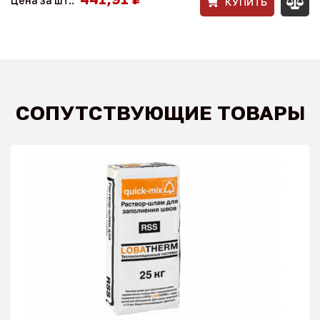
Цена за шт.:
КУПИТЬ
СОПУТСТВУЮЩИЕ ТОВАРЫ