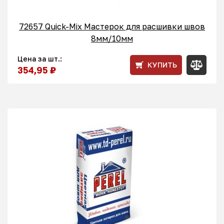
72657 Quick-Mix Мастерок для расшивки швов
8мм/10мм
Цена за шт.:
КУПИТЬ
354,95 ₽