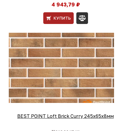
4 943,79 ₽
КУПИТЬ
BEST POINT Loft Brick Curry 245x65x8мм