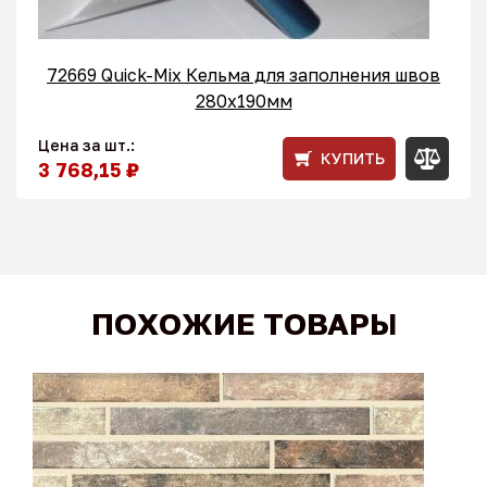
72669 Quick-Mix Кельма для заполнения швов
280x190мм
Цена за шт.:
КУПИТЬ
3 768,15 ₽
ПОХОЖИЕ ТОВАРЫ