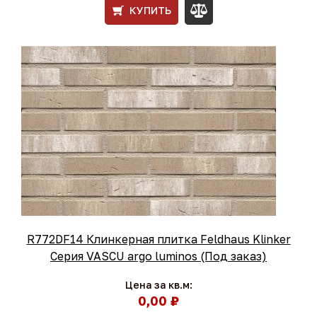
КУПИТЬ
R772DF14 Клинкерная плитка Feldhaus Klinker
Серия VASCU argo luminos (Под заказ)
Цена за кв.м:
0,00 ₽