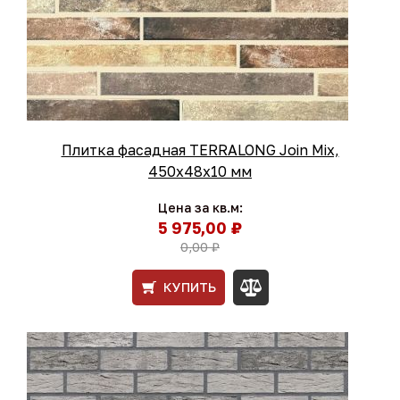
Плитка фасадная TERRALONG Join Mix,
450х48х10 мм
Цена за кв.м:
5 975,00 ₽
0,00 ₽
КУПИТЬ