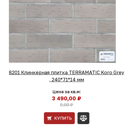
8201 Клинкерная плитка TERRAMATIC Koro Grey
, 240*71*14 мм
Цена за кв.м:
3 490,00 ₽
0,00 ₽
КУПИТЬ