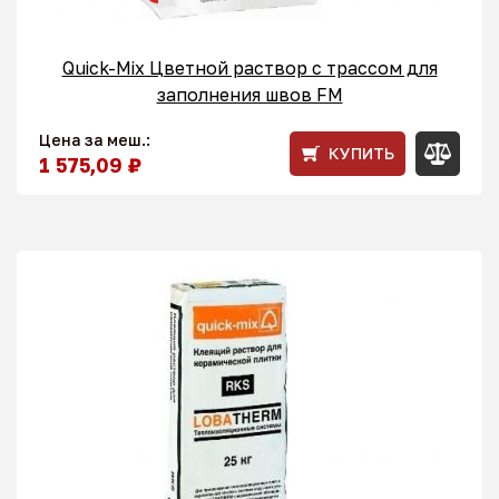
Quick-Mix Цветной раствор с трассом для
заполнения швов FM
Цена за меш.:
КУПИТЬ
1 575,09 ₽