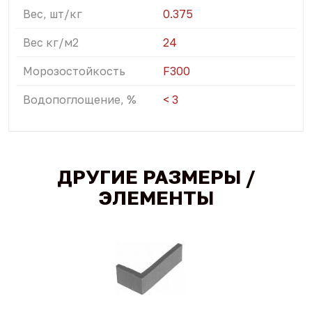
Вес, шт/кг
0.375
Вес кг/м2
24
Морозостойкость
F300
Водопоглощение, %
< 3
ДРУГИЕ РАЗМЕРЫ /
ЭЛЕМЕНТЫ