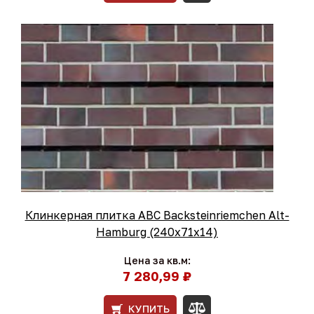
Клинкерная плитка ABC Backsteinriemchen Alt-
Hamburg (240х71х14)
Цена за кв.м:
7 280,99 ₽
КУПИТЬ