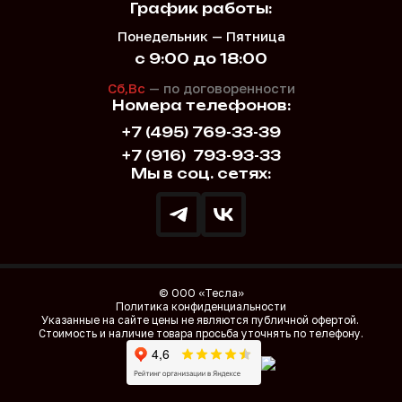
График работы:
Понедельник — Пятница
с 9:00 до 18:00
Сб,Вс
— по договоренности
Номера телефонов:
+7 (495) 769-33-39
+7 (916)
793-93-33
Мы в соц. сетях:
© ООО «Тесла»
Политика конфиденциальности
Указанные на сайте цены не являются публичной офертой.
Стоимость и наличие товара просьба уточнять по телефону.