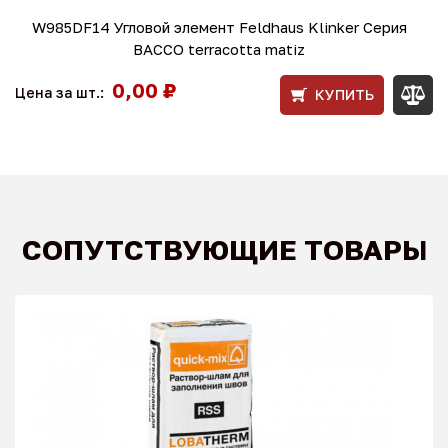
W985DF14 Угловой элемент Feldhaus Klinker Серия
BACCO terracotta matiz
0,00 ₽
Цена за шт.:
КУПИТЬ
СОПУТСТВУЮЩИЕ ТОВАРЫ