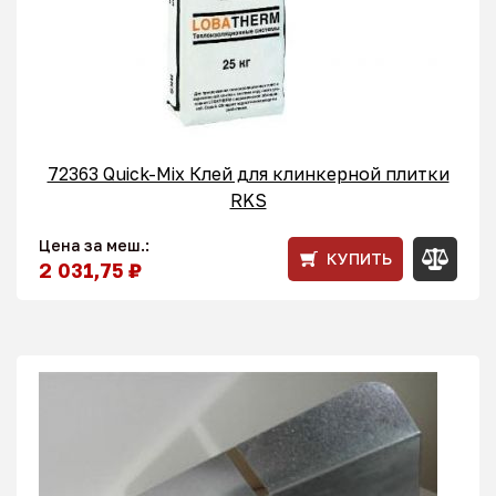
72363 Quick-Mix Клей для клинкерной плитки
RKS
Цена за меш.:
КУПИТЬ
2 031,75 ₽