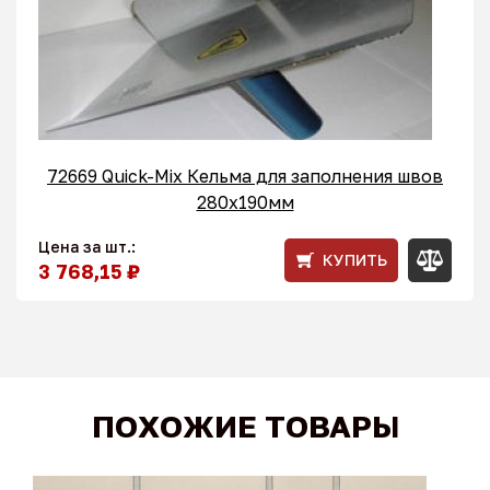
72669 Quick-Mix Кельма для заполнения швов
280x190мм
Цена за шт.:
КУПИТЬ
3 768,15 ₽
ПОХОЖИЕ ТОВАРЫ