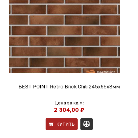
BEST POINT Retro Brick Chili 245x65x8мм
Цена за кв.м:
2 304,00 ₽
КУПИТЬ