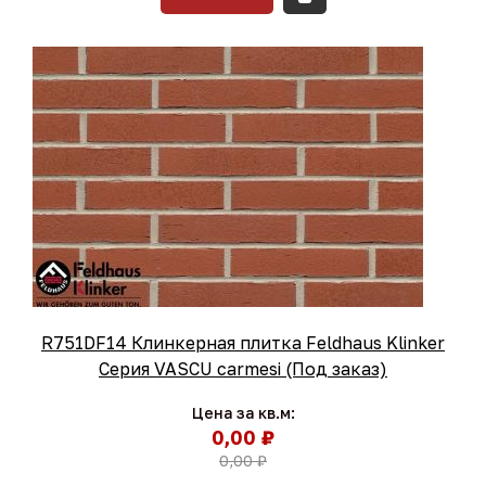
R751DF14 Клинкерная плитка Feldhaus Klinker
Серия VASCU carmesi (Под заказ)
Цена за кв.м:
0,00 ₽
0,00 ₽