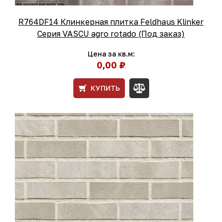
R764DF14 Клинкерная плитка Feldhaus Klinker
Серия VASCU agro rotado (Под заказ)
Цена за кв.м:
0,00 ₽
КУПИТЬ