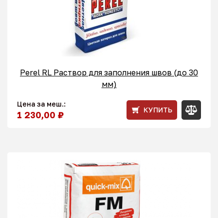
Perel RL Раствор для заполнения швов (до 30
мм)
Цена за меш.:
КУПИТЬ
1 230,00 ₽