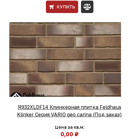
КУПИТЬ
R932XLDF14 Клинкерная плитка Feldhaus
Klinker Серия VARIO geo carina (Под заказ)
Цена за кв.м:
0,00 ₽