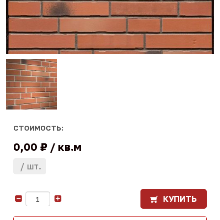
СТОИМОСТЬ:
0,00 ₽
кв.м
шт.
КУПИТЬ
-
+