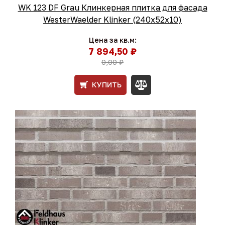
WK 123 DF Grau Клинкерная плитка для фасада
WesterWaelder Klinker (240х52х10)
Цена за кв.м:
7 894,50 ₽
0,00 ₽
КУПИТЬ