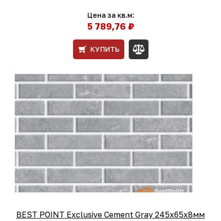
Цена за кв.м:
5 789,76 ₽
КУПИТЬ
BEST POINT Exclusive Cement Gray 245x65x8мм