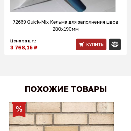
72669 Quick-Mix Кельма для заполнения швов
280x190мм
Цена за шт.:
КУПИТЬ
3 768,15 ₽
ПОХОЖИЕ ТОВАРЫ