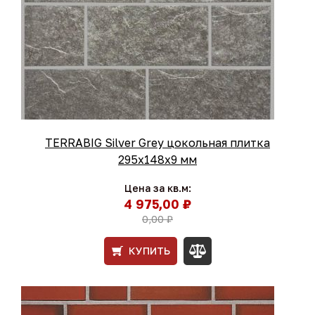
TERRABIG Silver Grey цокольная плитка
295x148x9 мм
Цена за кв.м:
4 975,00 ₽
0,00 ₽
КУПИТЬ