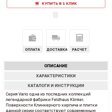
КУПИТЬ В 1 КЛИК
ОПЛАТА
ДОСТАВКА
РАСЧЕТ
Характеристики
ОПИСАНИЕ
(АКТИВНАЯ
табы
ВКЛАДКА)
ХАРАКТЕРИСТИКИ
КАТАЛОГИ И ИНСТРУКЦИИ
Серия Vario одна из последних коллекций
легендарной фабрики Feldhaus Klinker.
Поверхности Клинкерного кирпича и плитки
данной серии соответствуют современным