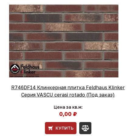
R746DF14 Клинкерная плитка Feldhaus Klinker
Серия VASCU cerasi rotado (Под заказ)
Цена за кв.м:
0,00 ₽
КУПИТЬ