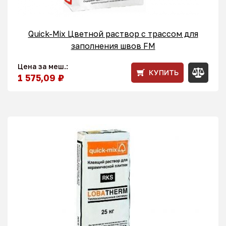
Quick-Mix Цветной раствор с трассом для
заполнения швов FM
Цена за меш.:
КУПИТЬ
1 575,09 ₽