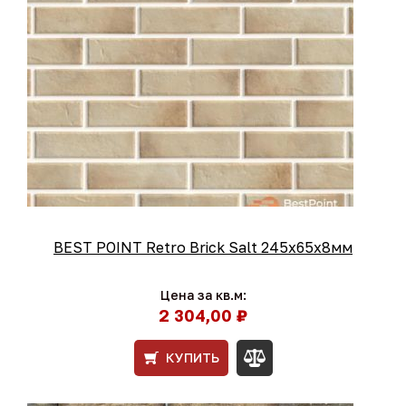
BEST POINT Retro Brick Salt 245x65x8мм
Цена за кв.м:
2 304,00 ₽
КУПИТЬ