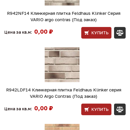
R942NF14 Клинкерная плитка Feldhaus Klinker Серия
VARIO argo contras (Под заказ)
0,00 ₽
Цена за кв.м:
КУПИТЬ
R942LDF14 Клинкерная плитка Feldhaus Klinker серия
VARIO Argo Contras (Под заказ)
0,00 ₽
Цена за кв.м:
КУПИТЬ