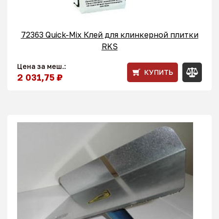
72363 Quick-Mix Клей для клинкерной плитки
RKS
Цена за меш.:
КУПИТЬ
2 031,75 ₽