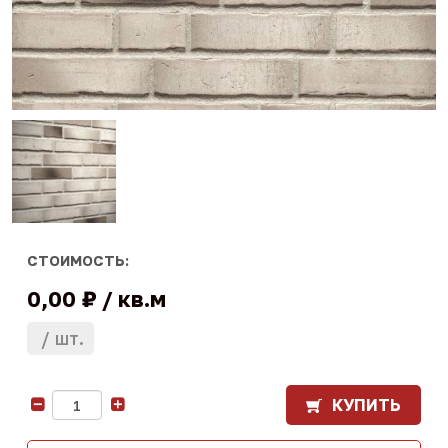
СТОИМОСТЬ:
0,00 ₽
кв.м
шт.
КУПИТЬ
-
+