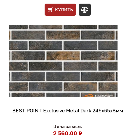
КУПИТЬ
BEST POINT Exclusive Metal Dark 245x65x8мм
Цена за кв.м:
2 560,00 ₽