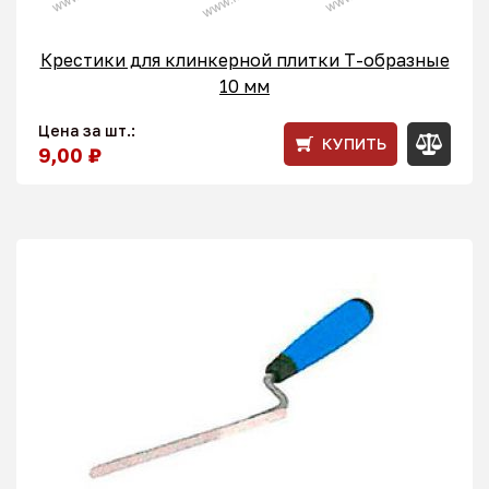
Крестики для клинкерной плитки T-образные
10 мм
Цена за шт.:
КУПИТЬ
9,00 ₽