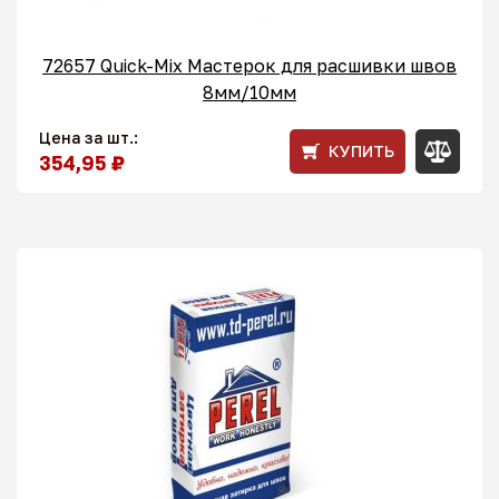
72657 Quick-Mix Мастерок для расшивки швов
8мм/10мм
Цена за шт.:
КУПИТЬ
354,95 ₽