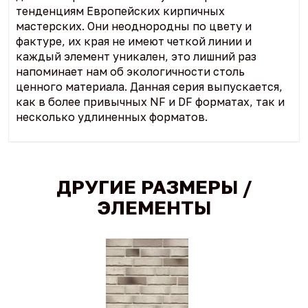
тенденциям Европейских кирпичных
мастерских. Они неоднородны по цвету и
фактуре, их края не имеют четкой линии и
каждый элемент уникален, это лишний раз
напоминает нам об экологичности столь
ценного материала. Данная серия выпускается,
как в более привычных NF и DF форматах, так и
несколько удлиненных форматов.
ДРУГИЕ РАЗМЕРЫ /
ЭЛЕМЕНТЫ