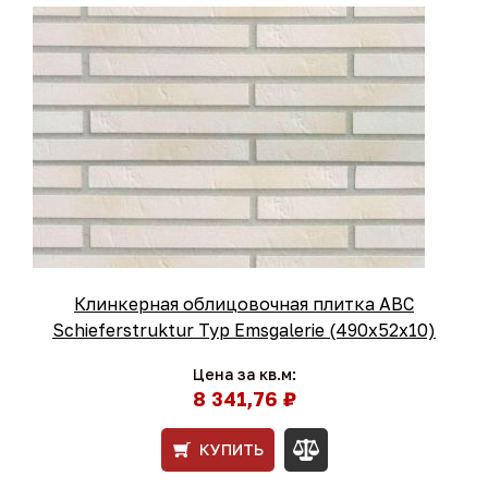
Клинкерная облицовочная плитка ABC
Schieferstruktur Typ Emsgalerie (490х52х10)
Цена за кв.м:
8 341,76 ₽
КУПИТЬ