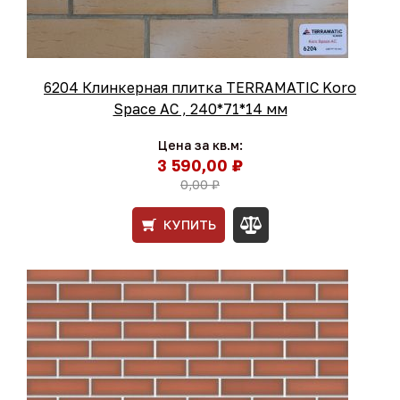
6204 Клинкерная плитка TERRAMATIC Koro
Space АС , 240*71*14 мм
Цена за кв.м:
3 590,00 ₽
0,00 ₽
КУПИТЬ