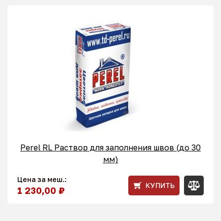
Perel RL Раствор для заполнения швов (до 30
мм)
Цена за меш.:
КУПИТЬ
1 230,00 ₽