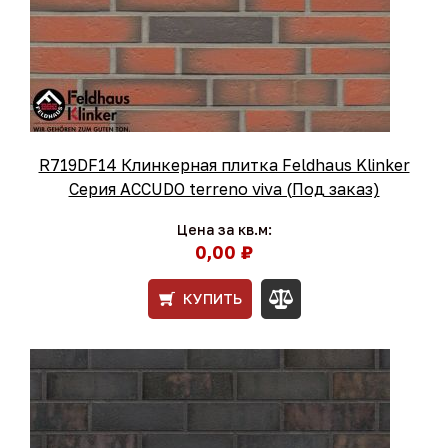
R719DF14 Клинкерная плитка Feldhaus Klinker
Серия ACCUDO terreno viva (Под заказ)
Цена за кв.м:
0,00 ₽
КУПИТЬ