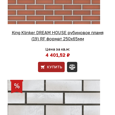
King Klinker DREAM HOUSE рубиновое пламя
(19) RF формат 250x65мм
Цена за кв.м:
4 401,52 ₽
КУПИТЬ