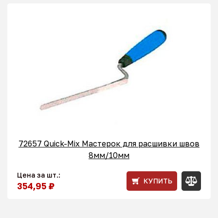
72657 Quick-Mix Мастерок для расшивки швов
8мм/10мм
Цена за шт.:
КУПИТЬ
354,95 ₽