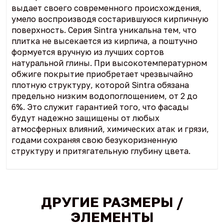
выдает своего современного происхождения,
умело воспроизводя состарившуюся кирпичную
поверхность. Серия Sintra уникальна тем, что
плитка не высекается из кирпича, а поштучно
формуется вручную из лучших сортов
натуральной глины. При высокотемпературном
обжиге покрытие приобретает чрезвычайно
плотную структуру, которой Sintra обязана
предельно низким водопоглощением, от 2 до
6%. Это служит гарантией того, что фасады
будут надежно защищены от любых
атмосферных влияний, химических атак и грязи,
годами сохраняя свою безукоризненную
структуру и притягательную глубину цвета.
ДРУГИЕ РАЗМЕРЫ /
ЭЛЕМЕНТЫ