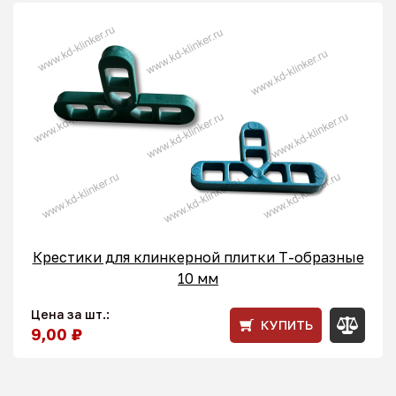
Крестики для клинкерной плитки T-образные
10 мм
Цена за шт.:
КУПИТЬ
9,00 ₽