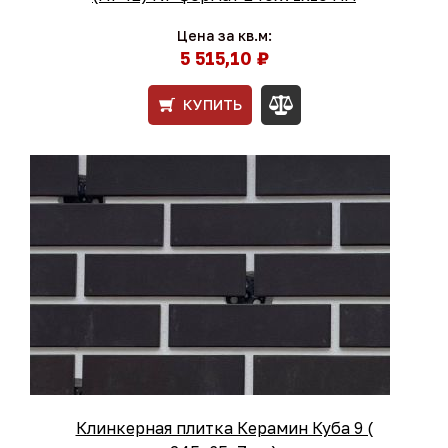
Цена за кв.м:
5 515,10 ₽
КУПИТЬ
Клинкерная плитка Керамин Куба 9 (