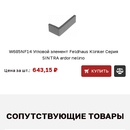
W685NF14 Угловой элемент Feldhaus Klinker Серия
SINTRA ardor nelino
643,15 ₽
Цена за шт.:
КУПИТЬ
СОПУТСТВУЮЩИЕ ТОВАРЫ