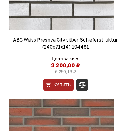
ABC Weiss Presnya City silber Schieferstruktur
(240x71x14) 104481
Цена за кв.м:
3 200,00 ₽
6 250,16 ₽
КУПИТЬ