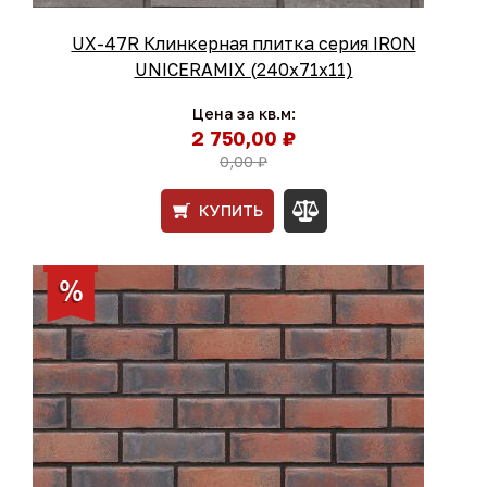
UX-47R Клинкерная плитка серия IRON
UNICERAMIX (240x71x11)
Цена за кв.м:
2 750,00 ₽
0,00 ₽
КУПИТЬ