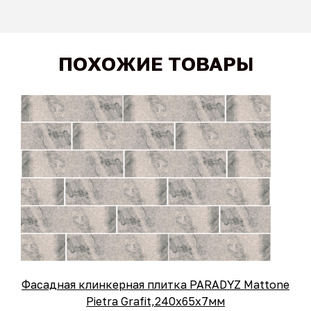
ПОХОЖИЕ ТОВАРЫ
Фасадная клинкерная плитка PARADYZ Mattone
Pietra Grafit,240x65x7мм