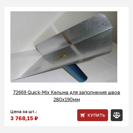
72669 Quick-Mix Кельма для заполнения швов
280x190мм
Цена за шт.:
КУПИТЬ
3 768,15 ₽