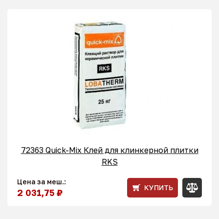
72363 Quick-Mix Клей для клинкерной плитки
RKS
Цена за меш.:
КУПИТЬ
2 031,75 ₽