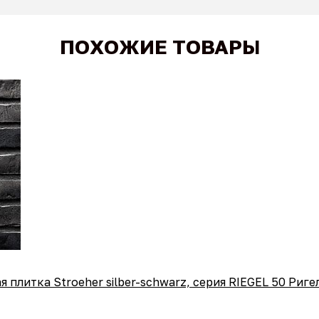
ПОХОЖИЕ ТОВАРЫ
 плитка Stroeher silber-schwarz, серия RIEGEL 50 Ри