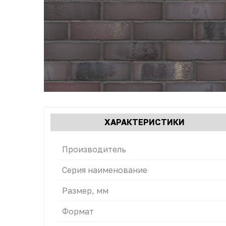
Характеристики
ХАРАКТЕРИСТИКИ
(АКТИВН
табы
ВКЛАДКА
Производитель
Серия наименование
Размер, мм
Формат