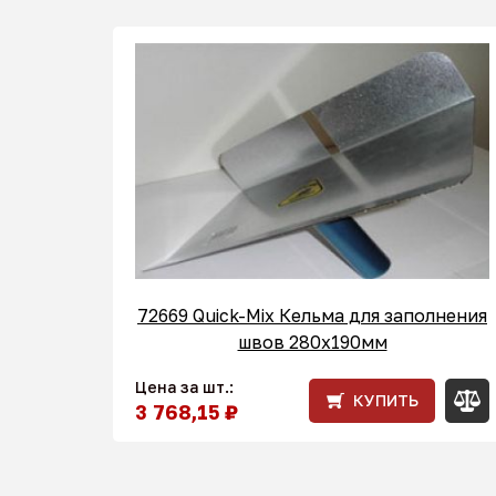
72669 Quick-Mix Кельма для заполнения
швов 280x190мм
Цена за шт.:
КУПИТЬ
3 768,15 ₽