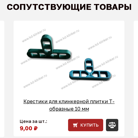
СОПУТСТВУЮЩИЕ ТОВАРЫ
Крестики для клинкерной плитки T-
образные 10 мм
Цена за шт.:
КУПИТЬ
9,00 ₽