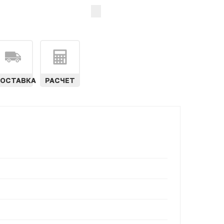
ОСТАВКА
РАСЧЕТ