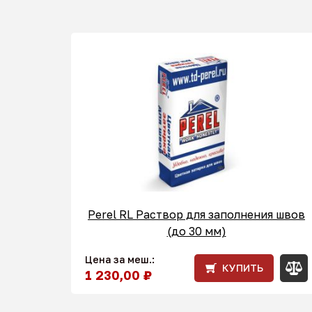
Perel RL Раствор для заполнения швов
(до 30 мм)
Цена за меш.:
КУПИТЬ
1 230,00 ₽