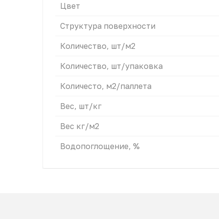
Цвет
Структура поверхности
Количество, шт/м2
Количество, шт/упаковка
Количесто, м2/паллета
Вес, шт/кг
Вес кг/м2
Водопоглощение, %