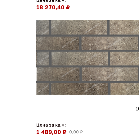
Цена за кв.м:
18 270,40 ₽
1
Цена за кв.м:
1 489,00 ₽
0,00 ₽