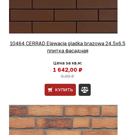
10464 CERRAD Elewacja gladka brazowa 24.5x6.5
плитка фасадная
Цена за кв.м:
1 642,00 ₽
0,00 ₽
КУПИТЬ