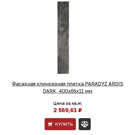
Фасадная клинкерная плитка PARADYZ ARDIS
DARK, 400х66х11 мм
Цена за кв.м:
2 569,61 ₽
КУПИТЬ