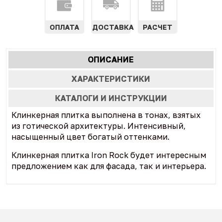
ОПЛАТА
ДОСТАВКА
РАСЧЕТ
Характеристики
ОПИСАНИЕ
(АКТИВНАЯ
табы
ВКЛАДКА)
ХАРАКТЕРИСТИКИ
КАТАЛОГИ И ИНСТРУКЦИИ
Клинкерная плитка выполнена в тонах, взятых
из готической архитектуры. Интенсивный,
насыщенный цвет богатый оттенками.
Клинкерная плитка Iron Rock будет интересным
предложением как для фасада, так и интерьера.