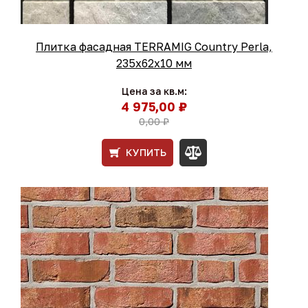
Плитка фасадная TERRAMIG Country Perla,
235х62х10 мм
Цена за кв.м:
4 975,00 ₽
0,00 ₽
КУПИТЬ