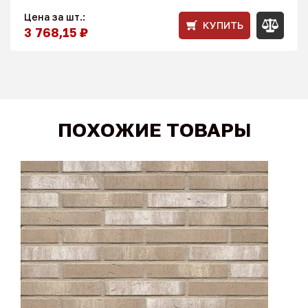
Цена за шт.:
КУПИТЬ
3 768,15 ₽
ПОХОЖИЕ ТОВАРЫ