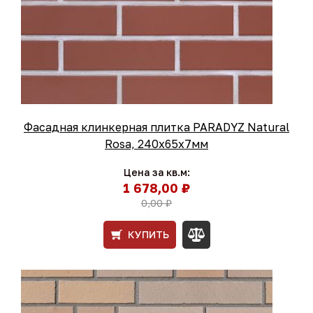
Фасадная клинкерная плитка PARADYZ Natural
Rosa, 240x65x7мм
Цена за кв.м:
1 678,00 ₽
0,00 ₽
КУПИТЬ