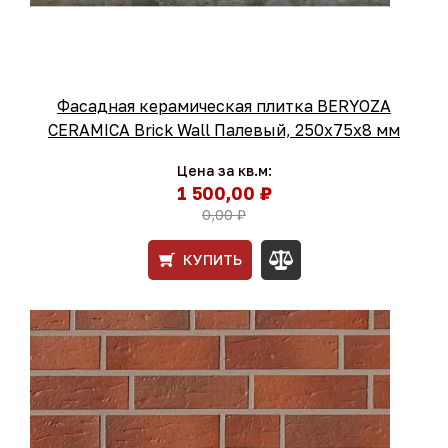
Фасадная керамическая плитка BERYOZA
CERAMICA Brick Wall Палевый, 250х75х8 мм
Цена за кв.м:
1 500,00 ₽
0,00 ₽
КУПИТЬ