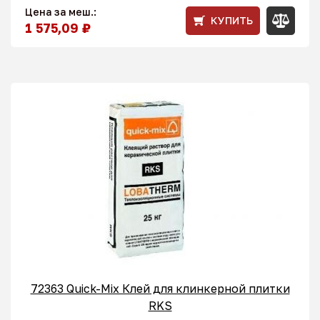
Цена за меш.:
КУПИТЬ
1 575,09 ₽
72363 Quick-Mix Клей для клинкерной плитки
RKS