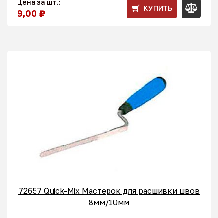
Цена за шт.:
КУПИТЬ
9,00 ₽
72657 Quick-Mix Мастерок для расшивки швов
8мм/10мм