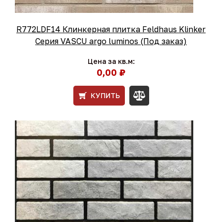
R772LDF14 Клинкерная плитка Feldhaus Klinker
Серия VASCU argo luminos (Под заказ)
Цена за кв.м:
0,00 ₽
КУПИТЬ