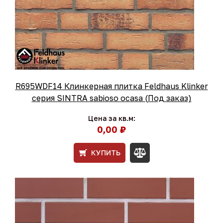
R695WDF14 Клинкерная плитка Feldhaus Klinker
серия SINTRA sabioso ocasa (Под заказ)
Цена за кв.м:
0,00 ₽
КУПИТЬ