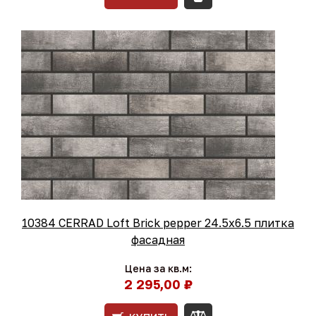
10384 CERRAD Loft Brick pepper 24.5x6.5 плитка
фасадная
Цена за кв.м:
2 295,00 ₽