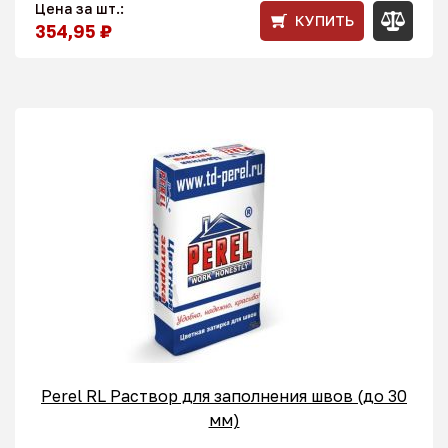
Цена за шт.:
КУПИТЬ
354,95 ₽
Perel RL Раствор для заполнения швов (до 30
мм)