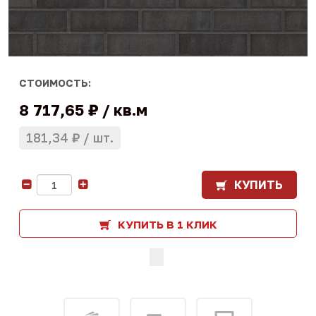
СТОИМОСТЬ:
8 717,65 ₽
кв.м
181,34 ₽
шт.
КУПИТЬ
-
+
КУПИТЬ В 1 КЛИК