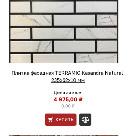
Плитка фасадная TERRAMIG Kasandra Natural,
235х62х10 мм
Цена за кв.м:
4 975,00 ₽
0,00 ₽
КУПИТЬ