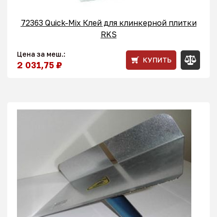
72363 Quick-Mix Клей для клинкерной плитки
RKS
Цена за меш.:
КУПИТЬ
2 031,75 ₽