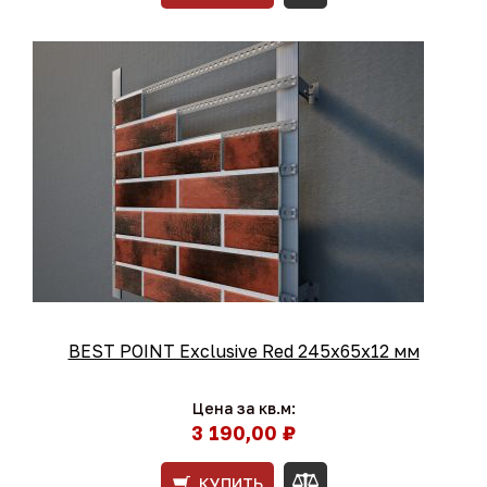
BEST POINT Exclusive Red 245x65x12 мм
Цена за кв.м:
3 190,00 ₽
КУПИТЬ