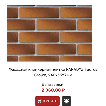
Фасадная клинкерная плитка PARADYZ Taurus
Brown, 240x65x7мм
Цена за кв.м:
2 060,80 ₽
КУПИТЬ