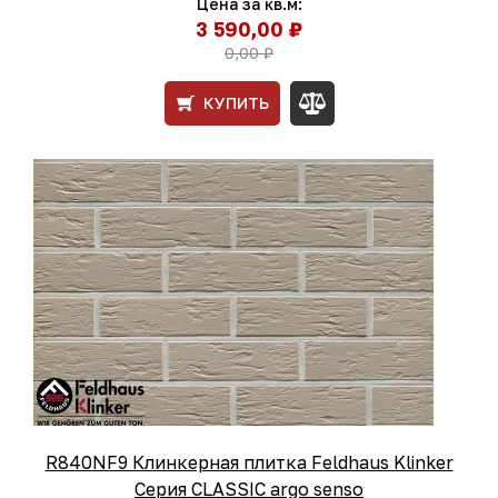
Цена за кв.м:
3 590,00 ₽
0,00 ₽
КУПИТЬ
R840NF9 Клинкерная плитка Feldhaus Klinker
Серия CLASSIC argo senso