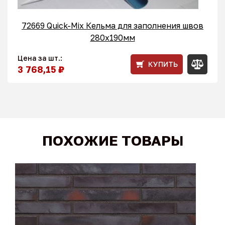
72669 Quick-Mix Кельма для заполнения швов
280x190мм
Цена за шт.:
КУПИТЬ
3 768,15 ₽
ПОХОЖИЕ ТОВАРЫ