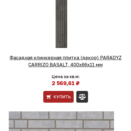
Фасадная клинкерная плитка (декор) PARADYZ
CARRIZO BASALT, 400х66х11 мм
Цена за кв.м:
2 569,61 ₽
КУПИТЬ