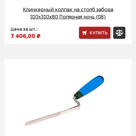
Клинкерный колпак на столб забора
310х310х80 Полярная ночь (08)
Цена за шт.:
КУПИТЬ
7 406,00 ₽