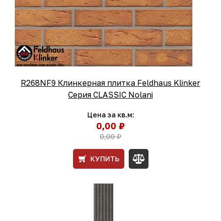
R268NF9 Клинкерная плитка Feldhaus Klinker
Серия CLASSIC Nolani
Цена за кв.м:
0,00 ₽
0,00 ₽
КУПИТЬ