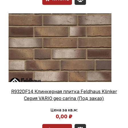
R932DF14 Клинкерная плитка Feldhaus Klinker
Серия VARIO geo carina (Под заказ)
Цена за кв.м:
0,00 ₽