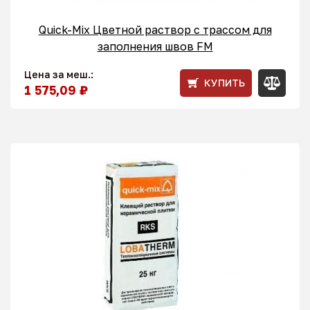
Quick-Mix Цветной раствор с трассом для
заполнения швов FM
Цена за меш.:
КУПИТЬ
1 575,09 ₽