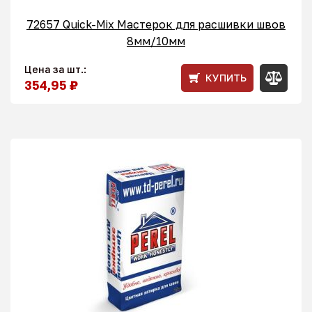
72657 Quick-Mix Мастерок для расшивки швов
8мм/10мм
Цена за шт.:
КУПИТЬ
354,95 ₽