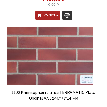
0,00 ₽
КУПИТЬ
1102 Клинкерная плитка TERRAMATIC Plato
Original АА , 240*71*14 мм