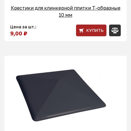
Крестики для клинкерной плитки T-образные
10 мм
Цена за шт.:
КУПИТЬ
9,00 ₽