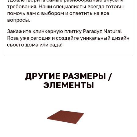
требования. Наши специалисты всегда готовы
помочь вам с выбором и ответить на все
вопросы.
Закажите клинкерную плитку Paradyz Natural
Rosa уже сегодня и создайте уникальный дизайн
своего дома или сада!
ДРУГИЕ РАЗМЕРЫ /
ЭЛЕМЕНТЫ