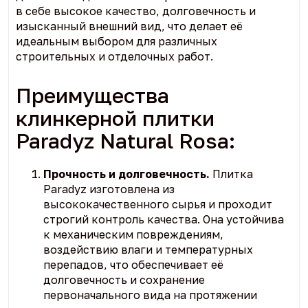
в себе высокое качество, долговечность и
изысканный внешний вид, что делает её
идеальным выбором для различных
строительных и отделочных работ.
Преимущества
клинкерной плитки
Paradyz Natural Rosa:
Прочность и долговечность.
Плитка
Paradyz изготовлена из
высококачественного сырья и проходит
строгий контроль качества. Она устойчива
к механическим повреждениям,
воздействию влаги и температурных
перепадов, что обеспечивает её
долговечность и сохранение
первоначального вида на протяжении