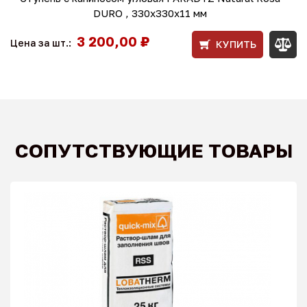
DURO , 330x330x11 мм
3 200,00 ₽
Цена за шт.:
КУПИТЬ
СОПУТСТВУЮЩИЕ ТОВАРЫ