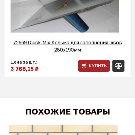
72669 Quick-Mix Кельма для заполнения швов
280x190мм
Цена за шт.:
КУПИТЬ
3 768,15 ₽
ПОХОЖИЕ ТОВАРЫ