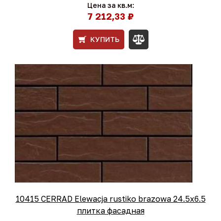
Цена за кв.м:
7 212,33 ₽
КУПИТЬ
10415 CERRAD Elewacja rustiko brazowa 24.5x6.5
плитка фасадная