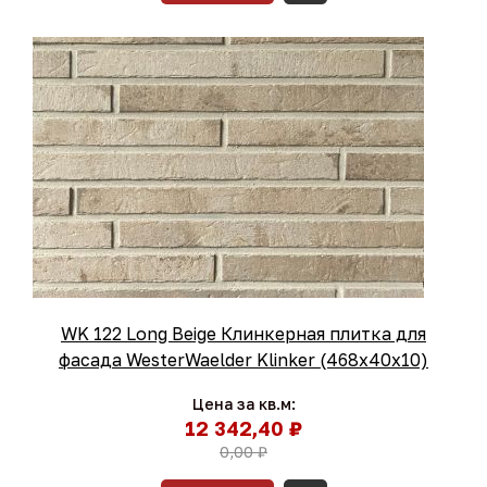
WK 122 Long Beige Клинкерная плитка для
фасада WesterWaelder Klinker (468х40х10)
Цена за кв.м:
12 342,40 ₽
0,00 ₽