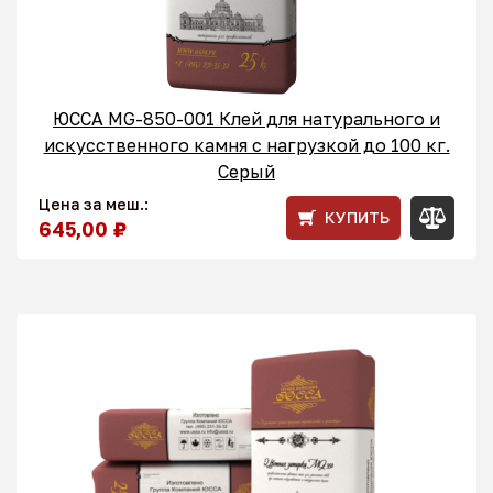
ЮССА MG-850-001 Клей для натурального и
искусственного камня с нагрузкой до 100 кг.
Серый
Цена за меш.:
КУПИТЬ
645,00 ₽