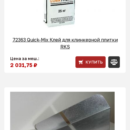
72363 Quick-Mix Клей для клинкерной плитки
RKS
Цена за меш.:
КУПИТЬ
2 031,75 ₽