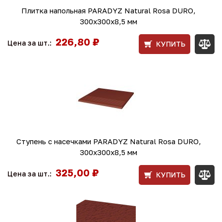
Плитка напольная PARADYZ Natural Rosa DURO,
300x300x8,5 мм
226,80 ₽
Цена за шт.:
КУПИТЬ
Ступень с насечками PARADYZ Natural Rosa DURO,
300x300x8,5 мм
325,00 ₽
Цена за шт.:
КУПИТЬ