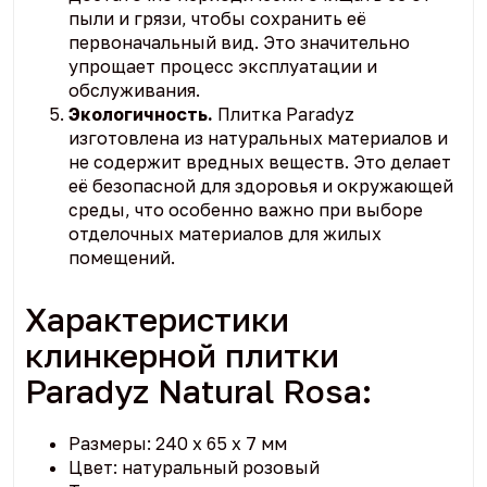
пыли и грязи, чтобы сохранить её
первоначальный вид. Это значительно
упрощает процесс эксплуатации и
обслуживания.
Экологичность.
Плитка Paradyz
изготовлена из натуральных материалов и
не содержит вредных веществ. Это делает
её безопасной для здоровья и окружающей
среды, что особенно важно при выборе
отделочных материалов для жилых
помещений.
Характеристики
клинкерной плитки
Paradyz Natural Rosa:
Размеры: 240 x 65 x 7 мм
Цвет: натуральный розовый