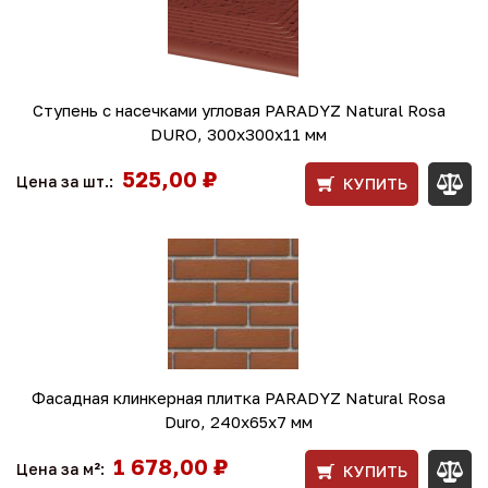
Ступень с насечками угловая PARADYZ Natural Rosa
DURO, 300x300x11 мм
525,00 ₽
Цена за шт.:
КУПИТЬ
Фасадная клинкерная плитка PARADYZ Natural Rosa
Duro, 240x65x7 мм
1 678,00 ₽
Цена за м²:
КУПИТЬ