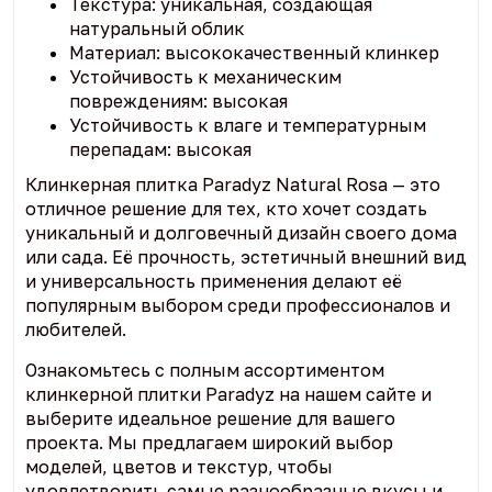
Текстура: уникальная, создающая
натуральный облик
Материал: высококачественный клинкер
Устойчивость к механическим
повреждениям: высокая
Устойчивость к влаге и температурным
перепадам: высокая
Клинкерная плитка Paradyz Natural Rosa — это
отличное решение для тех, кто хочет создать
уникальный и долговечный дизайн своего дома
или сада. Её прочность, эстетичный внешний вид
и универсальность применения делают её
популярным выбором среди профессионалов и
любителей.
Ознакомьтесь с полным ассортиментом
клинкерной плитки Paradyz на нашем сайте и
выберите идеальное решение для вашего
проекта. Мы предлагаем широкий выбор
моделей, цветов и текстур, чтобы
удовлетворить самые разнообразные вкусы и