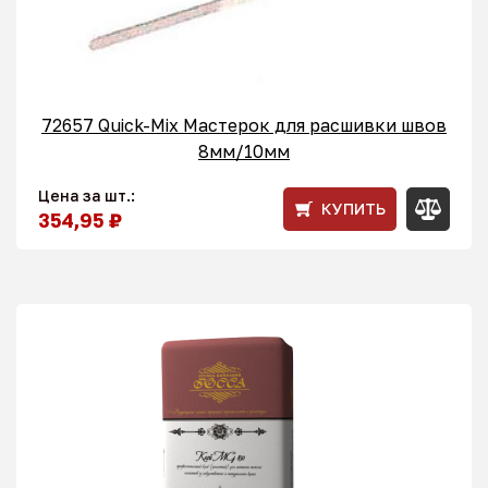
72657 Quick-Mix Мастерок для расшивки швов
8мм/10мм
Цена за шт.:
КУПИТЬ
354,95 ₽