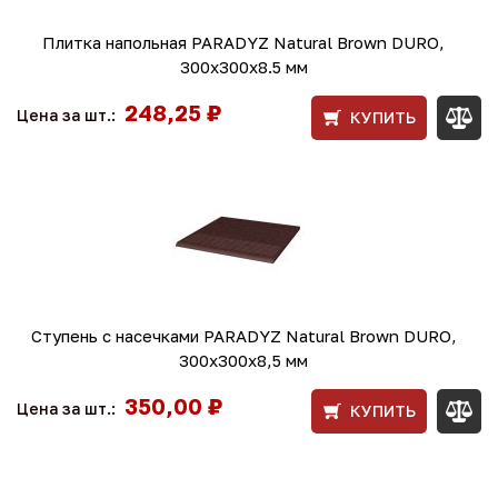
Плитка напольная PARADYZ Natural Brown DURO,
300x300x8.5 мм
248,25 ₽
Цена за шт.:
КУПИТЬ
Ступень с насечками PARADYZ Natural Brown DURO,
300x300x8,5 мм
350,00 ₽
Цена за шт.:
КУПИТЬ