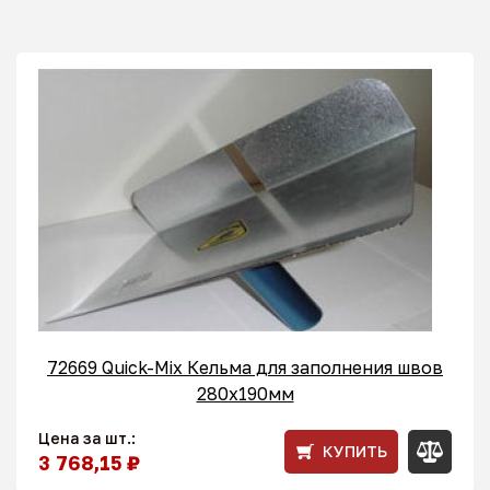
72669 Quick-Mix Кельма для заполнения швов
280x190мм
Цена за шт.:
КУПИТЬ
3 768,15 ₽