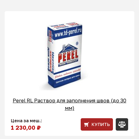
Perel RL Раствор для заполнения швов (до 30
мм)
Цена за меш.:
КУПИТЬ
1 230,00 ₽