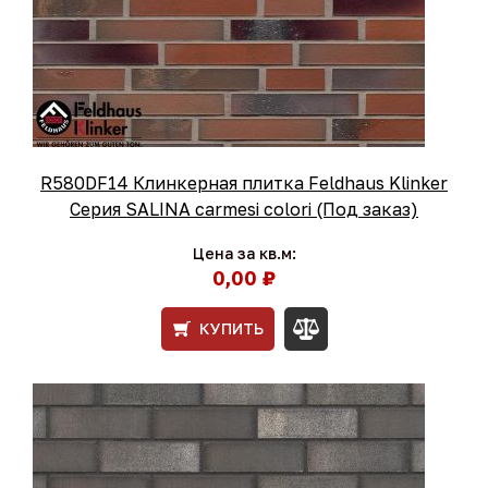
R580DF14 Клинкерная плитка Feldhaus Klinker
Серия SALINA carmesi colori (Под заказ)
Цена за кв.м:
0,00 ₽
КУПИТЬ