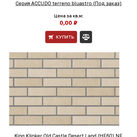
Серия ACCUDO terreno bluastro (Под заказ)
Цена за кв.м:
0,00 ₽
КУПИТЬ
King Klinker Old Castle Desert Land (HF60) NF