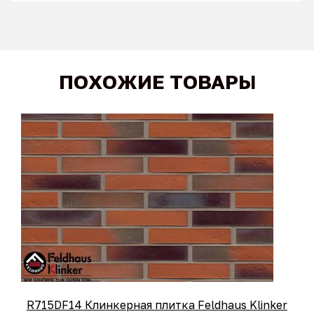
ПОХОЖИЕ ТОВАРЫ
R715DF14 Клинкерная плитка Feldhaus Klinker