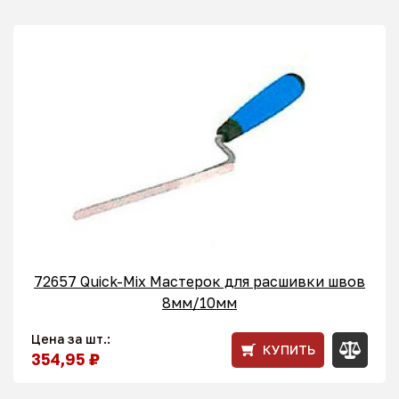
72657 Quick-Mix Мастерок для расшивки швов
8мм/10мм
Цена за шт.:
КУПИТЬ
354,95 ₽