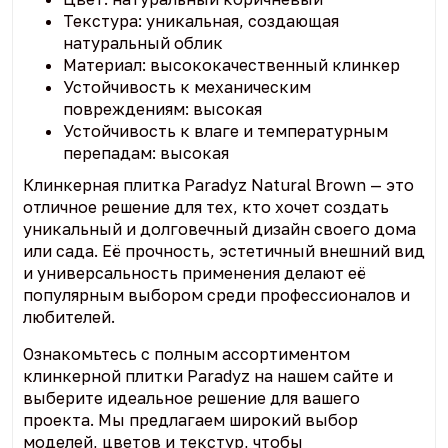
Текстура: уникальная, создающая
натуральный облик
Материал: высококачественный клинкер
Устойчивость к механическим
повреждениям: высокая
Устойчивость к влаге и температурным
перепадам: высокая
Клинкерная плитка Paradyz Natural Brown — это
отличное решение для тех, кто хочет создать
уникальный и долговечный дизайн своего дома
или сада. Её прочность, эстетичный внешний вид
и универсальность применения делают её
популярным выбором среди профессионалов и
любителей.
Ознакомьтесь с полным ассортиментом
клинкерной плитки Paradyz на нашем сайте и
выберите идеальное решение для вашего
проекта. Мы предлагаем широкий выбор
моделей, цветов и текстур, чтобы