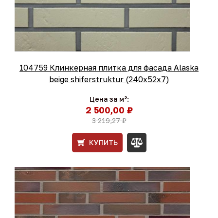
104759 Клинкерная плитка для фасада Alaska
beige shiferstruktur (240x52x7)
Цена за м²:
2 500,00 ₽
3 219,27 ₽
КУПИТЬ