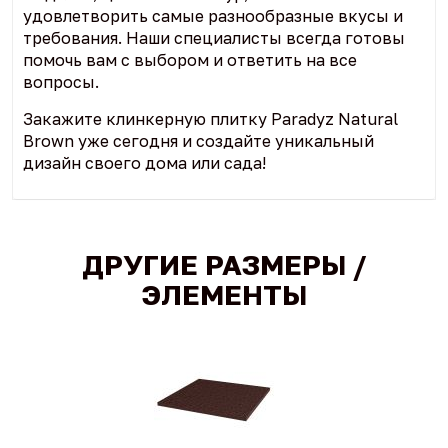
удовлетворить самые разнообразные вкусы и
требования. Наши специалисты всегда готовы
помочь вам с выбором и ответить на все
вопросы.
Закажите клинкерную плитку Paradyz Natural
Brown уже сегодня и создайте уникальный
дизайн своего дома или сада!
ДРУГИЕ РАЗМЕРЫ /
ЭЛЕМЕНТЫ