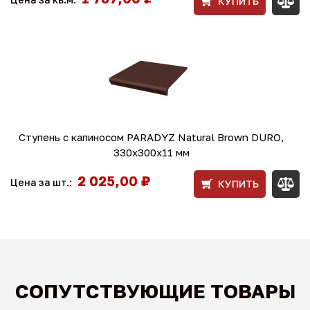
КУПИТЬ
Ступень с капиносом PARADYZ Natural Brown DURO,
330x300x11 мм
2 025,00 ₽
Цена за шт.:
КУПИТЬ
СОПУТСТВУЮЩИЕ ТОВАРЫ