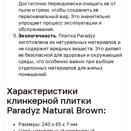
Достаточно периодически очищать её от
пыли и грязи, чтобы сохранить её
первоначальный вид. Это значительно
упрощает процесс эксплуатации и
обслуживания.
Экологичность.
Плитка Paradyz
изготовлена из натуральных материалов и
не содержит вредных веществ. Это делает
её безопасной для здоровья и окружающей
среды, что особенно важно при выборе
отделочных материалов для жилых
помещений.
Характеристики
клинкерной плитки
Paradyz Natural Brown:
Размеры: 240 x 65 x 7 мм
Цвет: натуральный коричневый