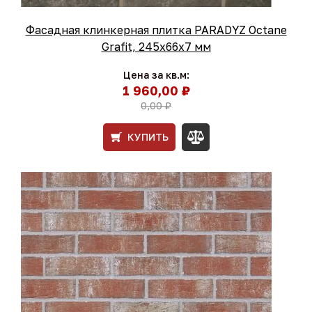
Фасадная клинкерная плитка PARADYZ Octane
Grafit, 245x66x7 мм
Цена за кв.м:
1 960,00 ₽
0,00 ₽
КУПИТЬ