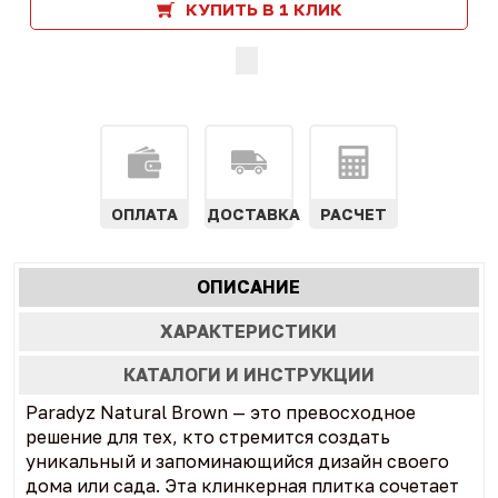
КУПИТЬ В 1 КЛИК
ОПЛАТА
ДОСТАВКА
РАСЧЕТ
Характеристики
ОПИСАНИЕ
(АКТИВНАЯ
табы
ВКЛАДКА)
ХАРАКТЕРИСТИКИ
КАТАЛОГИ И ИНСТРУКЦИИ
Paradyz Natural Brown — это превосходное
решение для тех, кто стремится создать
уникальный и запоминающийся дизайн своего
дома или сада. Эта клинкерная плитка сочетает