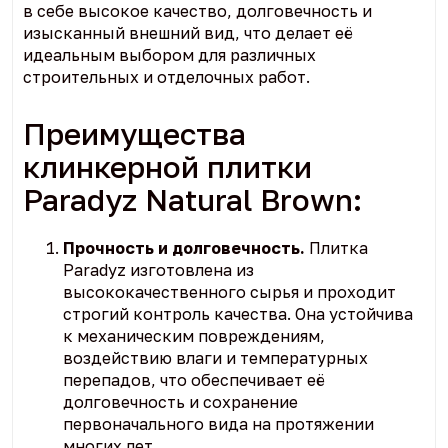
в себе высокое качество, долговечность и
изысканный внешний вид, что делает её
идеальным выбором для различных
строительных и отделочных работ.
Преимущества
клинкерной плитки
Paradyz Natural Brown:
Прочность и долговечность.
Плитка
Paradyz изготовлена из
высококачественного сырья и проходит
строгий контроль качества. Она устойчива
к механическим повреждениям,
воздействию влаги и температурных
перепадов, что обеспечивает её
долговечность и сохранение
первоначального вида на протяжении
многих лет.