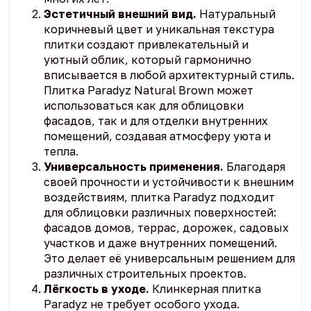
Эстетичный внешний вид.
Натуральный
коричневый цвет и уникальная текстура
плитки создают привлекательный и
уютный облик, который гармонично
вписывается в любой архитектурный стиль.
Плитка Paradyz Natural Brown может
использоваться как для облицовки
фасадов, так и для отделки внутренних
помещений, создавая атмосферу уюта и
тепла.
Универсальность применения.
Благодаря
своей прочности и устойчивости к внешним
воздействиям, плитка Paradyz подходит
для облицовки различных поверхностей:
фасадов домов, террас, дорожек, садовых
участков и даже внутренних помещений.
Это делает её универсальным решением для
различных строительных проектов.
Лёгкость в уходе.
Клинкерная плитка
Paradyz не требует особого ухода.