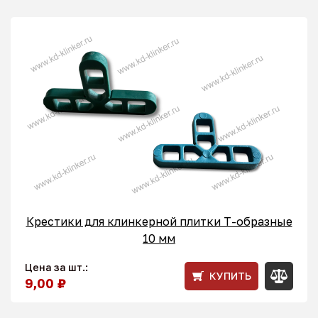
Крестики для клинкерной плитки T-образные
10 мм
Цена за шт.:
КУПИТЬ
9,00 ₽