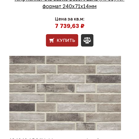
формат 240x71x14мм
Цена за кв.м:
7 739,63 ₽
КУПИТЬ