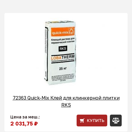
72363 Quick-Mix Клей для клинкерной плитки
RKS
Цена за меш.:
КУПИТЬ
2 031,75 ₽