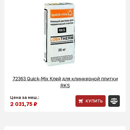
72363 Quick-Mix Клей для клинкерной плитки
RKS
Цена за меш.:
КУПИТЬ
2 031,75 ₽