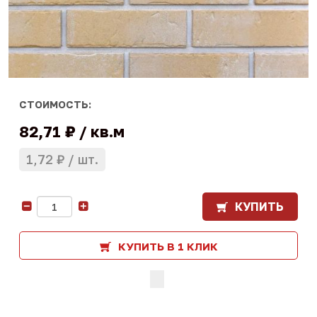
СТОИМОСТЬ:
82,71 ₽
кв.м
1,72 ₽
шт.
КУПИТЬ
-
+
КУПИТЬ В 1 КЛИК