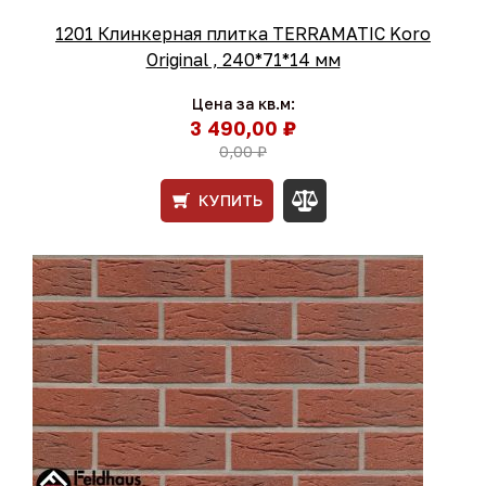
1201 Клинкерная плитка TERRAMATIC Koro
Original , 240*71*14 мм
Цена за кв.м:
3 490,00 ₽
0,00 ₽
КУПИТЬ