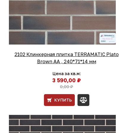
2102 Клинкерная плитка TERRAMATIC Plato
Brown АА , 240*71*14 мм
Цена за кв.м:
3 590,00 ₽
0,00 ₽
КУПИТЬ