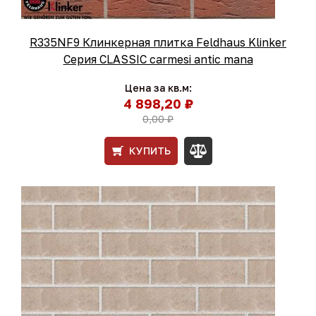
R335NF9 Клинкерная плитка Feldhaus Klinker
Серия CLASSIC carmesi antic mana
Цена за кв.м:
4 898,20 ₽
0,00 ₽
КУПИТЬ