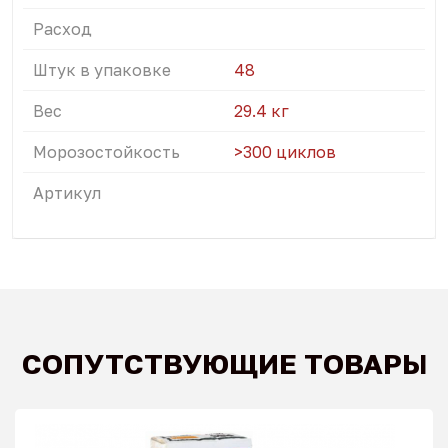
Расход
Штук в упаковке
48
Вес
29.4 кг
Морозостойкость
>300 циклов
Артикул
СОПУТСТВУЮЩИЕ ТОВАРЫ