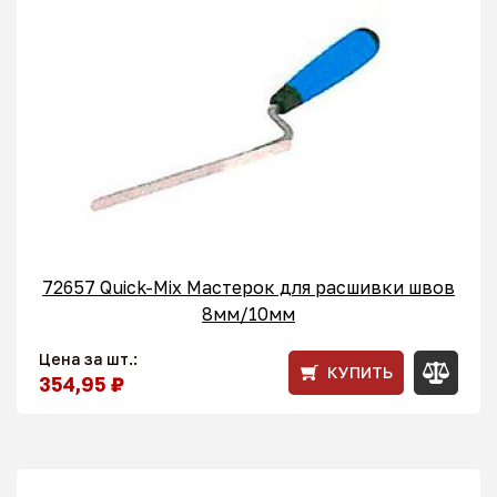
72657 Quick-Mix Мастерок для расшивки швов
8мм/10мм
Цена за шт.:
КУПИТЬ
354,95 ₽