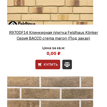
R970DF14 Клинкерная плитка Feldhaus Klinker
Серия BACCO crema maron (Под заказ)
Цена за кв.м:
0,00 ₽
КУПИТЬ