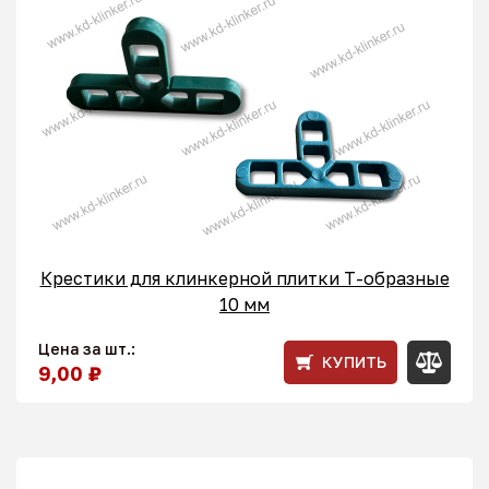
Крестики для клинкерной плитки T-образные
10 мм
Цена за шт.:
КУПИТЬ
9,00 ₽