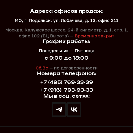
Адреса офисов продаж:
МО, г. Подольск, ул. Лобачева, д. 13, офис 311
Москва, Калужское шоссе, 24-й километр, д. 1,
стр. 1,
офис 102 (БЦ Высота) —
Временно закрыт
График работы:
Понедельник — Пятница
с 9:00 до 18:00
Сб,Вс
— по договоренности
Номера телефонов:
+7 (495) 769-33-39
+7 (916)
793-93-33
Мы в соц. сетях: