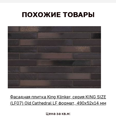
ПОХОЖИЕ ТОВАРЫ
Фасадная плитка King Klinker, серия KING SIZE
(LF07) Old Cathedral LF формат, 490х52х14 мм
Цена за кв.м: