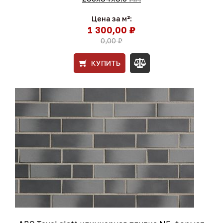
Цена за м²:
1 300,00 ₽
0,00 ₽
КУПИТЬ