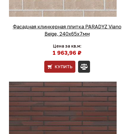
Фасадная клинкерная плитка PARADYZ Viano
Beige, 240x65x7мм
Цена за кв.м:
1 963,96 ₽
КУПИТЬ