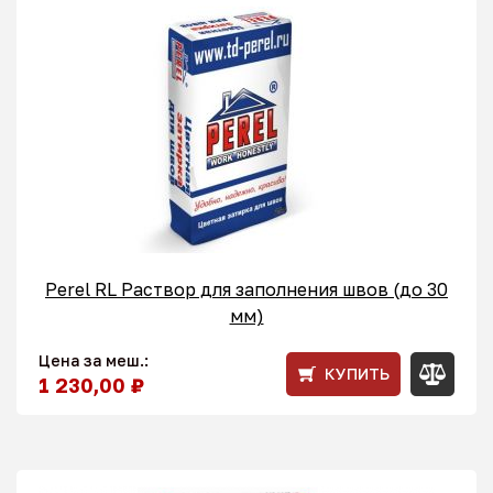
Perel RL Раствор для заполнения швов (до 30
мм)
Цена за меш.:
КУПИТЬ
1 230,00 ₽