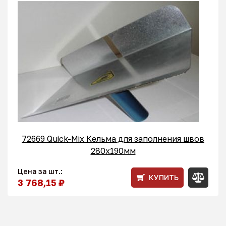
72669 Quick-Mix Кельма для заполнения швов
280x190мм
Цена за шт.:
КУПИТЬ
3 768,15 ₽