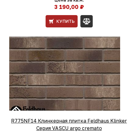
3 190,00 ₽
КУПИТЬ
R775NF14 Клинкерная плитка Feldhaus Klinker
Серия VASCU argo cremato