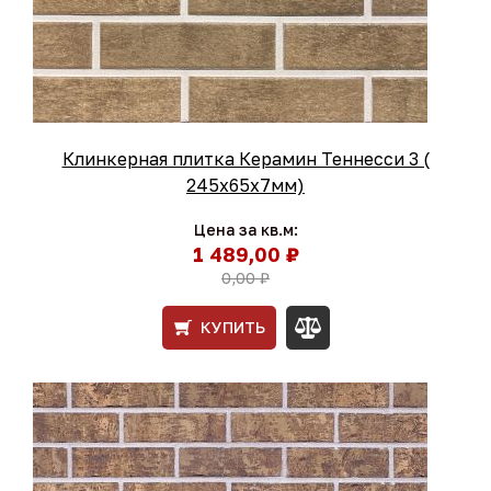
Клинкерная плитка Керамин Теннесси 3 (
245x65x7мм)
Цена за кв.м:
1 489,00 ₽
0,00 ₽
КУПИТЬ