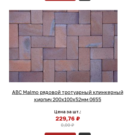
ABC Malmo рядовой тротуарный клинкерный
кирпич 200x100x52мм 0655
Цена за шт.:
229,76 ₽
0,00 ₽