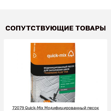
СОПУТСТВУЮЩИЕ ТОВАРЫ
72079 Quick-Mix Модифицированный песок