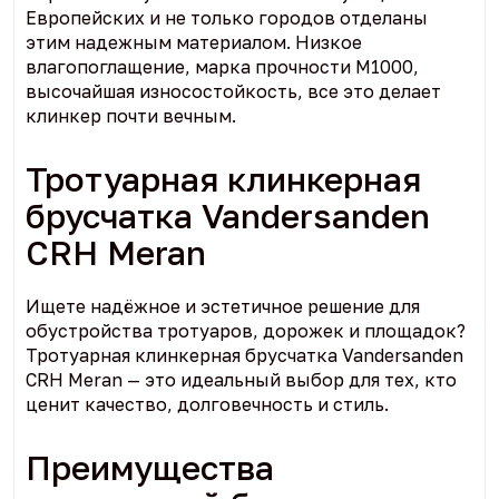
Европейских и не только городов отделаны
этим надежным материалом. Низкое
влагопоглащение, марка прочности М1000,
высочайшая износостойкость, все это делает
клинкер почти вечным.
Тротуарная клинкерная
брусчатка Vandersanden
CRH Meran
Ищете надёжное и эстетичное решение для
обустройства тротуаров, дорожек и площадок?
Тротуарная клинкерная брусчатка Vandersanden
CRH Meran — это идеальный выбор для тех, кто
ценит качество, долговечность и стиль.
Преимущества