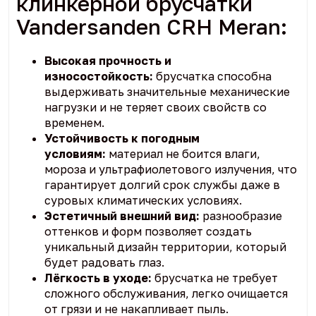
клинкерной брусчатки
Vandersanden CRH Meran:
Высокая прочность и
износостойкость:
брусчатка способна
выдерживать значительные механические
нагрузки и не теряет своих свойств со
временем.
Устойчивость к погодным
условиям:
материал не боится влаги,
мороза и ультрафиолетового излучения, что
гарантирует долгий срок службы даже в
суровых климатических условиях.
Эстетичный внешний вид:
разнообразие
оттенков и форм позволяет создать
уникальный дизайн территории, который
будет радовать глаз.
Лёгкость в уходе:
брусчатка не требует
сложного обслуживания, легко очищается
от грязи и не накапливает пыль.