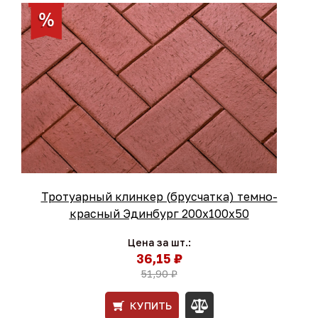
Тротуарный клинкер (брусчатка) темно-
красный Эдинбург 200х100х50
Цена за шт.:
36,15 ₽
51,90 ₽
КУПИТЬ