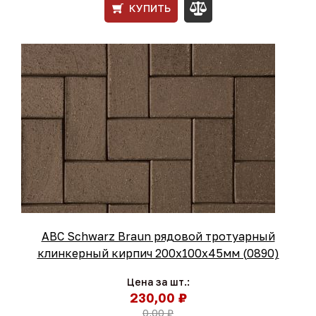
КУПИТЬ
ABC Schwarz Braun рядовой тротуарный
клинкерный кирпич 200x100x45мм (0890)
Цена за шт.:
230,00 ₽
0,00 ₽