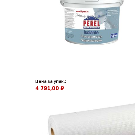
Цена за упак.:
4 791,00 ₽