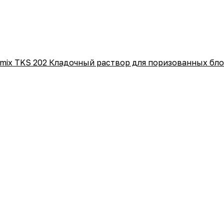
mix TKS 202 Кладочный раствор для поризованных бл