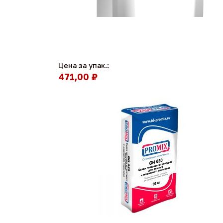
Цена за упак.:
471,00 ₽