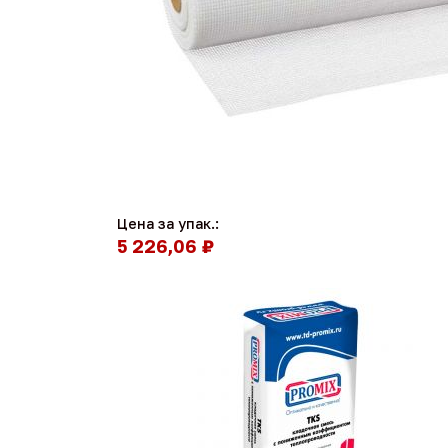
Цена за упак.:
5 226,06 ₽