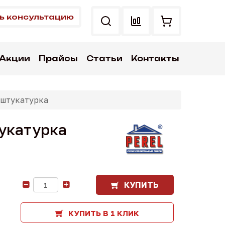
ь консультацию
Акции
Прайсы
Статьи
Контакты
 штукатурка
тукатурка
КУПИТЬ
-
+
КУПИТЬ В 1 КЛИК