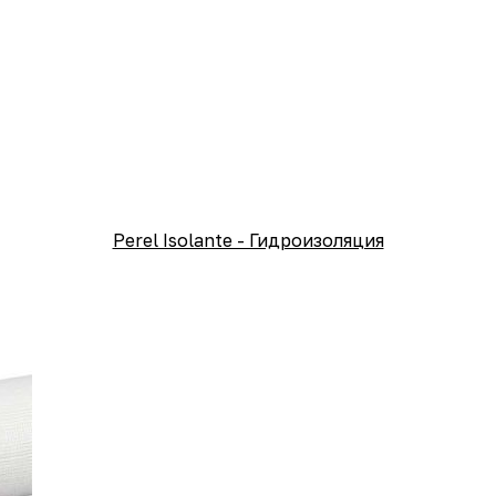
Perel Isolante - Гидроизоляция