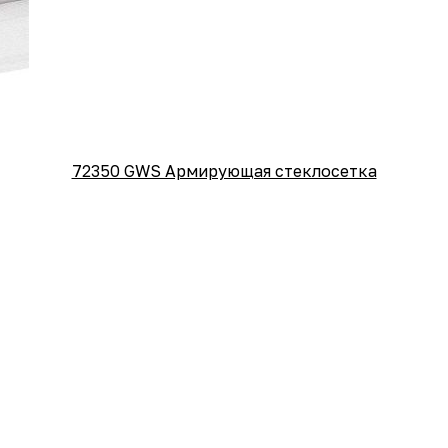
72350 GWS Армирующая стеклосетка