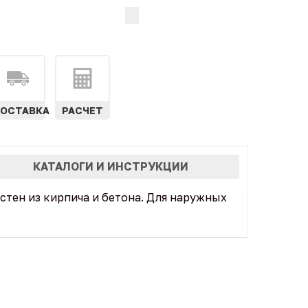
ОСТАВКА
РАСЧЕТ
КАТАЛОГИ И ИНСТРУКЦИИ
тен из кирпича и бетона. Для наружных