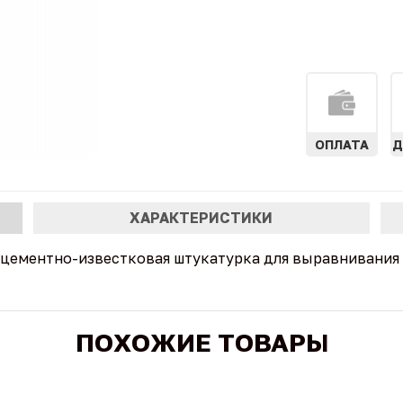
ОПЛАТА
Д
ХАРАКТЕРИСТИКИ
ементно-известковая штукатурка для выравнивания с
ПОХОЖИЕ ТОВАРЫ