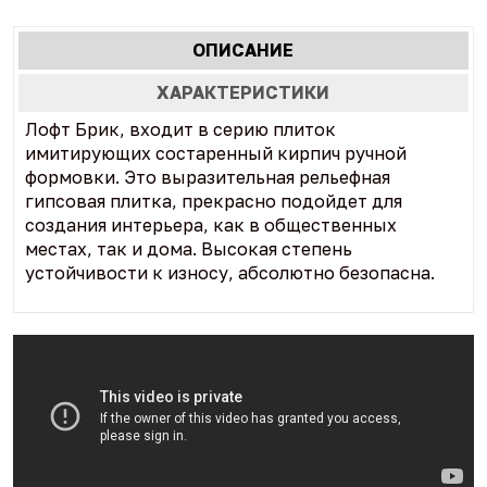
Характеристики
ОПИСАНИЕ
(АКТИВНАЯ
табы
ВКЛАДКА)
ХАРАКТЕРИСТИКИ
Лофт Брик, входит в серию плиток
имитирующих состаренный кирпич ручной
формовки. Это выразительная рельефная
гипсовая плитка, прекрасно подойдет для
создания интерьера, как в общественных
местах, так и дома. Высокая степень
устойчивости к износу, абсолютно безопасна.