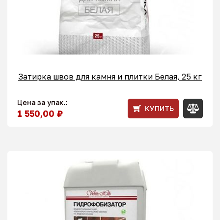
Затирка швов для камня и плитки Белая, 25 кг
Цена за упак.:
КУПИТЬ
1 550,00 ₽