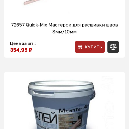
72657 Quick-Mix Мастерок для расшивки швов
8мм/10мм
Цена за шт.:
КУПИТЬ
354,95 ₽