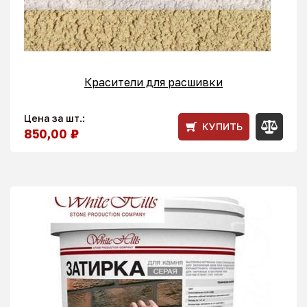
Красители для расшивки
Цена за шт.:
КУПИТЬ
850,00 ₽