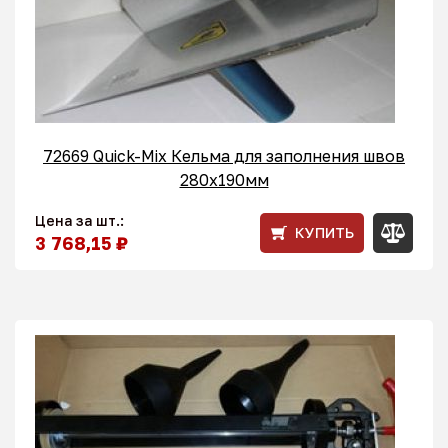
72669 Quick-Mix Кельма для заполнения швов
280x190мм
Цена за шт.:
КУПИТЬ
3 768,15 ₽