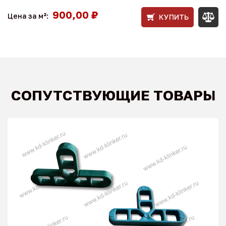
900,00 ₽
Цена за м²:
КУПИТЬ
СОПУТСТВУЮЩИЕ ТОВАРЫ