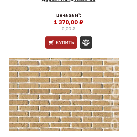
Цена за м²:
1 370,00 ₽
0,00 ₽
КУПИТЬ