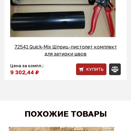
72541 Quick-Mix Шприц-пистолет комплект
для затирки швов
Цена за компл.:
КУПИТЬ
9 302,44 ₽
ПОХОЖИЕ ТОВАРЫ