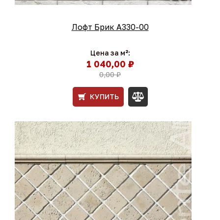
Лофт Брик A330-00
Цена за м²:
1 040,00 ₽
0,00 ₽
КУПИТЬ