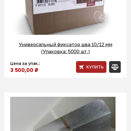
Универсальный фиксатор шва 10/12 мм
(Упаковка: 5000 шт.)
Цена за упак.:
КУПИТЬ
3 500,00 ₽