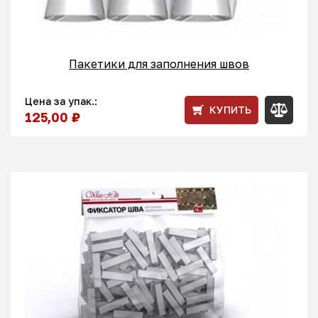
Пакетики для заполнения швов
Цена за упак.:
КУПИТЬ
125,00 ₽