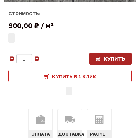
СТОИМОСТЬ:
900,00 ₽
м²
КУПИТЬ
-
+
КУПИТЬ В 1 КЛИК
ОПЛАТА
ДОСТАВКА
РАСЧЕТ