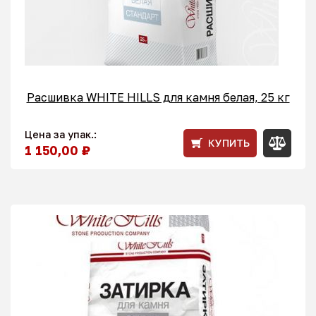
Расшивка WHITE HILLS для камня белая, 25 кг
Цена за упак.:
КУПИТЬ
1 150,00 ₽