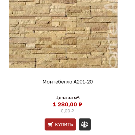
Монтебелло A201-20
Цена за м²:
1 280,00 ₽
0,00 ₽
КУПИТЬ