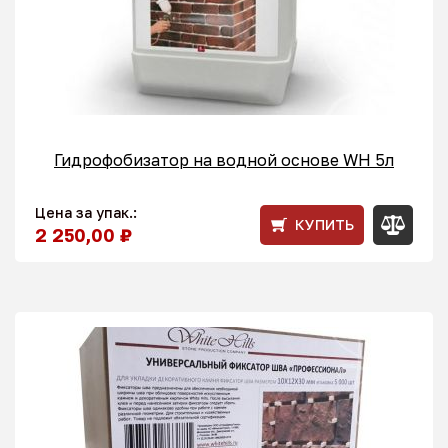
Гидрофобизатор на водной основе WH 5л
Цена за упак.:
КУПИТЬ
2 250,00 ₽