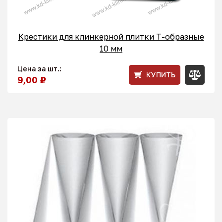
Крестики для клинкерной плитки T-образные
10 мм
Цена за шт.:
КУПИТЬ
9,00 ₽