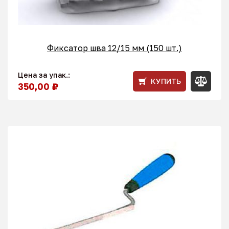
Фиксатор шва 12/15 мм (150 шт.)
Цена за упак.:
КУПИТЬ
350,00 ₽