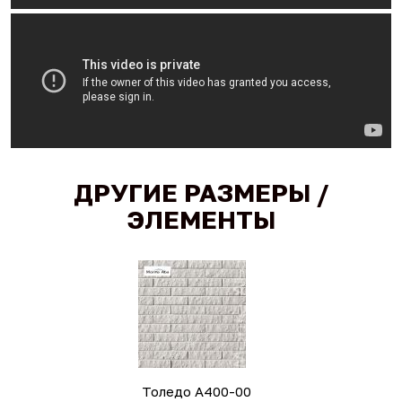
ДРУГИЕ РАЗМЕРЫ /
ЭЛЕМЕНТЫ
Толедо А400-00