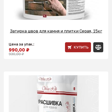
Затирка швов для камня и плитки Серая, 15кг
Цена за упак.:
КУПИТЬ
990,00 ₽
930,00 ₽