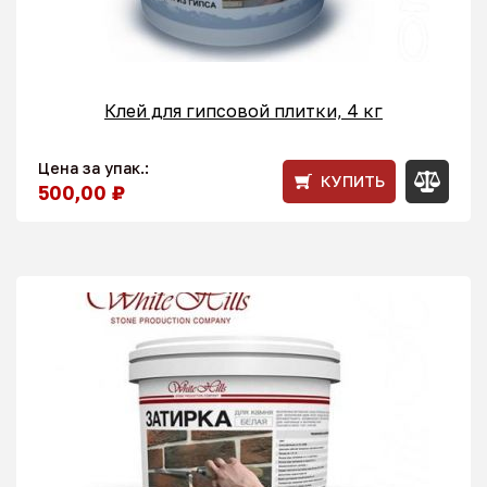
Клей для гипсовой плитки, 4 кг
Цена за упак.:
КУПИТЬ
500,00 ₽