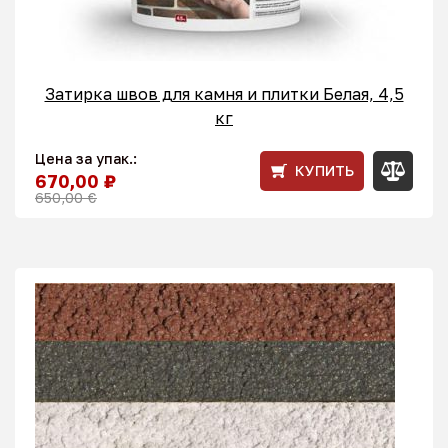
Затирка швов для камня и плитки Белая, 4,5
кг
Цена за упак.:
КУПИТЬ
670,00 ₽
650,00 €