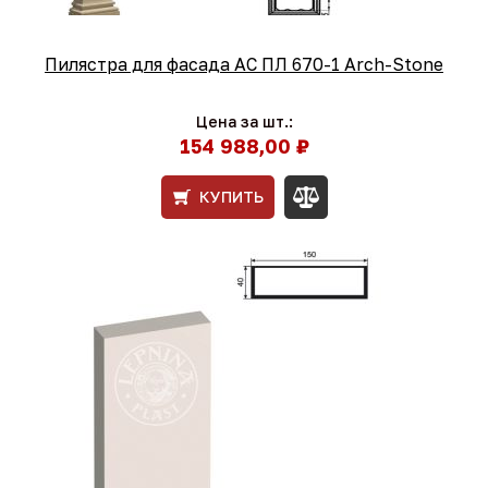
Пилястра для фасада АС ПЛ 670-1 Arch-Stone
Цена за шт.:
154 988,00 ₽
КУПИТЬ