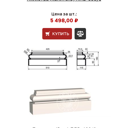
Цена за шт.:
5 498,00 ₽
КУПИТЬ