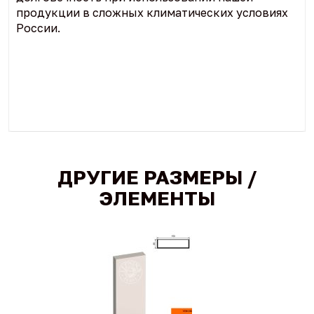
продукции в сложных климатических условиях
России.
ДРУГИЕ РАЗМЕРЫ /
ЭЛЕМЕНТЫ