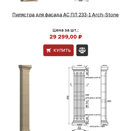
Пилястра для фасада АС ПЛ 233-1 Arch-Stone
Цена за шт.:
29 299,00 ₽
КУПИТЬ