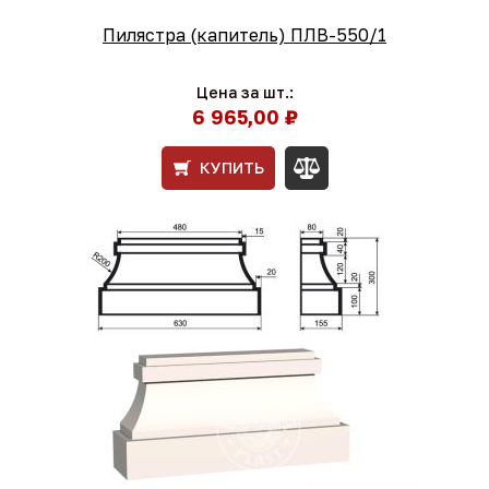
Пилястра (капитель) ПЛВ-550/1
Цена за шт.:
6 965,00 ₽
КУПИТЬ