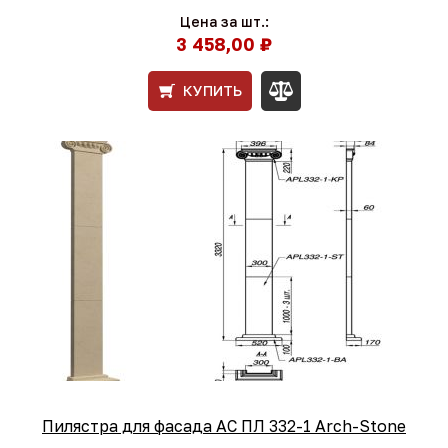
Цена за шт.:
3 458,00 ₽
КУПИТЬ
Пилястра для фасада АС ПЛ 332-1 Arch-Stone