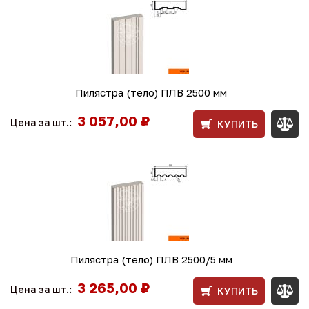
Пилястра (тело) ПЛВ 2500 мм
3 057,00 ₽
Цена за шт.:
КУПИТЬ
Пилястра (тело) ПЛВ 2500/5 мм
3 265,00 ₽
Цена за шт.:
КУПИТЬ