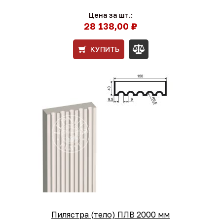
Цена за шт.:
28 138,00 ₽
КУПИТЬ
Пилястра (тело) ПЛВ 2000 мм