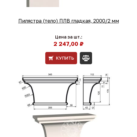
Пилястра (тело) ПЛВ гладкая, 2000/2 мм
Цена за шт.:
2 247,00 ₽
КУПИТЬ