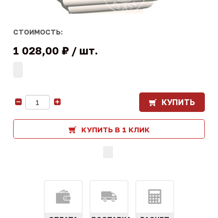
СТОИМОСТЬ:
1 028,00 ₽
шт.
КУПИТЬ
-
+
КУПИТЬ В 1 КЛИК