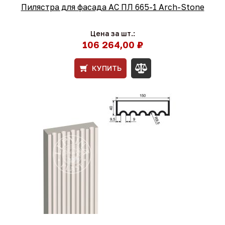
Пилястра для фасада АС ПЛ 665-1 Arch-Stone
Цена за шт.:
106 264,00 ₽
КУПИТЬ