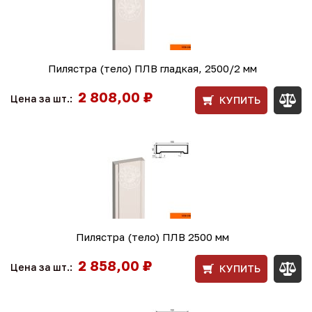
Пилястра (тело) ПЛВ гладкая, 2500/2 мм
2 808,00 ₽
Цена за шт.:
КУПИТЬ
Пилястра (тело) ПЛВ 2500 мм
2 858,00 ₽
Цена за шт.:
КУПИТЬ