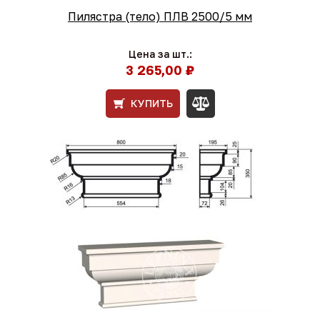
Пилястра (тело) ПЛВ 2500/5 мм
Цена за шт.:
3 265,00 ₽
КУПИТЬ