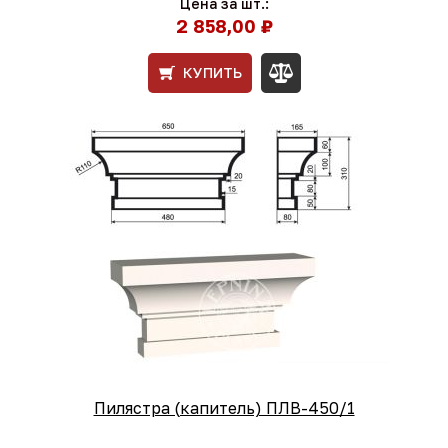
Цена за шт.:
2 858,00 ₽
КУПИТЬ
Пилястра (капитель) ПЛВ-450/1