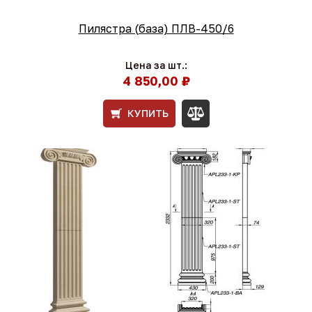
Пилястра (база) ПЛВ-450/6
Цена за шт.:
4 850,00 ₽
КУПИТЬ