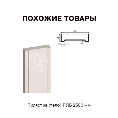
ПОХОЖИЕ ТОВАРЫ
Пилястра (тело) ПЛВ 2500 мм