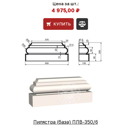
Цена за шт.:
4 975,00 ₽
КУПИТЬ
Пилястра (база) ПЛВ-350/6