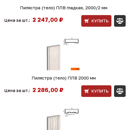
Пилястра (тело) ПЛВ гладкая, 2000/2 мм
2 247,00 ₽
Цена за шт.:
КУПИТЬ
Пилястра (тело) ПЛВ 2000 мм
2 286,00 ₽
Цена за шт.:
КУПИТЬ