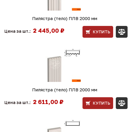
Пилястра (тело) ПЛВ 2000 мм
2 445,00 ₽
Цена за шт.:
КУПИТЬ
Пилястра (тело) ПЛВ 2000 мм
2 611,00 ₽
Цена за шт.:
КУПИТЬ