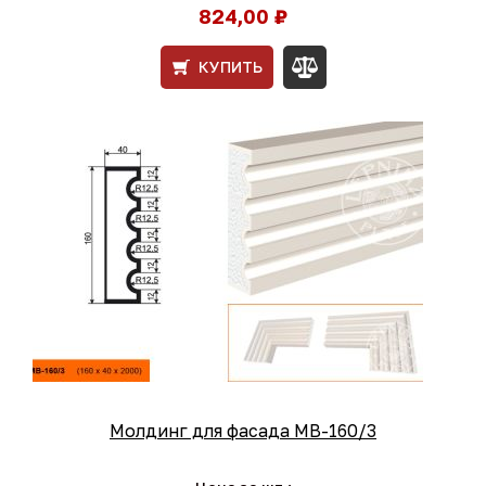
824,00 ₽
КУПИТЬ
Молдинг для фасада МВ-160/3