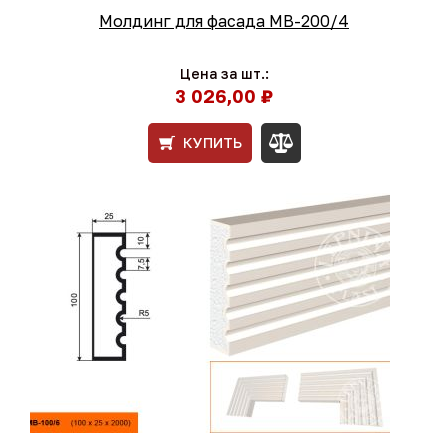
Молдинг для фасада МВ-200/4
Цена за шт.:
3 026,00 ₽
КУПИТЬ