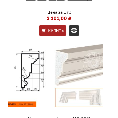
Цена за шт.:
3 101,00 ₽
КУПИТЬ