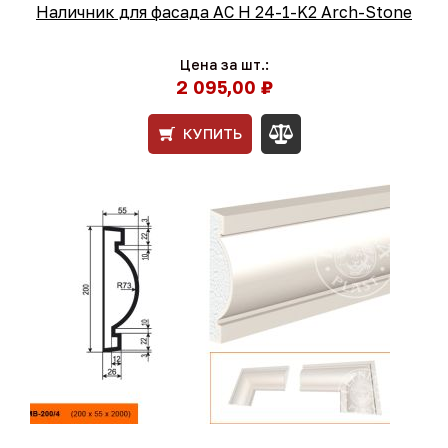
Наличник для фасада AC Н 24-1-K2 Arch-Stone
Цена за шт.:
2 095,00 ₽
КУПИТЬ