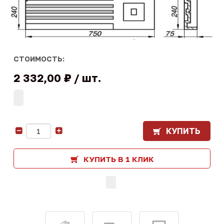
СТОИМОСТЬ:
2 332,00 ₽
шт.
КУПИТЬ
-
+
КУПИТЬ В 1 КЛИК