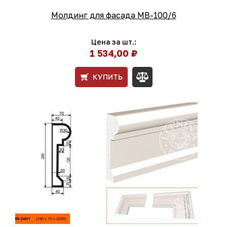
Молдинг для фасада МВ-100/6
Цена за шт.:
1 534,00 ₽
КУПИТЬ