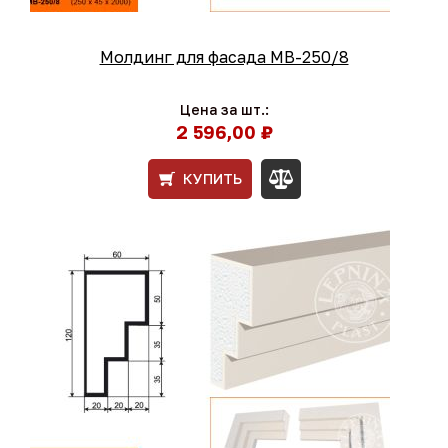
Молдинг для фасада МВ-250/8
Цена за шт.:
2 596,00 ₽
КУПИТЬ