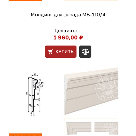
Молдинг для фасада МВ-110/4
Цена за шт.:
1 960,00 ₽
КУПИТЬ