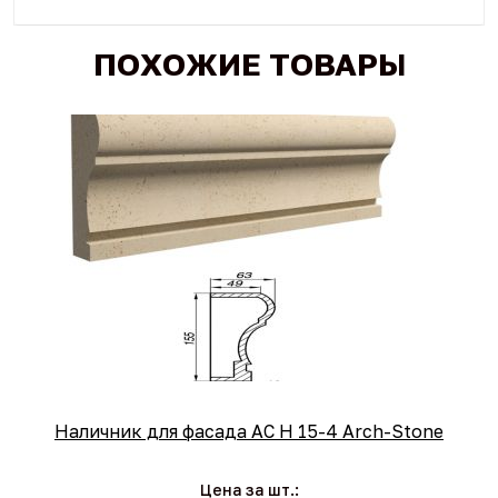
ПОХОЖИЕ ТОВАРЫ
Наличник для фасада AC Н 15-4 Arch-Stone
Цена за шт.: