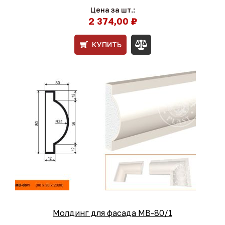
Цена за шт.:
2 374,00 ₽
КУПИТЬ
Молдинг для фасада МВ-80/1