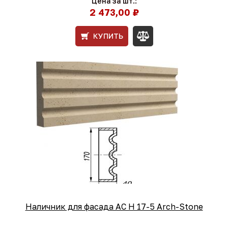
Цена за шт.:
2 473,00 ₽
КУПИТЬ
Наличник для фасада AC Н 17-5 Arch-Stone