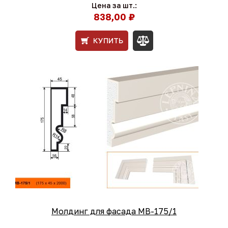
Цена за шт.:
838,00 ₽
КУПИТЬ
Молдинг для фасада МВ-175/1