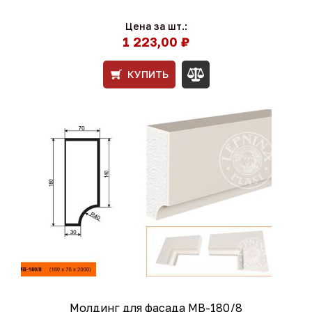
Цена за шт.:
1 223,00 ₽
КУПИТЬ
Молдинг для фасада МВ-180/8