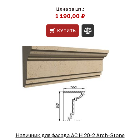
Цена за шт.:
1 190,00 ₽
КУПИТЬ
Наличник для фасада AC Н 20-2 Arch-Stone