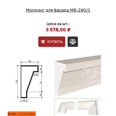
Молдинг для фасада МВ-240/1
Цена за шт.:
3 578,00 ₽
КУПИТЬ