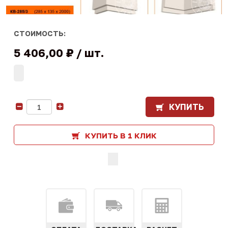
СТОИМОСТЬ:
5 406,00 ₽
шт.
КУПИТЬ
-
+
КУПИТЬ В 1 КЛИК