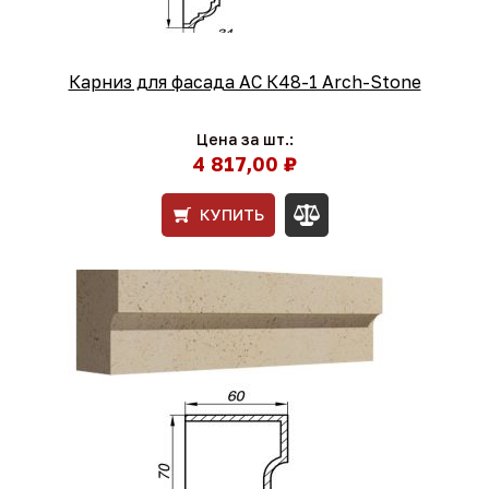
Карниз для фасада АС К48-1 Arch-Stone
Цена за шт.:
4 817,00 ₽
КУПИТЬ