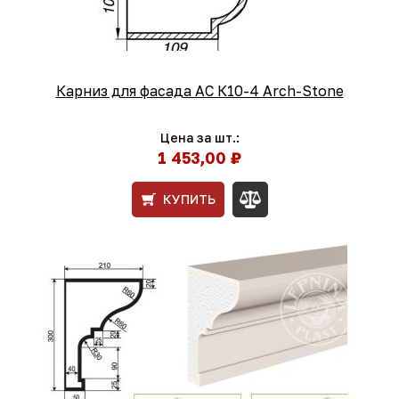
Карниз для фасада АС К10-4 Arch-Stone
Цена за шт.:
1 453,00 ₽
КУПИТЬ