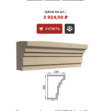
Цена за шт.:
3 924,00 ₽
КУПИТЬ