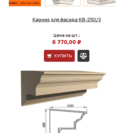
Карниз для фасада КВ-250/3
Цена за шт.:
6 770,00 ₽
КУПИТЬ