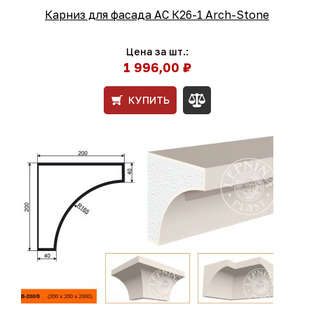
Карниз для фасада АС К26-1 Arch-Stone
Цена за шт.:
1 996,00 ₽
КУПИТЬ