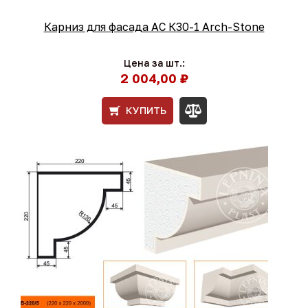
Карниз для фасада АС К30-1 Arch-Stone
Цена за шт.:
2 004,00 ₽
КУПИТЬ