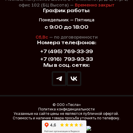
офис 102 (БЦ Высота) —
Временно закрыт
График работы:
Понедельник — Пятница
с 9:00 до 18:00
Сб,Вс
— по договоренности
Номера телефонов:
+7 (495) 769-33-39
+7 (916)
793-93-33
Мы в соц. сетях:
© ООО «Тесла»
Политика конфиденциальности
Указанные на сайте цены не являются публичной офертой.
Стоимость и наличие товара просьба уточнять по телефону.