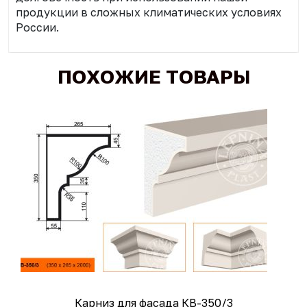
продукции в сложных климатических условиях
России.
ПОХОЖИЕ ТОВАРЫ
Карниз для фасада КВ-350/3