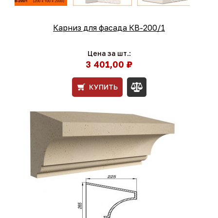
Карниз для фасада КВ-200/1
Цена за шт.:
3 401,00 ₽
КУПИТЬ