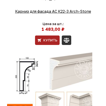
Карниз для фасада АС К22-3 Arch-Stone
Цена за шт.:
1 483,00 ₽
КУПИТЬ