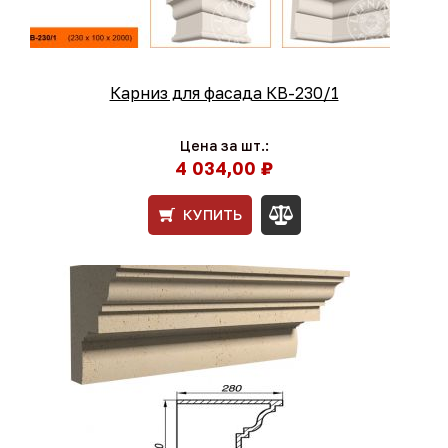
Карниз для фасада КВ-230/1
Цена за шт.:
4 034,00 ₽
КУПИТЬ