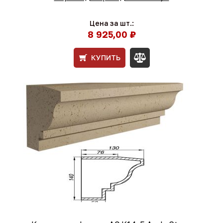
Цена за шт.:
8 925,00 ₽
КУПИТЬ