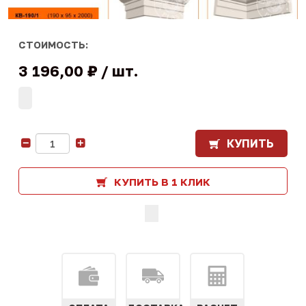
СТОИМОСТЬ:
3 196,00 ₽
шт.
КУПИТЬ
-
+
КУПИТЬ В 1 КЛИК