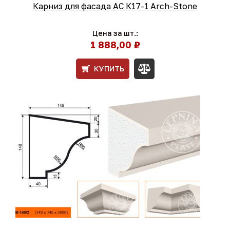
Карниз для фасада АС К17-1 Arch-Stone
Цена за шт.:
1 888,00 ₽
КУПИТЬ