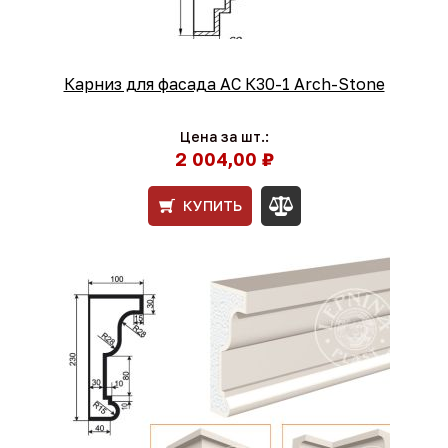
Карниз для фасада АС К30-1 Arch-Stone
Цена за шт.:
2 004,00 ₽
КУПИТЬ