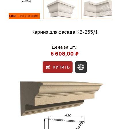
Карниз для фасада КВ-255/1
Цена за шт.:
5 608,00 ₽
КУПИТЬ