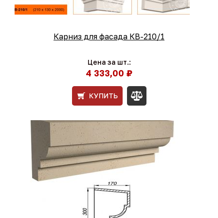
Карниз для фасада КВ-210/1
Цена за шт.:
4 333,00 ₽
КУПИТЬ