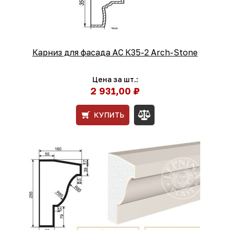
Карниз для фасада АС К35-2 Arch-Stone
Цена за шт.:
2 931,00 ₽
КУПИТЬ