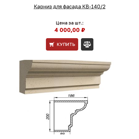
Карниз для фасада КВ-140/2
Цена за шт.:
4 000,00 ₽
КУПИТЬ