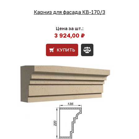
Карниз для фасада КВ-170/3
Цена за шт.:
3 924,00 ₽
КУПИТЬ