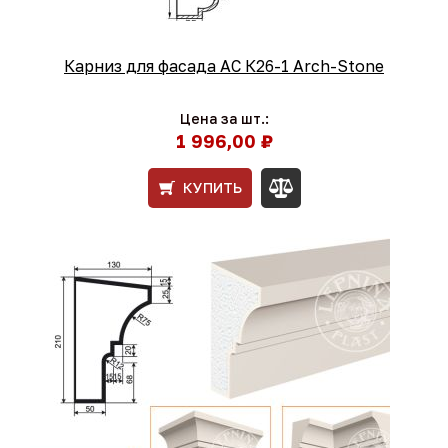
Карниз для фасада АС К26-1 Arch-Stone
Цена за шт.:
1 996,00 ₽
КУПИТЬ