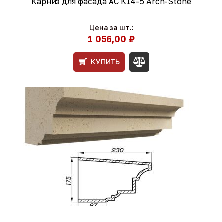
Карниз для фасада АС К14-5 Arch-Stone
Цена за шт.:
1 056,00 ₽
КУПИТЬ