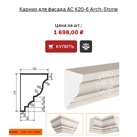
Карниз для фасада АС К20-6 Arch-Stone
Цена за шт.:
1 698,00 ₽
КУПИТЬ