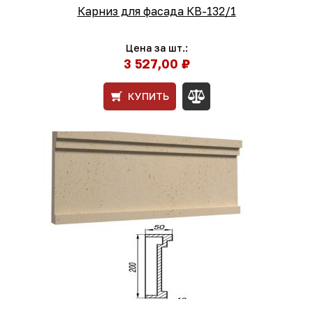
Карниз для фасада КВ-132/1
Цена за шт.:
3 527,00 ₽
КУПИТЬ