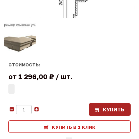
СТОИМОСТЬ:
от
1 296,00 ₽
шт.
КУПИТЬ
-
+
КУПИТЬ В 1 КЛИК