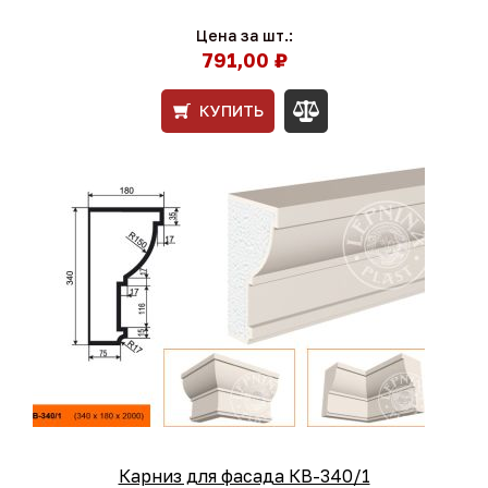
Цена за шт.:
791,00 ₽
КУПИТЬ
Карниз для фасада КВ-340/1