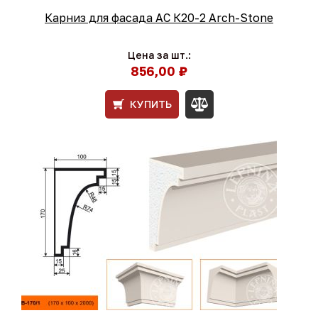
Карниз для фасада АС К20-2 Arch-Stone
Цена за шт.:
856,00 ₽
КУПИТЬ