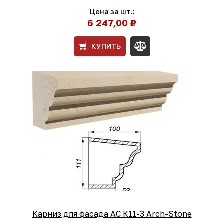
Цена за шт.:
6 247,00 ₽
КУПИТЬ
Карниз для фасада АС К11-3 Arch-Stone