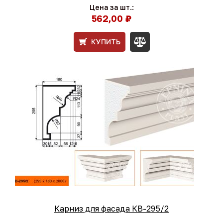
Цена за шт.:
562,00 ₽
КУПИТЬ
Карниз для фасада КВ-295/2