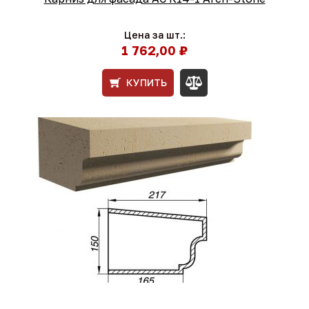
Цена за шт.:
1 762,00 ₽
КУПИТЬ