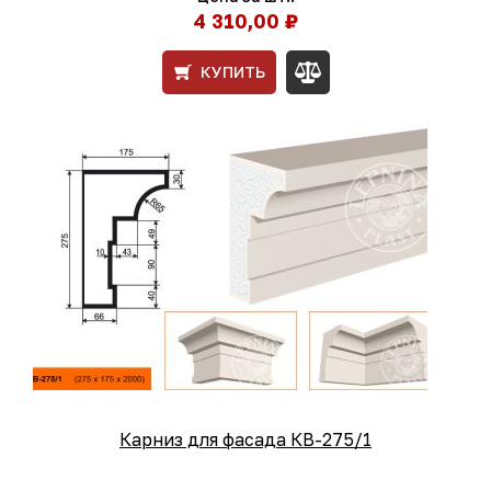
4 310,00 ₽
КУПИТЬ
Карниз для фасада КВ-275/1