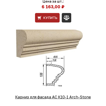
Цена за шт.:
6 163,00 ₽
КУПИТЬ
Карниз для фасада АС К10-1 Arch-Stone