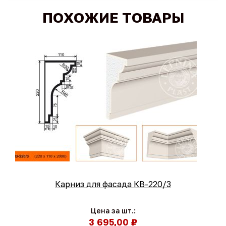
ПОХОЖИЕ ТОВАРЫ
Карниз для фасада КВ-220/3
Цена за шт.:
3 695,00 ₽