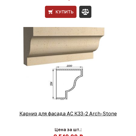
КУПИТЬ
Карниз для фасада АС К33-2 Arch-Stone
Цена за шт.: