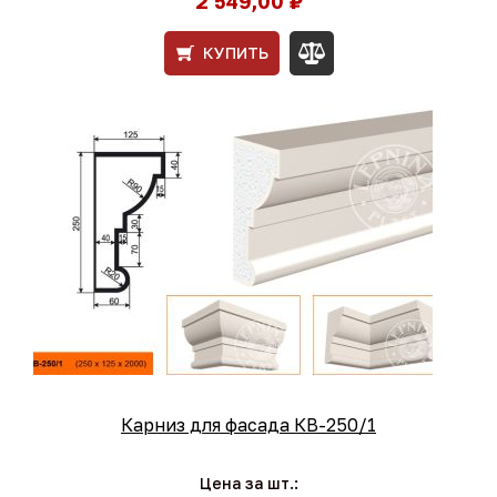
2 549,00 ₽
КУПИТЬ
Карниз для фасада КВ-250/1
Цена за шт.: