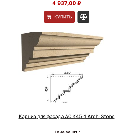
4 937,00 ₽
КУПИТЬ
Карниз для фасада АС К45-1 Arch-Stone
Цена за шт.: