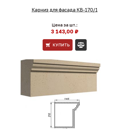
Карниз для фасада КВ-170/1
Цена за шт.:
3 143,00 ₽
КУПИТЬ