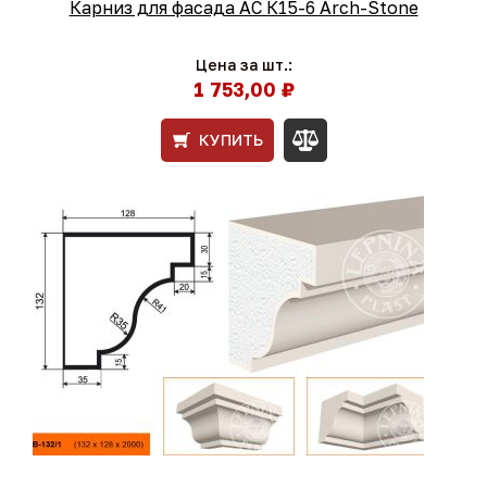
Карниз для фасада АС К15-6 Arch-Stone
Цена за шт.:
1 753,00 ₽
КУПИТЬ