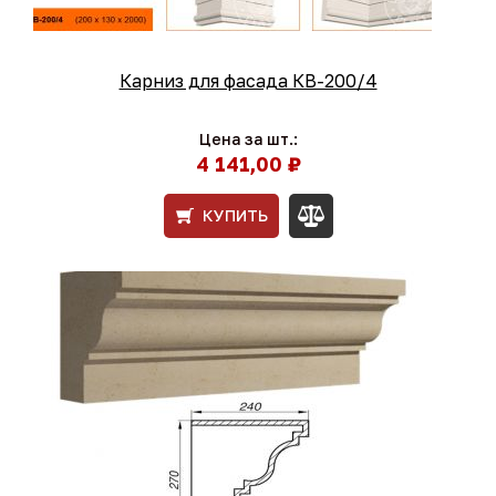
Карниз для фасада КВ-200/4
Цена за шт.:
4 141,00 ₽
КУПИТЬ