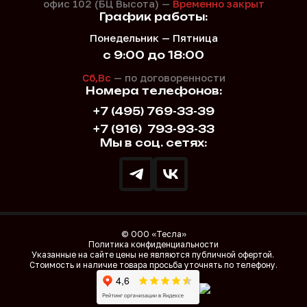
офис 102 (БЦ Высота) —
Временно закрыт
График работы:
Понедельник — Пятница
с 9:00 до 18:00
Сб,Вс
— по договоренности
Номера телефонов:
+7 (495) 769-33-39
+7 (916)
793-93-33
Мы в соц. сетях:
© ООО «Тесла»
Политика конфиденциальности
Указанные на сайте цены не являются публичной офертой.
Стоимость и наличие товара просьба уточнять по телефону.