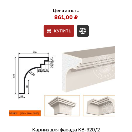
Цена за шт.:
861,00 ₽
КУПИТЬ
Карниз для фасада КВ-320/2