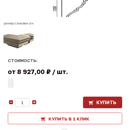
СТОИМОСТЬ:
от
8 927,00 ₽
шт.
КУПИТЬ
-
+
КУПИТЬ В 1 КЛИК