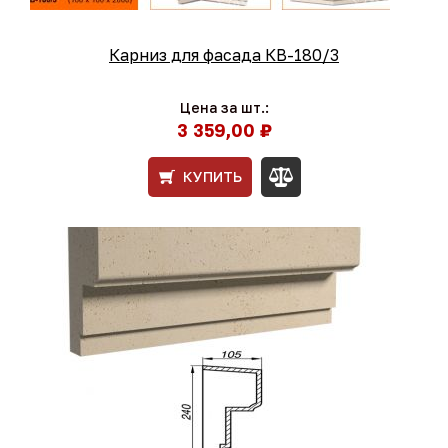
Карниз для фасада КВ-180/3
Цена за шт.:
3 359,00 ₽
КУПИТЬ