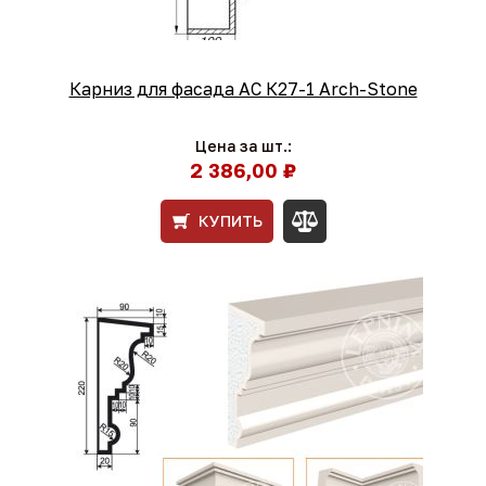
Карниз для фасада АС К27-1 Arch-Stone
Цена за шт.:
2 386,00 ₽
КУПИТЬ