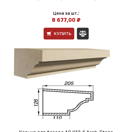
Цена за шт.:
8 677,00 ₽
КУПИТЬ