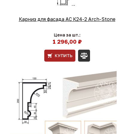
Карниз для фасада АС К24-2 Arch-Stone
Цена за шт.:
1 296,00 ₽
КУПИТЬ