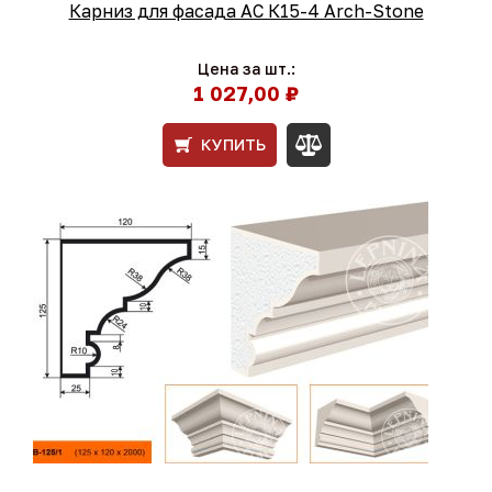
Карниз для фасада АС К15-4 Arch-Stone
Цена за шт.:
1 027,00 ₽
КУПИТЬ