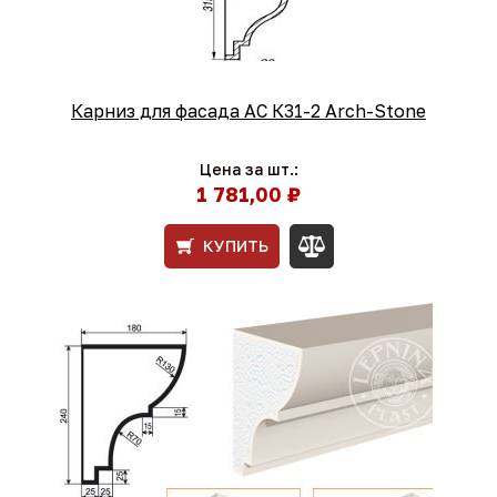
Карниз для фасада АС К31-2 Arch-Stone
Цена за шт.:
1 781,00 ₽
КУПИТЬ