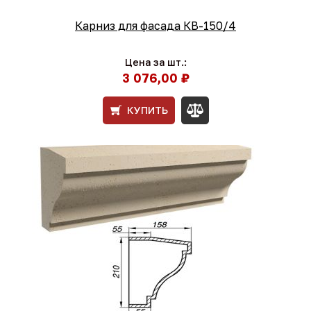
Карниз для фасада КВ-150/4
Цена за шт.:
3 076,00 ₽
КУПИТЬ