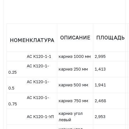
ОПИСАНИЕ
ПЛОЩАДЬ
НОМЕНКЛАТУРА
АС К120-1-1
карниз 1000 мм
2,995
АС К120-1-
карниз 250 мм
1,413
0.25
АС К120-1-
карниз 500 мм
1,941
0.5
АС К120-1-
карниз 750 мм
2,468
0.75
карниз угол
АС К120-1-УЛ
2,953
левый