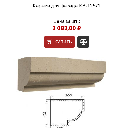
Карниз для фасада КВ-125/1
Цена за шт.:
3 083,00 ₽
КУПИТЬ