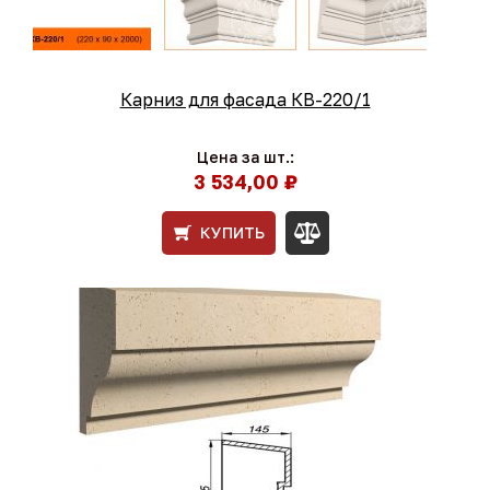
Карниз для фасада КВ-220/1
Цена за шт.:
3 534,00 ₽
КУПИТЬ