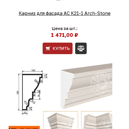
Карниз для фасада АС К21-1 Arch-Stone
Цена за шт.:
1 471,00 ₽
КУПИТЬ