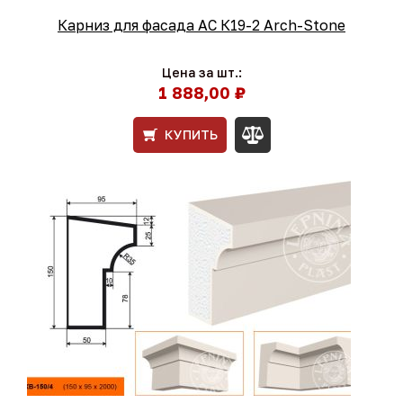
Карниз для фасада АС К19-2 Arch-Stone
Цена за шт.:
1 888,00 ₽
КУПИТЬ