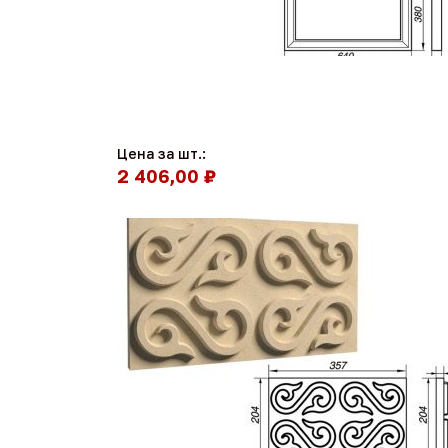
Цена за шт.:
2 406,00 ₽