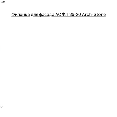
Филенка для фасада АС ФЛ 36-20 Arch-Stone