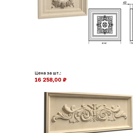
Цена за шт.:
16 258,00 ₽