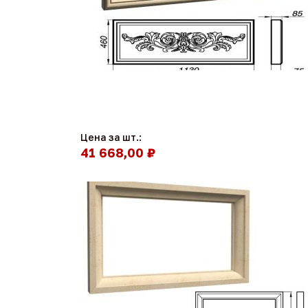
Цена за шт.:
41 668,00 ₽