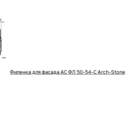
Филенка для фасада АС ФЛ 50-54-С Arch-Stone