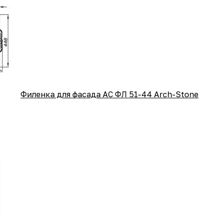
Филенка для фасада АС ФЛ 51-44 Arch-Stone