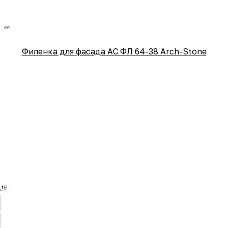
Филенка для фасада АС ФЛ 64-38 Arch-Stone