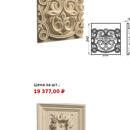
Цена за шт.:
19 377,00 ₽