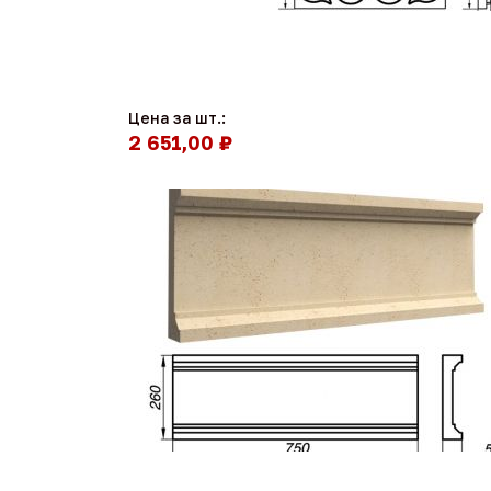
Цена за шт.:
2 651,00 ₽