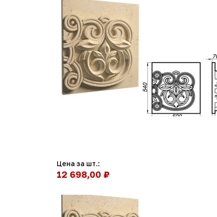
Цена за шт.:
12 698,00 ₽