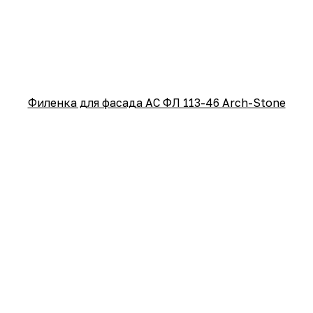
Филенка для фасада АС ФЛ 113-46 Arch-Stone