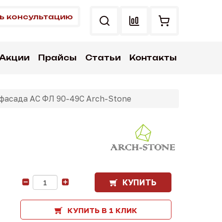
ь консультацию
Акции
Прайсы
Статьи
Контакты
фасада АС ФЛ 90-49C Arch-Stone
КУПИТЬ
-
+
КУПИТЬ В 1 КЛИК