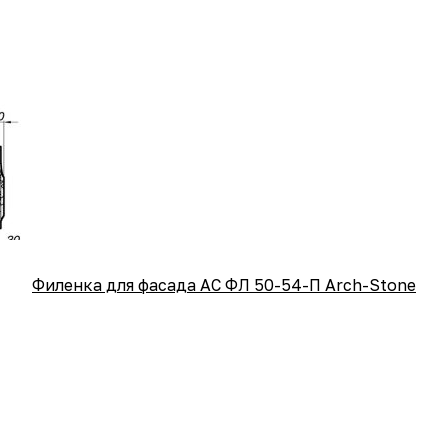
Филенка для фасада АС ФЛ 50-54-П Arch-Stone