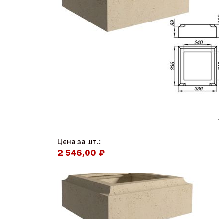
Цена за шт.:
2 546,00 ₽