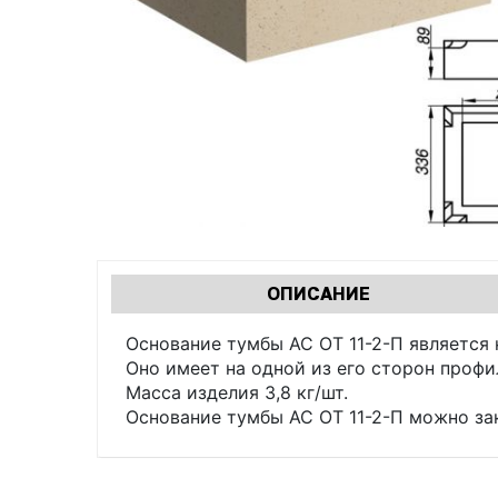
Характеристики
ОПИСАНИЕ
(АКТИВНАЯ
табы
ВКЛАДКА)
Основание тумбы АС ОТ 11-2-П является
Оно имеет на одной из его сторон профи
Масса изделия 3,8 кг/шт.
Основание тумбы АС ОТ 11-2-П можно за