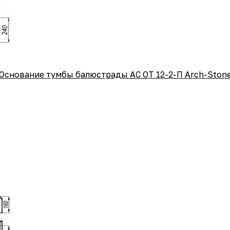
Основание тумбы балюстрады АС ОТ 12-2-П Arch-Ston