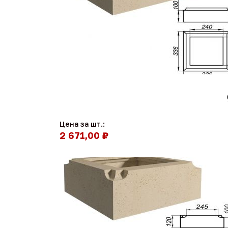
Цена за шт.:
2 671,00 ₽