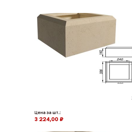
Цена за шт.:
3 224,00 ₽