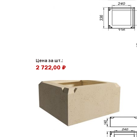
Цена за шт.:
2 722,00 ₽