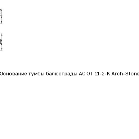
Основание тумбы балюстрады АС ОТ 11-2-K Arch-Ston