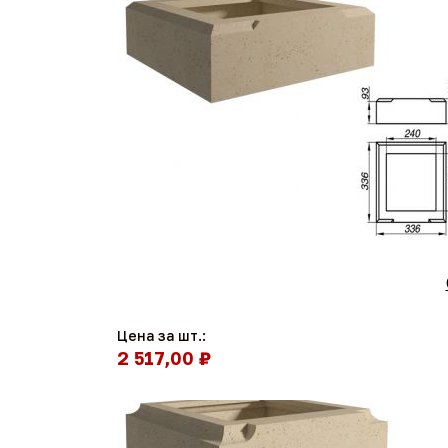
Цена за шт.:
2 517,00 ₽