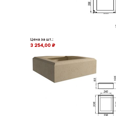
Цена за шт.:
3 254,00 ₽