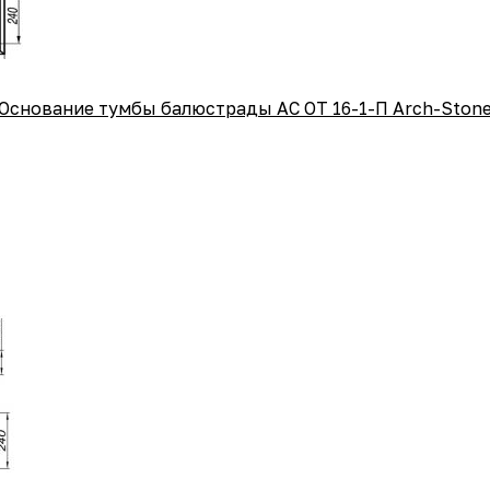
Основание тумбы балюстрады АС ОТ 16-1-П Arch-Ston