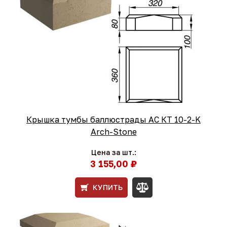
Крышка тумбы баллюстрады АС КТ 10-2-K
Arch-Stone
Цена за шт.:
3 155,00 ₽
КУПИТЬ