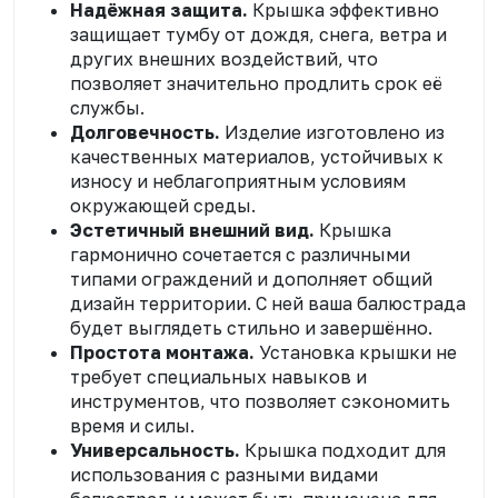
Надёжная защита.
Крышка эффективно
защищает тумбу от дождя, снега, ветра и
других внешних воздействий, что
позволяет значительно продлить срок её
службы.
Долговечность.
Изделие изготовлено из
качественных материалов, устойчивых к
износу и неблагоприятным условиям
окружающей среды.
Эстетичный внешний вид.
Крышка
гармонично сочетается с различными
типами ограждений и дополняет общий
дизайн территории. С ней ваша балюстрада
будет выглядеть стильно и завершённо.
Простота монтажа.
Установка крышки не
требует специальных навыков и
инструментов, что позволяет сэкономить
время и силы.
Универсальность.
Крышка подходит для
использования с разными видами