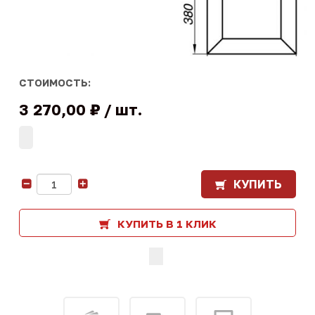
СТОИМОСТЬ:
3 270,00 ₽
шт.
КУПИТЬ
-
+
КУПИТЬ В 1 КЛИК