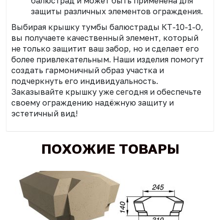
балюстрад и может быть применена для
защиты различных элементов ограждения.
Выбирая крышку тумбы балюстрады КТ-10-1-О,
вы получаете качественный элемент, который
не только защитит ваш забор, но и сделает его
более привлекательным. Наши изделия помогут
создать гармоничный образ участка и
подчеркнуть его индивидуальность.
Заказывайте крышку уже сегодня и обеспечьте
своему ограждению надёжную защиту и
эстетичный вид!
ПОХОЖИЕ ТОВАРЫ