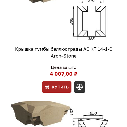
Крышка тумбы баллюстрады АС КТ 14-1-С
Arch-Stone
Цена за шт.:
4 007,00 ₽
КУПИТЬ