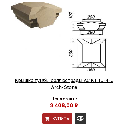
Крышка тумбы баллюстрады АС КТ 10-4-С
Arch-Stone
Цена за шт.:
3 408,00 ₽
КУПИТЬ