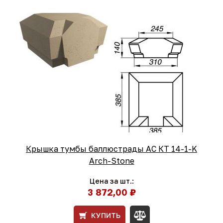
Крышка тумбы баллюстрады АС КТ 14-1-K
Arch-Stone
Цена за шт.:
3 872,00 ₽
КУПИТЬ