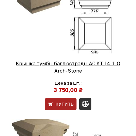
Крышка тумбы баллюстрады АС КТ 14-1-O
Arch-Stone
Цена за шт.:
3 750,00 ₽
КУПИТЬ