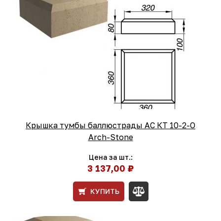
Крышка тумбы баллюстрады АС КТ 10-2-O
Arch-Stone
Цена за шт.:
3 137,00 ₽
КУПИТЬ