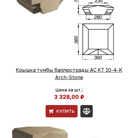
Крышка тумбы баллюстрады АС КТ 10-4-K
Arch-Stone
Цена за шт.:
3 328,00 ₽
КУПИТЬ