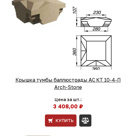
Крышка тумбы баллюстрады АС КТ 10-4-П
Arch-Stone
Цена за шт.:
3 408,00 ₽
КУПИТЬ