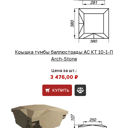
Крышка тумбы баллюстрады АС КТ 10-1-П
Arch-Stone
Цена за шт.:
3 476,00 ₽
КУПИТЬ