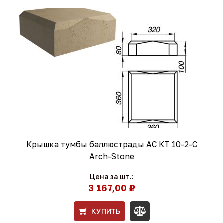
Крышка тумбы баллюстрады АС КТ 10-2-С
Arch-Stone
Цена за шт.:
3 167,00 ₽
КУПИТЬ