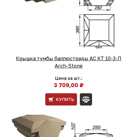
Крышка тумбы баллюстрады АС КТ 10-3-П
Arch-Stone
Цена за шт.:
3 709,00 ₽
КУПИТЬ