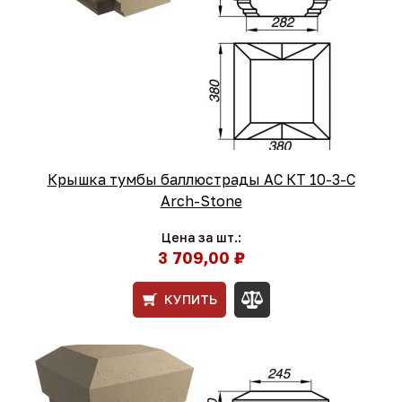
Крышка тумбы баллюстрады АС КТ 10-3-С
Arch-Stone
Цена за шт.:
3 709,00 ₽
КУПИТЬ