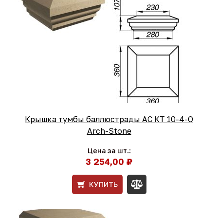
Крышка тумбы баллюстрады АС КТ 10-4-O
Arch-Stone
Цена за шт.:
3 254,00 ₽
КУПИТЬ