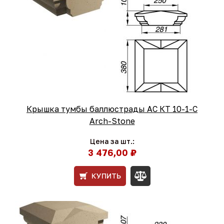
Крышка тумбы баллюстрады АС КТ 10-1-С
Arch-Stone
Цена за шт.:
3 476,00 ₽
КУПИТЬ