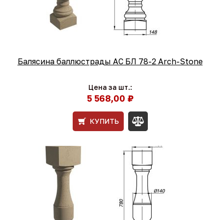
Балясина баллюстрады АС БЛ 78-2 Arch-Stone
Цена за шт.:
5 568,00 ₽
КУПИТЬ