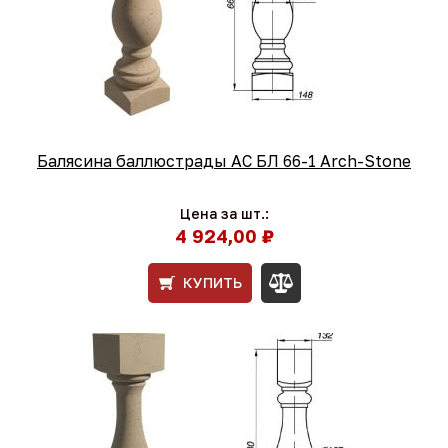
Балясина баллюстрады АС БЛ 66-1 Arch-Stone
Цена за шт.:
4 924,00 ₽
КУПИТЬ