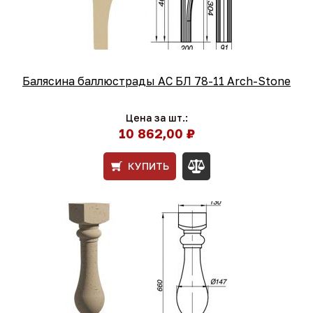
Балясина баллюстрады АС БЛ 78-11 Arch-Stone
Цена за шт.:
10 862,00 ₽
КУПИТЬ