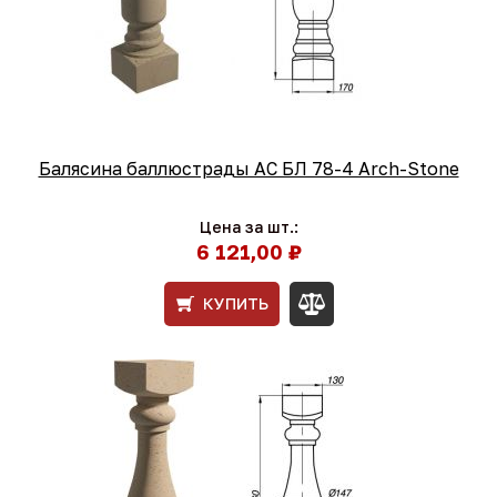
Балясина баллюстрады АС БЛ 78-4 Arch-Stone
Цена за шт.:
6 121,00 ₽
КУПИТЬ