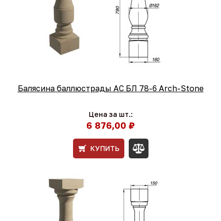
Балясина баллюстрады АС БЛ 78-6 Arch-Stone
Цена за шт.:
6 876,00 ₽
КУПИТЬ