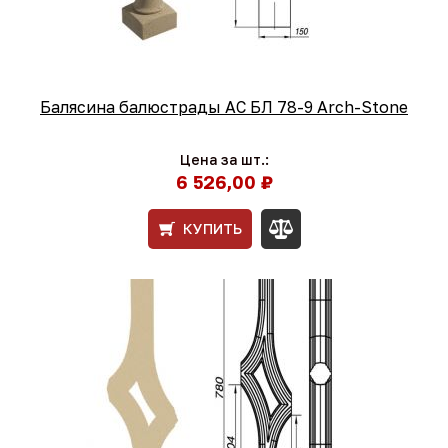
Балясина балюстрады АС БЛ 78-9 Arch-Stone
Цена за шт.:
6 526,00 ₽
КУПИТЬ