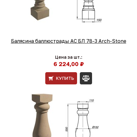
Балясина баллюстрады АС БЛ 78-3 Arch-Stone
Цена за шт.:
6 224,00 ₽
КУПИТЬ