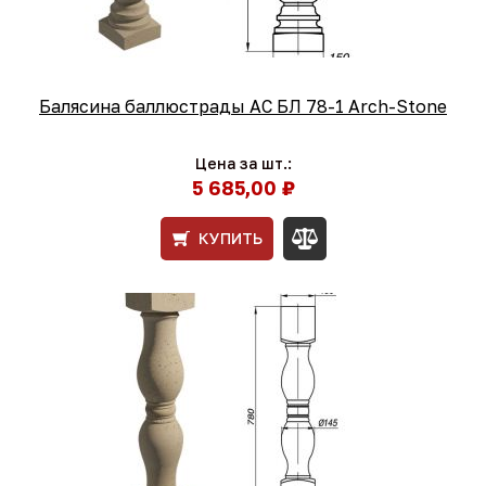
Балясина баллюстрады АС БЛ 78-1 Arch-Stone
Цена за шт.:
5 685,00 ₽
КУПИТЬ