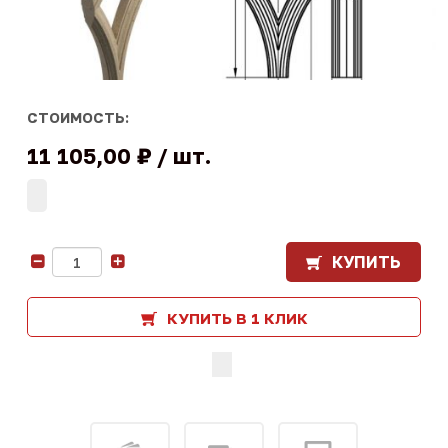
СТОИМОСТЬ:
11 105,00 ₽
шт.
КУПИТЬ
-
+
КУПИТЬ В 1 КЛИК