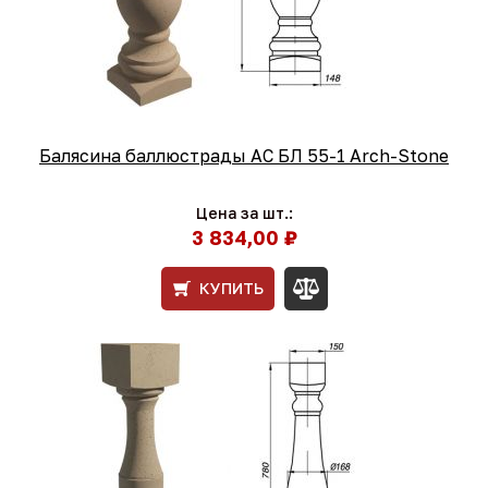
Балясина баллюстрады АС БЛ 55-1 Arch-Stone
Цена за шт.:
3 834,00 ₽
КУПИТЬ