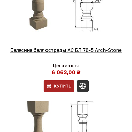
Балясина баллюстрады АС БЛ 78-5 Arch-Stone
Цена за шт.:
6 063,00 ₽
КУПИТЬ