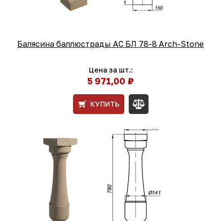
Балясина баллюстрады АС БЛ 78-8 Arch-Stone
Цена за шт.:
5 971,00 ₽
КУПИТЬ