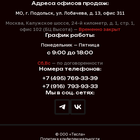
Адреса офисов продаж:
МО, г. Подольск, ул. Лобачева, д. 13, офис 311
Москва, Калужское шоссе, 24-й километр, д. 1,
стр. 1,
офис 102 (БЦ Высота) —
Временно закрыт
График работы:
Понедельник — Пятница
с 9:00 до 18:00
Сб,Вс
— по договоренности
Номера телефонов:
+7 (495) 769-33-39
+7 (916)
793-93-33
Мы в соц. сетях:
© ООО «Тесла»
Политика конфиденциальности