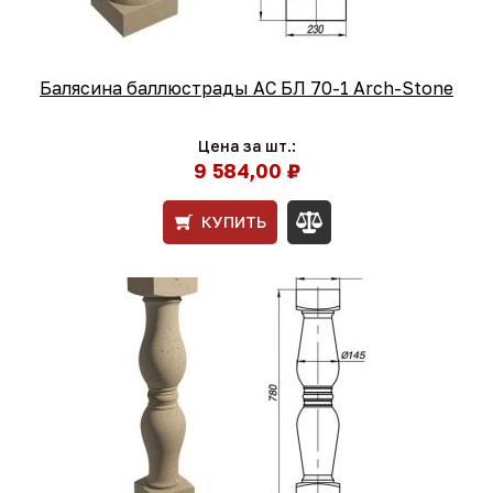
Балясина баллюстрады АС БЛ 70-1 Arch-Stone
Цена за шт.:
9 584,00 ₽
КУПИТЬ