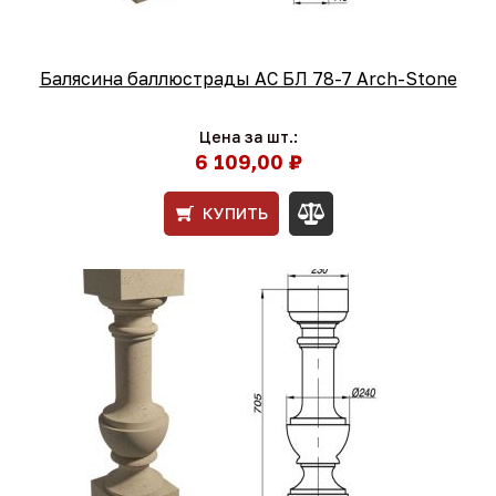
Балясина баллюстрады АС БЛ 78-7 Arch-Stone
Цена за шт.:
6 109,00 ₽
КУПИТЬ