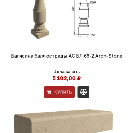
Балясина баллюстрады АС БЛ 66-2 Arch-Stone
Цена за шт.:
5 102,00 ₽
КУПИТЬ