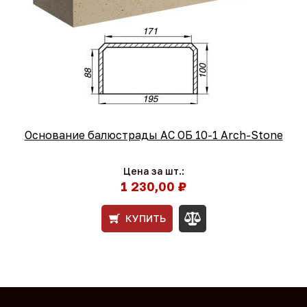
Основание балюстрады АС ОБ 10-1 Arch-Stone
Цена за шт.:
1 230,00 ₽
КУПИТЬ