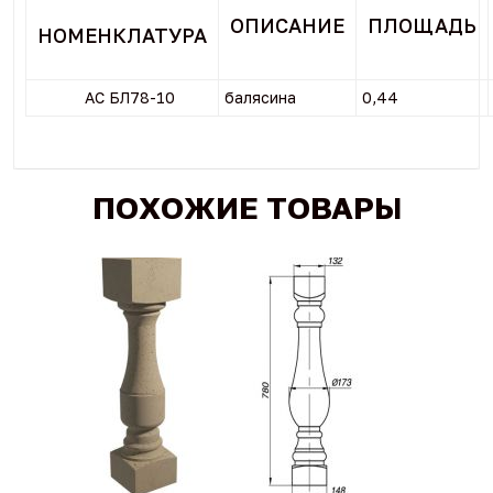
ОПИСАНИЕ
ПЛОЩАДЬ
НОМЕНКЛАТУРА
АС БЛ78-10
балясина
0,44
ПОХОЖИЕ ТОВАРЫ