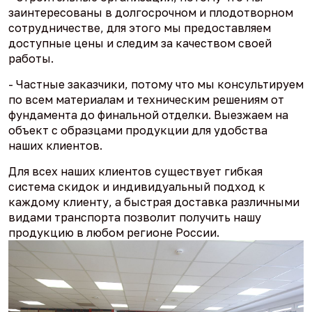
заинтересованы в долгосрочном и плодотворном
сотрудничестве, для этого мы предоставляем
доступные цены и следим за качеством своей
работы.
- Частные заказчики, потому что мы консультируем
по всем материалам и техническим решениям от
фундамента до финальной отделки. Выезжаем на
объект с образцами продукции для удобства
наших клиентов.
Для всех наших клиентов существует гибкая
система скидок и индивидуальный подход к
каждому клиенту, а быстрая доставка различными
видами транспорта позволит получить нашу
продукцию в любом регионе России.