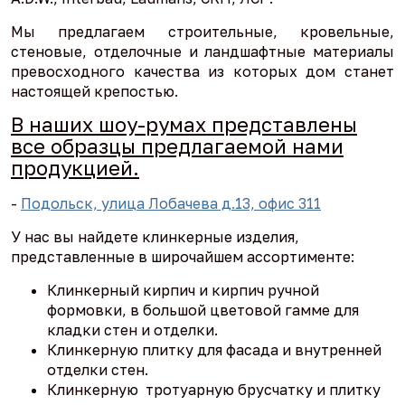
Мы предлагаем строительные, кровельные,
стеновые, отделочные и ландшафтные материалы
превосходного качества из которых дом станет
настоящей крепостью.
В наших шоу-румах представлены
все образцы предлагаемой нами
продукцией.
-
Подольск, улица Лобачева д.13, офис 311
У нас вы найдете клинкерные изделия,
представленные в широчайшем ассортименте:
Клинкерный кирпич и кирпич ручной
формовки, в большой цветовой гамме для
кладки стен и отделки.
Клинкерную плитку для фасада и внутренней
отделки стен.
Клинкерную тротуарную брусчатку и плитку