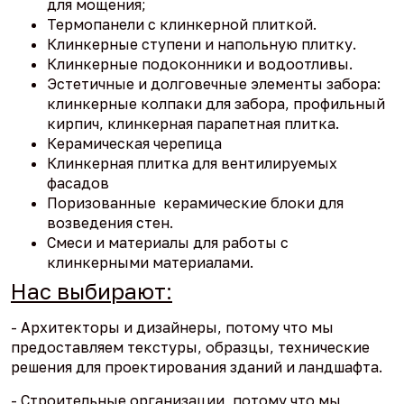
для мощения;
Термопанели с клинкерной плиткой.
Клинкерные ступени и напольную плитку.
Клинкерные подоконники и водоотливы.
Эстетичные и долговечные элементы забора:
клинкерные колпаки для забора, профильный
кирпич, клинкерная парапетная плитка.
Керамическая черепица
Клинкерная плитка для вентилируемых
фасадов
Поризованные керамические блоки для
возведения стен.
Смеси и материалы для работы с
клинкерными материалами.
Нас выбирают:
- Архитекторы и дизайнеры, потому что мы
предоставляем текстуры, образцы, технические
решения для проектирования зданий и ландшафта.
- Строительные организации, потому что мы