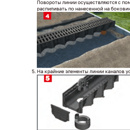
Повороты линии осуществляются с по
распиливать по нанесенной на бокови
На крайние элементы линии каналов у