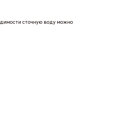
ходимости сточную воду можно