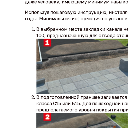
даже человеку, имеющему минимум навыков
Используя пошаговую инструкцию, инсталл
годы. Минимальная информация по установк
В выбранном месте закладки канала не
100, предназначенную для отвода сто
В подготовленной траншее заливается
класса С15 или В15. Для пешеходной на
предполагаемого уровня покрытия при