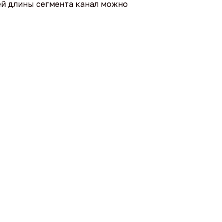
й длины сегмента канал можно