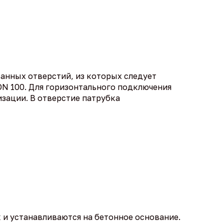
анных отверстий, из которых следует
N 100. Для горизонтального подключения
изации. В отверстие патрубка
и устанавливаются на бетонное основание.