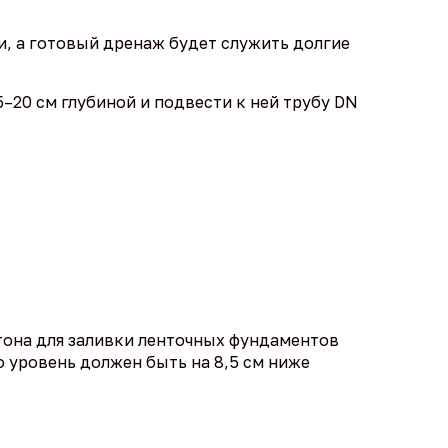
, а готовый дренаж будет служить долгие
–20 см глубиной и подвести к ней трубу DN
тона для заливки ленточных фундаментов
о уровень должен быть на 8,5 см ниже