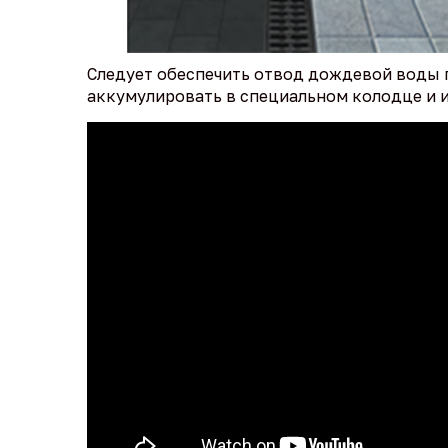
Следует обеспечить отвод дождевой воды 
аккумулировать в специальном колодце и и