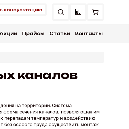
ь консультацию
Акции
Прайсы
Статьи
Контакты
ых каналов
дения на территории. Система
ая форма сечения каналов, позволяющая им
 к перепадам температур и воздействию
ет без особого труда осуществить монтаж