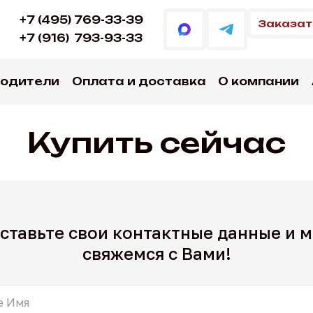
+7 (495) 769-33-39
Заказат
+7 (916)
793-93-33
водители
Оплата и доставка
О компании
Купить сейчас
ставьте свои контактные данные
и 
свяжемся с Вами!