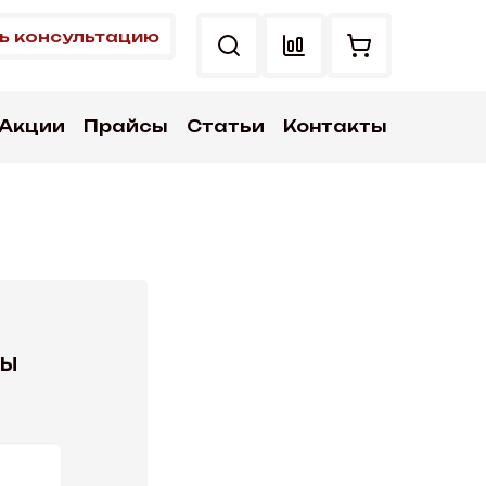
ь консультацию
Акции
Прайсы
Статьи
Контакты
мы